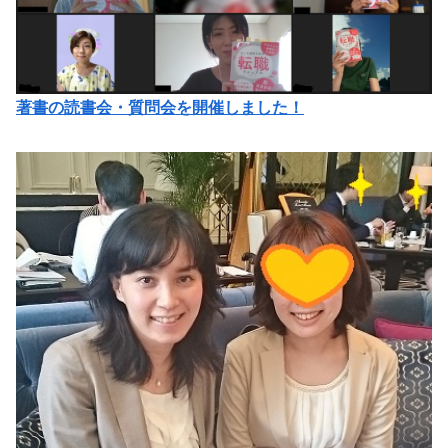
著書の読書会・質問会を開催しました！