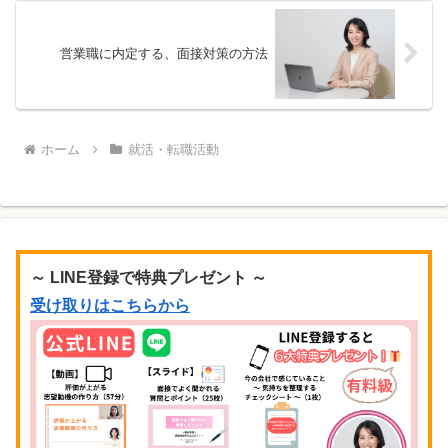
営業職に内定する、面接対策の方法
ホーム
就活・転職活動
～ LINE登録で特典プレゼント ～
受け取りはこちらから