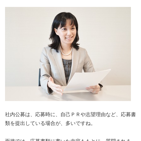
社内公募は、応募時に、自己ＰＲや志望理由など、応募書
類を提出している場合が、多いですね。