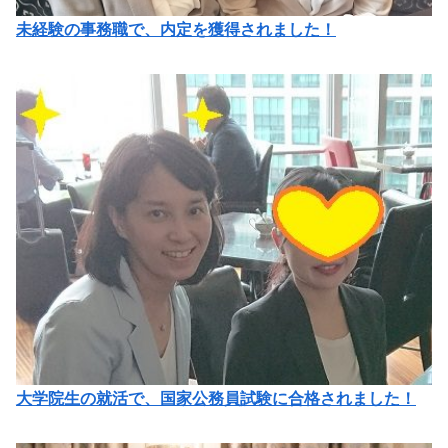
未経験の事務職で、内定を獲得されました！
大学院生の就活で、国家公務員試験に合格されました！