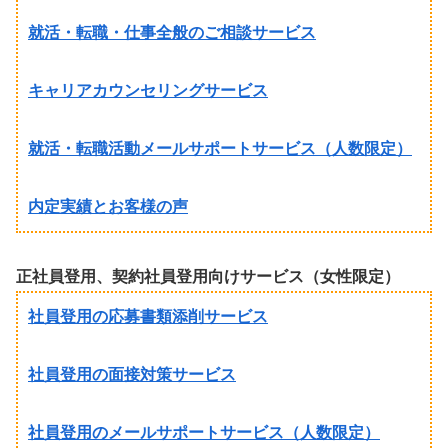
就活・転職・仕事全般のご相談サービス
キャリアカウンセリングサービス
就活・転職活動メールサポートサービス（人数限定）
内定実績とお客様の声
正社員登用、契約社員登用向けサービス（女性限定）
社員登用の応募書類添削サービス
社員登用の面接対策サービス
社員登用のメールサポートサービス（人数限定）