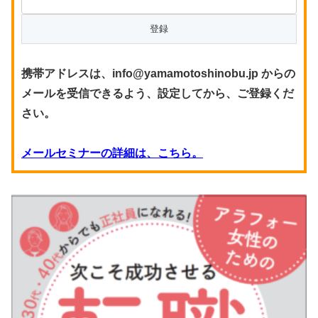
携帯アドレスは、info@yamamotoshinobu.jp からの
メールを受信できるよう、設定してから、ご登録くだ
さい。
メールセミナーの詳細は、こちら。