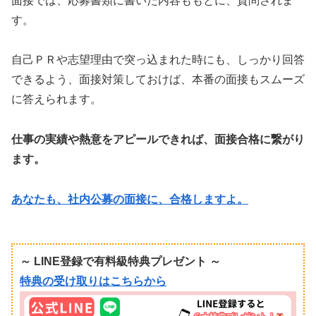
面接では、応募書類に書いた内容ももとに、質問されま
す。
自己ＰＲや志望理由で突っ込まれた時にも、しっかり回答
できるよう、面接対策しておけば、本番の面接もスムーズ
に答えられます。
仕事の実績や熱意をアピールできれば、面接合格に繋がり
ます。
あなたも、社内公募の面接に、合格しますよ。
～ LINE登録で有料級特典プレゼント ～
特典の受け取りはこちらから