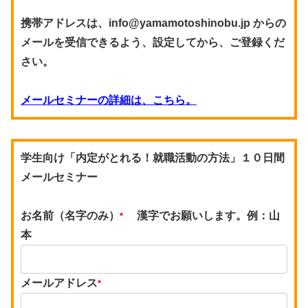
携帯アドレスは、info@yamamotoshinobu.jp からの
メールを受信できるよう、設定してから、ご登録くだ
さい。
メールセミナーの詳細は、こちら。
学生向け「内定がとれる！就職活動の方法」１０日間
メールセミナー
お名前（名字のみ）
漢字でお願いします。例：山
*
本
メールアドレス
*