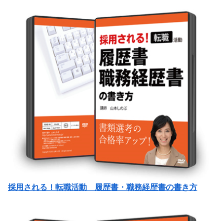
採用される！転職活動 履歴書・職務経歴書の書き方