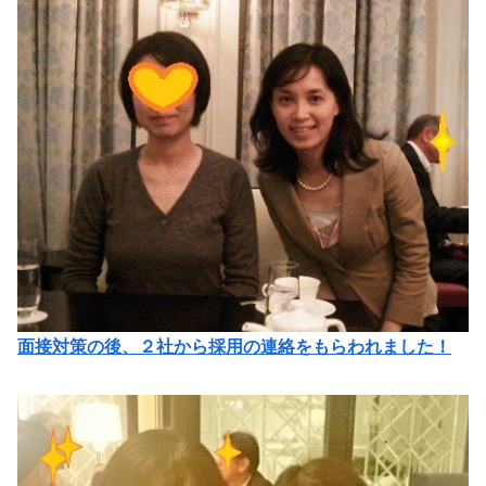
面接対策の後、２社から採用の連絡をもらわれました！