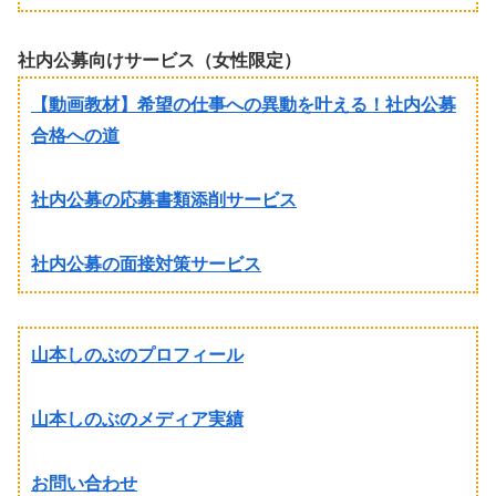
社内公募向けサービス（女性限定）
【動画教材】希望の仕事への異動を叶える！社内公募
合格への道
社内公募の応募書類添削サービス
社内公募の面接対策サービス
山本しのぶのプロフィール
山本しのぶのメディア実績
お問い合わせ