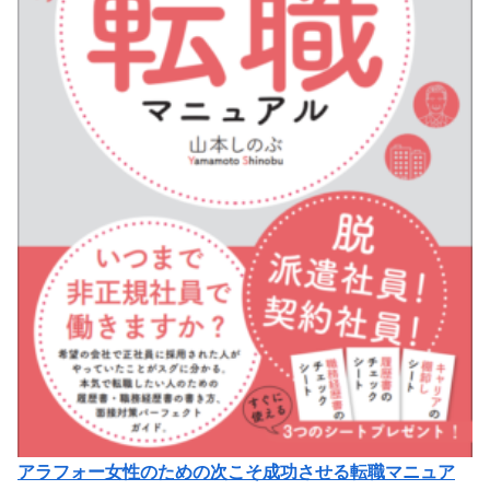
アラフォー女性のための次こそ成功させる転職マニュア