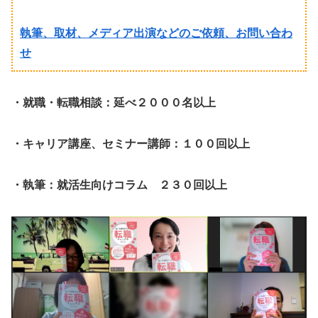
執筆、取材、メディア出演などのご依頼、お問い合わ
せ
・就職・転職相談：延べ２０００名以上
・キャリア講座、セミナー講師：１００回以上
・執筆：就活生向けコラム ２３０回以上