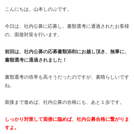
こんにちは。山本しのぶです。
今日は、社内公募に応募し、書類選考に通過されたお客様
の、面接対策を行います。
前回は、社内公募の応募書類添削にお越し頂き、無事に、
書類選考に通過されました！
書類選考の倍率も高そうだったのですが、素晴らしいです
ね。
面接まで進めば、社内公募の合格にも、あと１歩です。
しっかり対策して面接に臨めば、社内公募合格に繋がりま
すよ。