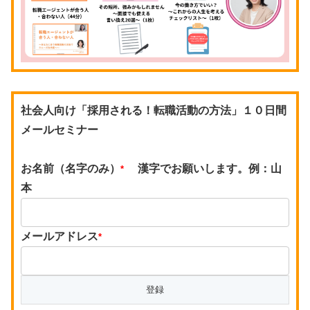
社会人向け「採用される！転職活動の方法」１０日間
メールセミナー
お名前（名字のみ）
漢字でお願いします。例：山
*
本
メールアドレス
*