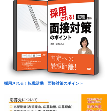
採用される！転職活動 面接対策のポイント