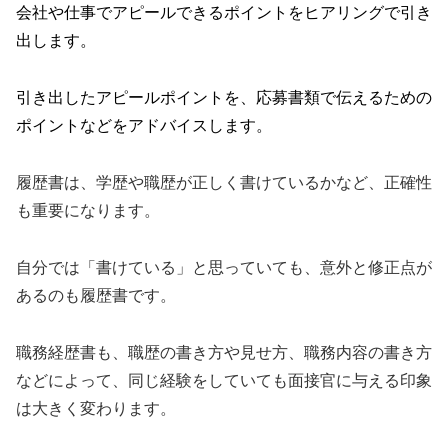
会社や仕事でアピールできるポイントをヒアリングで引き
出します。
引き出したアピールポイントを、応募書類で伝えるための
ポイントなどをアドバイスします。
履歴書は、学歴や職歴が正しく書けているかなど、正確性
も重要になります。
自分では「書けている」と思っていても、意外と修正点が
あるのも履歴書です。
職務経歴書も、職歴の書き方や見せ方、職務内容の書き方
などによって、同じ経験をしていても面接官に与える印象
は大きく変わります。