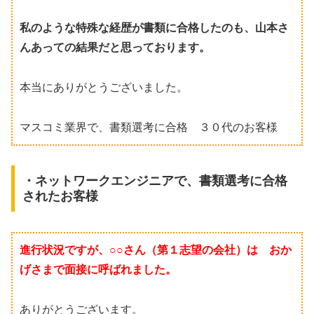
私のような特殊な経歴が書類に合格したのも、山本さ
んあっての結果だと思っております。
本当にありがとうございました。
マスコミ業界で、書類選考に合格 ３０代のお客様
・ネットワークエンジニアで、書類選考に合格
されたお客様
進行状況ですが、○○さん（第１志望の会社）は おか
げさまで面接に呼ばれました。
ありがとうございます。