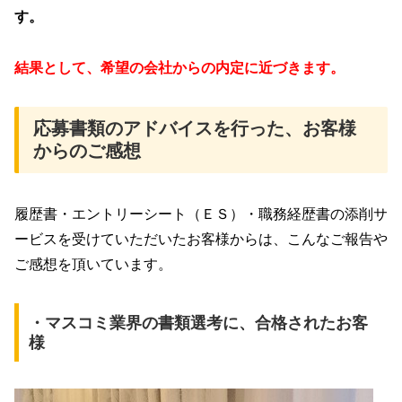
す。
結果として、希望の会社からの内定に近づきます。
応募書類のアドバイスを行った、お客様
からのご感想
履歴書・エントリーシート（ＥＳ）・職務経歴書の添削サ
ービスを受けていただいたお客様からは、こんなご報告や
ご感想を頂いています。
・マスコミ業界の書類選考に、合格されたお客
様