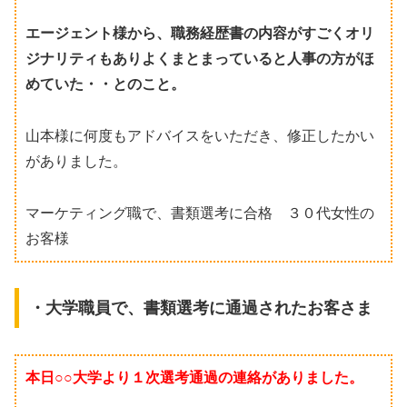
エージェント様から、職務経歴書の内容がすごくオリ
ジナリティもありよくまとまっていると人事の方がほ
めていた・・とのこと。
山本様に何度もアドバイスをいただき、修正したかい
がありました。
マーケティング職で、書類選考に合格 ３０代女性の
お客様
・大学職員で、書類選考に通過されたお客さま
本日○○大学より１次選考通過の連絡がありました。