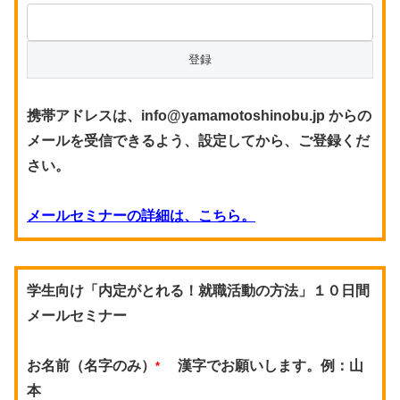
携帯アドレスは、info@yamamotoshinobu.jp からの
メールを受信できるよう、設定してから、ご登録くだ
さい。
メールセミナーの詳細は、こちら。
学生向け「内定がとれる！就職活動の方法」１０日間
メールセミナー
お名前（名字のみ）
漢字でお願いします。例：山
*
本