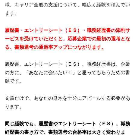
職、キャリア全般の支援について、幅広く経験を積んでい
ます。
履歴書・エントリーシート（ＥＳ）・職務経歴書の添削サ
ービスを受けていただくと、応募企業での最初の選考とな
る、書類選考の通過率アップにつながります。
履歴書、エントリーシート（ＥＳ）、職務経歴書は、企業
の方に、「あなたに会いたい！」と思ってもらうための書
類です。
文章だけで、あなたの良さを十分にアピールする必要があ
ります。
同じ経験でも、履歴書やエントリーシート（ＥＳ）、職務
経歴書の書き方で、書類選考の合格率は大きく変わりま