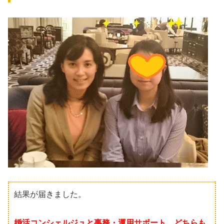
結果が届きました。
婚活コンシェルジュと事務・運用サポート、どちらも