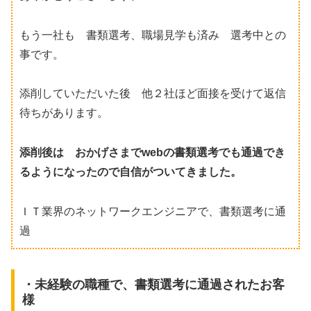
もう一社も 書類選考、職場見学も済み 選考中との
事です。
添削していただいた後 他２社ほど面接を受けて返信
待ちがあります。
添削後は おかげさまでwebの書類選考でも通過でき
るようになったので自信がついてきました。
ＩＴ業界のネットワークエンジニアで、書類選考に通
過
・未経験の職種で、書類選考に通過されたお客
様