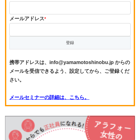
メールアドレス
*
携帯アドレスは、info@yamamotoshinobu.jp からの
メールを受信できるよう、設定してから、ご登録くだ
さい。
メールセミナーの詳細は、こちら。