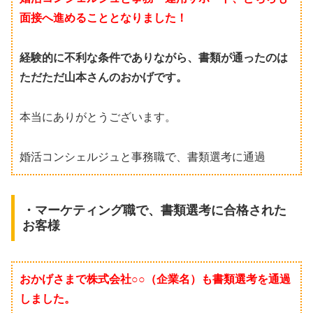
面接へ進めることとなりました！
経験的に不利な条件でありながら、書類が通ったのは
ただただ山本さんのおかげです。
本当にありがとうございます。
婚活コンシェルジュと事務職で、書類選考に通過
・マーケティング職で、書類選考に合格された
お客様
おかげさまで株式会社○○（企業名）も書類選考を通過
しました。