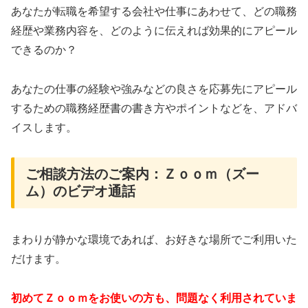
あなたが転職を希望する会社や仕事にあわせて、どの職務
経歴や業務内容を、どのように伝えれば効果的にアピール
できるのか？
あなたの仕事の経験や強みなどの良さを応募先にアピール
するための職務経歴書の書き方やポイントなどを、アドバ
イスします。
ご相談方法のご案内：Ｚｏｏｍ（ズー
ム）のビデオ通話
まわりが静かな環境であれば、お好きな場所でご利用いた
だけます。
初めてＺｏｏｍをお使いの方も、問題なく利用されていま