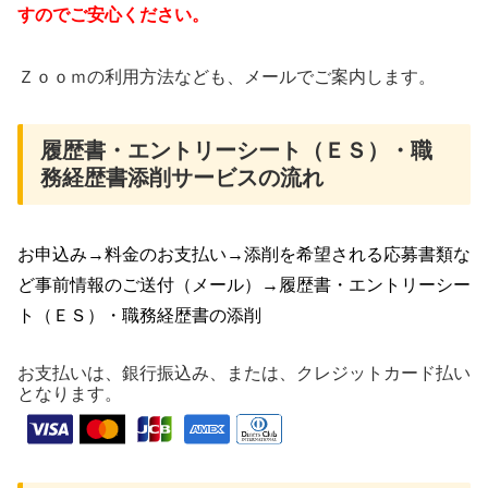
すのでご安心ください。
Ｚｏｏｍの利用方法なども、メールでご案内します。
履歴書・エントリーシート（ＥＳ）・職
務経歴書添削サービスの流れ
お申込み→料金のお支払い→添削を希望される応募書類な
ど事前情報のご送付（メール）→履歴書・エントリーシー
ト（ＥＳ）・職務経歴書の添削
お支払いは、銀行振込み、または、クレジットカード払い
となります。