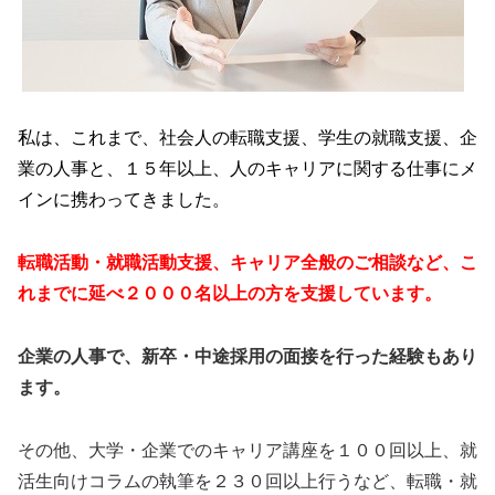
私は、これまで、社会人の転職支援、学生の就職支援、企
業の人事と、１５年以上、人のキャリアに関する仕事にメ
インに携わってきました。
転職活動・就職活動支援、キャリア全般のご相談など、こ
れまでに延べ２０００名以上の方を支援しています。
企業の人事で、新卒・中途採用の面接を行った経験もあり
ます。
その他、大学・企業でのキャリア講座を１００回以上、就
活生向けコラムの執筆を２３０回以上行うなど、転職・就