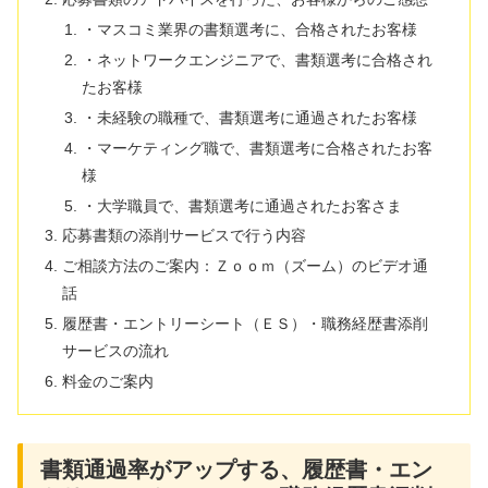
・マスコミ業界の書類選考に、合格されたお客様
・ネットワークエンジニアで、書類選考に合格され
たお客様
・未経験の職種で、書類選考に通過されたお客様
・マーケティング職で、書類選考に合格されたお客
様
・大学職員で、書類選考に通過されたお客さま
応募書類の添削サービスで行う内容
ご相談方法のご案内：Ｚｏｏｍ（ズーム）のビデオ通
話
履歴書・エントリーシート（ＥＳ）・職務経歴書添削
サービスの流れ
料金のご案内
書類通過率がアップする、履歴書・エン