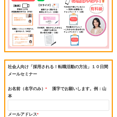
社会人向け「採用される！転職活動の方法」１０日間
メールセミナー
お名前（名字のみ）
漢字でお願いします。例：山
*
本
メールアドレス
*