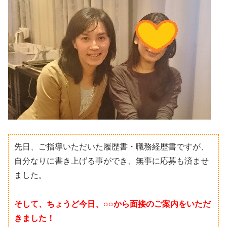
先日、ご指導いただいた履歴書・職務経歴書ですが、
自分なりに書き上げる事ができ、無事に応募も済ませ
ました。
そして、ちょうど今日、○○から面接のご案内をいただ
きました！