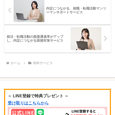
内定につながる、就職・転職活動マンツ
ーマンサポートサービス
就活・転職活動の面接通過率がアップ
し、内定につながる面接対策サービス
ホーム
有料サービス
～ LINE登録で特典プレゼント ～
受け取りはこちらから