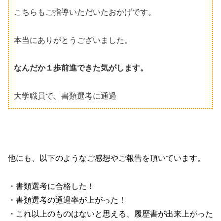
こちらもご指導いただいたおかげです。
本当にありがとうございました。
なんだか１歩前進できた気がします。
大学職員で、書類選考に通過
他にも、以下のようなご感想やご報告を頂いています。
・書類選考に合格した！
・書類選考の通過率が上がった！
・これ以上のものはないと思える、履歴書が出来上がった