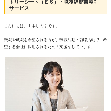
トリーシート（ＥＳ）・職務経歴書添削
サービス
こんにちは。山本しのぶです。
転職や就職を希望される方が、転職活動・就職活動で、希
望する会社に採用されるための支援をしています。