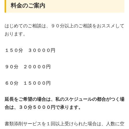
料金のご案内
はじめてのご相談は、９０分以上のご相談をおススメして
おります。
１５０分 ３００００円
９０分 ２００００円
６０分 １５０００円
延長をご希望の場合は、私のスケジュールの都合がつく場
合は、３０分５０００円で承ります。
書類添削サービスを１回以上受けられた場合は、人数に空