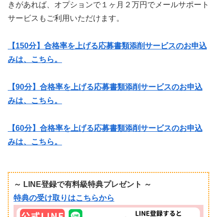
きがあれば、オプションで１ヶ月２万円でメールサポート
サービスもご利用いただけます。
【150分】合格率を上げる応募書類添削サービスのお申込
みは、こちら。
【90分】合格率を上げる応募書類添削サービスのお申込
みは、こちら。
【60分】合格率を上げる応募書類添削サービスのお申込
みは、こちら。
～ LINE登録で有料級特典プレゼント ～
特典の受け取りはこちらから