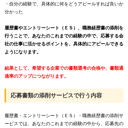
・自分の経験で、具体的に何をどうアピールすれば良いか
分かった
履歴書や
エントリーシート（ＥＳ）、職務経歴書の添削を
行うことで、あなたのこれまでの経験の中で、応募する会
社の仕事に活かせるポイントを、具体的にアピールできる
ようになります。
結果として、希望する企業での書類選考の合格や、書類通
過率のアップにつながります。
応募書類の添削サービスで行う内容
履歴書・エントリーシート（ＥＳ）・職務経歴書の添削サ
ービスでは、あなたのこれまでの経験の中から、応募先の