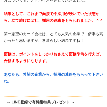
分についても、アドバイスをさせて頂きました。
結果として、これまで面接で不採用が続いていた状態か
ら、立て続けに２社、採用の連絡をもらわれました。＾＾
第一志望のカード会社は、とても人気の企業で、倍率も高
かったと思いますが、素晴らしい結果ですね！
面接は、ポイントをしっかりおさえて面接準備を行えば、
合格するようになります。
あなたも、希望の企業から、採用の連絡をもらって下さい
ね。
～ LINE登録で有料級特典プレゼント ～