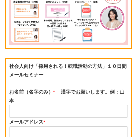
社会人向け「採用される！転職活動の方法」１０日間
メールセミナー
お名前（名字のみ）
漢字でお願いします。例：山
*
本
メールアドレス
*