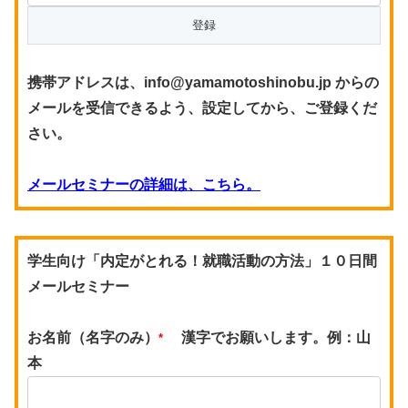
携帯アドレスは、info@yamamotoshinobu.jp からの
メールを受信できるよう、設定してから、ご登録くだ
さい。
メールセミナーの詳細は、こちら。
学生向け「内定がとれる！就職活動の方法」１０日間
メールセミナー
お名前（名字のみ）
漢字でお願いします。例：山
*
本