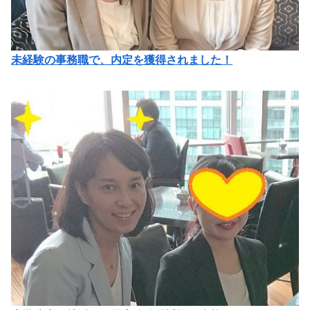
未経験の事務職で、内定を獲得されました！