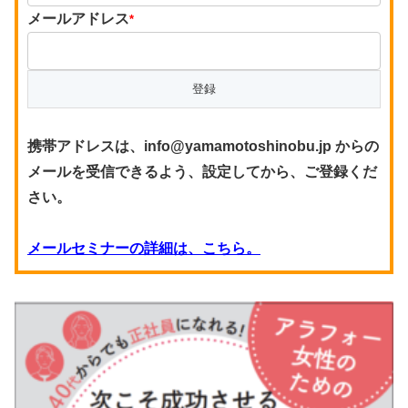
メールアドレス
*
携帯アドレスは、info@yamamotoshinobu.jp からの
メールを受信できるよう、設定してから、ご登録くだ
さい。
メールセミナーの詳細は、こちら。