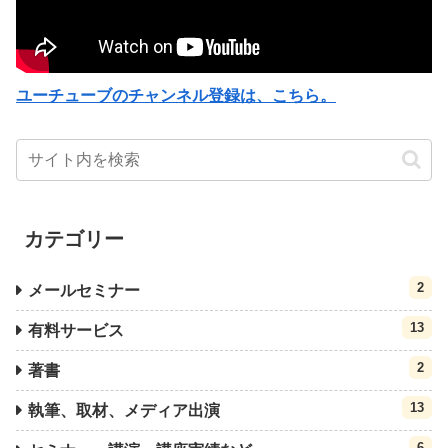
ユーチューブのチャンネル登録は、こちら。
カテゴリー
2
メールセミナー
13
有料サービス
2
著書
13
執筆、取材、メディア出演
6