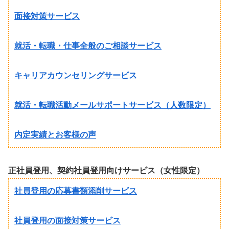
面接対策サービス
就活・転職・仕事全般のご相談サービス
キャリアカウンセリングサービス
就活・転職活動メールサポートサービス（人数限定）
内定実績とお客様の声
正社員登用、契約社員登用向けサービス（女性限定）
社員登用の応募書類添削サービス
社員登用の面接対策サービス