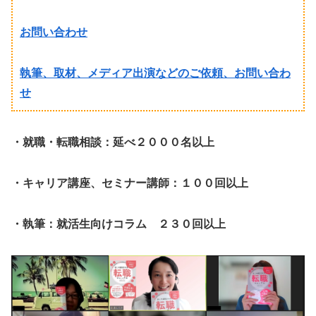
お問い合わせ
執筆、取材、メディア出演などのご依頼、お問い合わ
せ
・就職・転職相談：延べ２０００名以上
・キャリア講座、セミナー講師：１００回以上
・執筆：就活生向けコラム ２３０回以上