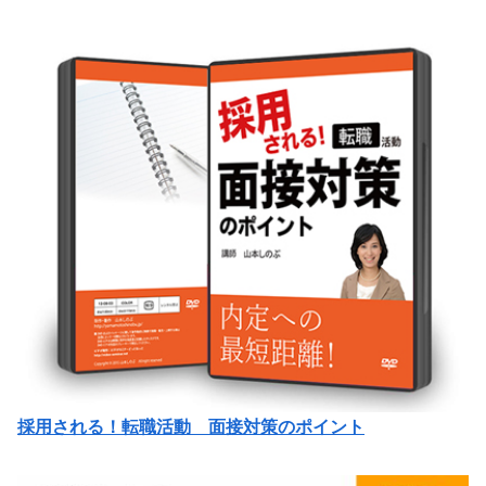
採用される！転職活動 面接対策のポイント