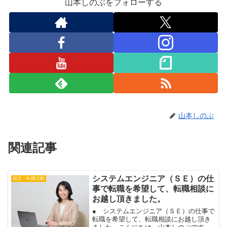
山本しのぶをフォローする
山本しのぶ
関連記事
システムエンジニア（ＳＥ）の仕
就活・転職活動
事で転職を希望して、転職相談に
お越し頂きました。
● システムエンジニア（ＳＥ）の仕事で
転職を希望して、転職相談にお越し頂き