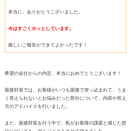
本当に、ありがとうございました。
今はすごくホッとしています。
嬉しいご報告ができてよかったです！
希望の会社からの内定、本当におめでとうございます！
面接対策では、お客様がいつも面接で突っ込まれて、うま
く答えられないとお悩みだった部分について、内容や答え
方のアドバイスを行いました。
また、面接対策を行う中で、私がお客様の課題と感じた部