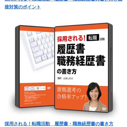
接対策のポイント
採用される！転職活動 履歴書・職務経歴書の書き方