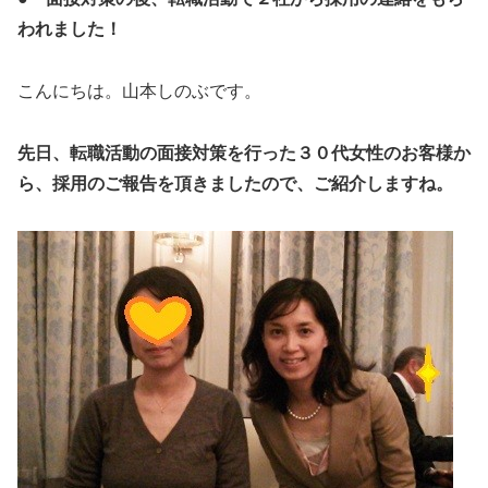
われました！
こんにちは。山本しのぶです。
先日、転職活動の面接対策を行った３０代女性のお客様か
ら、採用のご報告を頂きましたので、ご紹介しますね。