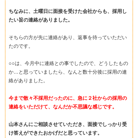
ちなみに、土曜日に面接を受けた会社からも、採用し
たい旨の連絡がありました。
そちらの方が先に連絡があり、返事を待っていただい
たのです。
○○は、今月中に連絡との事でしたので、どうしたもの
か…と思っていましたら、なんと数十分後に採用の連
絡がありました。
今まで散々不採用だったのに、急に２社からの採用の
連絡をいただけて、なんだか不思議な感じです。
山本さんにご相談させていただき、面接でしっかり受
け答えができたおかげだと思っています。