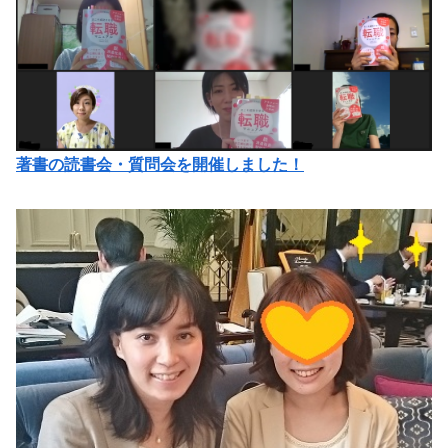
著書の読書会・質問会を開催しました！