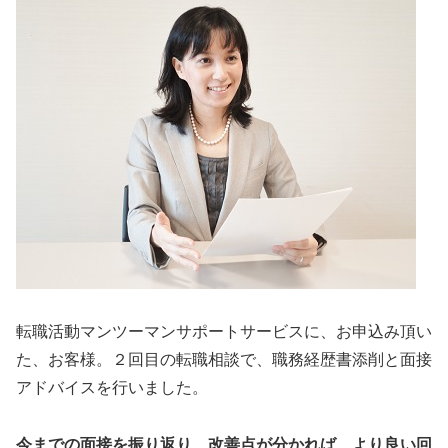
転職活動マンツーマンサポートサービスに、お申込み頂い
た、お客様。２回目の転職相談で、職務経歴書添削と面接
アドバイスを行いました。
今までの面接を振り返り、改善点が分かれば、より良い回