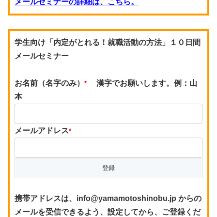
メールセミナーの詳細は、こちら。
学生向け「内定がとれる！就職活動の方法」１０日間
メールセミナー
お名前（名字のみ）
漢字でお願いします。例：山
*
本
メールアドレス
*
携帯アドレスは、info@yamamotoshinobu.jp からの
メールを受信できるよう、設定してから、ご登録くだ