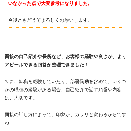
いなかった点で大変参考になりました。
今後ともどうぞよろしくお願いします。
面接の自己紹介や長所など、お客様の経験や良さが、より
アピールできる回答が整理できました！
特に、転職を経験していたり、部署異動を含めて、いくつ
かの職種の経験がある場合、自己紹介で話す順番や内容
は、大切です。
面接の話し方によって、印象が、ガラリと変わるからです
ね。