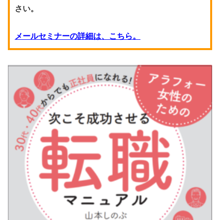
さい。
メールセミナーの詳細は、こちら。