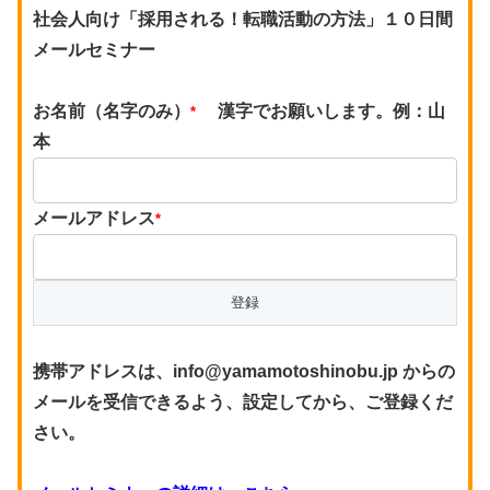
社会人向け「採用される！転職活動の方法」１０日間
メールセミナー
お名前（名字のみ）
漢字でお願いします。例：山
*
本
メールアドレス
*
携帯アドレスは、info@yamamotoshinobu.jp からの
メールを受信できるよう、設定してから、ご登録くだ
さい。