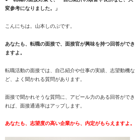
変参考になりました。」
こんにちは。山本しのぶです。
あなたも、転職の面接で、面接官が興味を持つ回答ができ
ますよ。
転職活動の面接では、自己紹介や仕事の実績、志望動機な
ど、よく聞かれる質問があります。
面接で聞かれそうな質問に、アピール力のある回答ができ
れば、面接通過率はアップします。
あなたも、志望度の高い企業から、内定がもらえますよ。