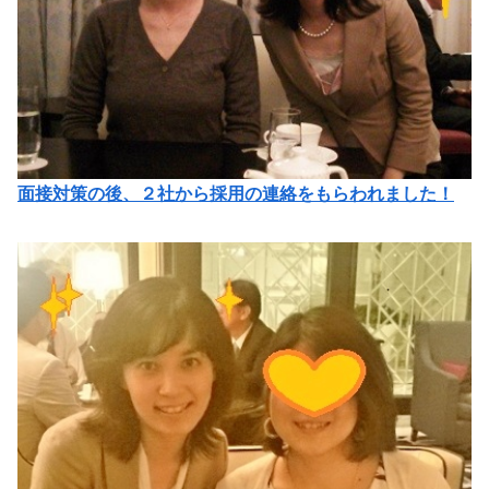
面接対策の後、２社から採用の連絡をもらわれました！