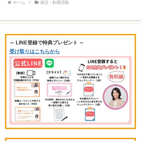
ホーム
就活・転職活動
～ LINE登録で特典プレゼント ～
受け取りはこちらから