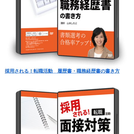
採用される！転職活動 履歴書・職務経歴書の書き方