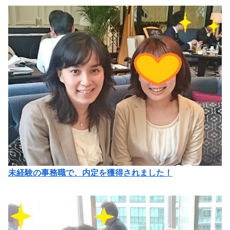
未経験の事務職で、内定を獲得されました！