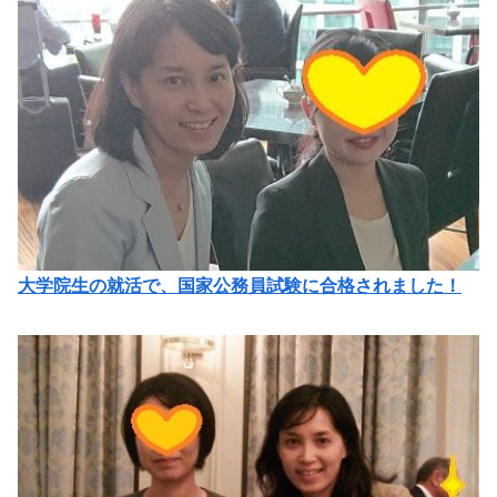
大学院生の就活で、国家公務員試験に合格されました！