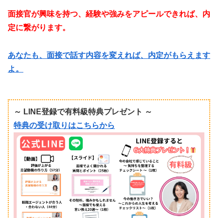
面接官が興味を持つ、経験や強みをアピールできれば、内
定に繋がります。
あなたも、面接で話す内容を変えれば、内定がもらえます
よ。
～ LINE登録で有料級特典プレゼント ～
特典の受け取りはこちらから