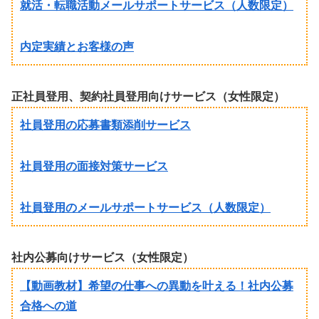
就活・転職活動メールサポートサービス（人数限定）
内定実績とお客様の声
正社員登用、契約社員登用向けサービス（女性限定）
社員登用の応募書類添削サービス
社員登用の面接対策サービス
社員登用のメールサポートサービス（人数限定）
社内公募向けサービス（女性限定）
【動画教材】希望の仕事への異動を叶える！社内公募
合格への道