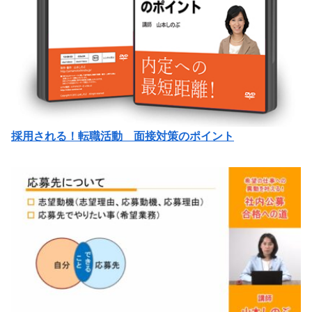
採用される！転職活動 面接対策のポイント