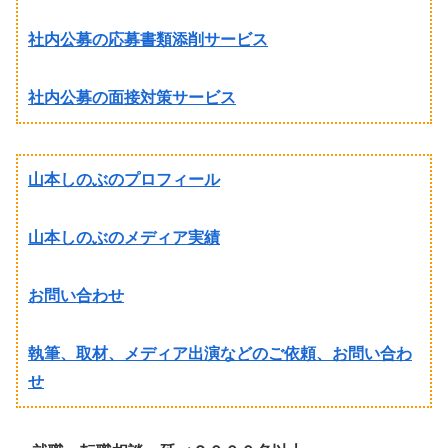
社内公募の応募書類添削サービス
社内公募の面接対策サービス
山本しのぶのプロフィール
山本しのぶのメディア実績
お問い合わせ
執筆、取材、メディア出演などのご依頼、お問い合わ
せ