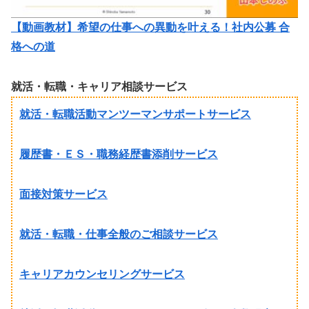
【動画教材】希望の仕事への異動を叶える！社内公募 合
格への道
就活・転職・キャリア相談サービス
就活・転職活動マンツーマンサポートサービス
履歴書・ＥＳ・職務経歴書添削サービス
面接対策サービス
就活・転職・仕事全般のご相談サービス
キャリアカウンセリングサービス