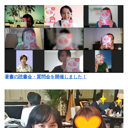
著書の読書会・質問会を開催しました！