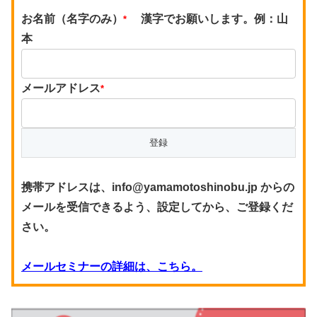
お名前（名字のみ）
漢字でお願いします。例：山
*
本
メールアドレス
*
携帯アドレスは、info@yamamotoshinobu.jp からの
メールを受信できるよう、設定してから、ご登録くだ
さい。
メールセミナーの詳細は、こちら。