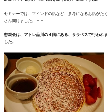
セミナーでは、マインドの話など、参考になるお話がたく
さん聞けました。＾＾
懇親会は、アトレ品川の４階にある、サラベスで行われま
した。