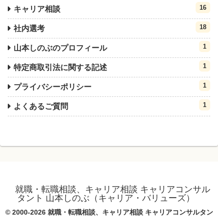
16
キャリア相談
18
社内選考
1
山本しのぶのプロフィール
1
特定商取引法に関する記述
1
プライバシーポリシー
1
よくあるご質問
就職・転職相談、キャリア相談 キャリアコンサル
タント 山本しのぶ（キャリア・バリューズ）
© 2000-2026 就職・転職相談、キャリア相談 キャリアコンサルタン