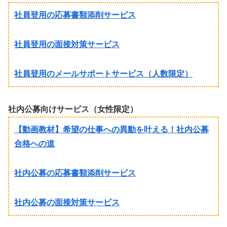
社員登用の応募書類添削サービス
社員登用の面接対策サービス
社員登用のメールサポートサービス（人数限定）
社内公募向けサービス（女性限定）
【動画教材】希望の仕事への異動を叶える！社内公募
合格への道
社内公募の応募書類添削サービス
社内公募の面接対策サービス