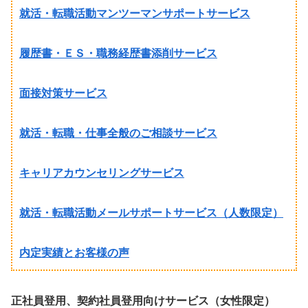
就活・転職活動マンツーマンサポートサービス
履歴書・ＥＳ・職務経歴書添削サービス
面接対策サービス
就活・転職・仕事全般のご相談サービス
キャリアカウンセリングサービス
就活・転職活動メールサポートサービス（人数限定）
内定実績とお客様の声
正社員登用、契約社員登用向けサービス（女性限定）