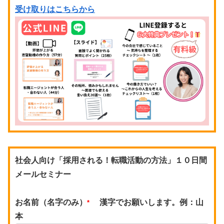
受け取りはこちらから
社会人向け「採用される！転職活動の方法」１０日間
メールセミナー
お名前（名字のみ）
漢字でお願いします。例：山
*
本