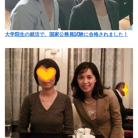
大学院生の就活で、国家公務員試験に合格されました！