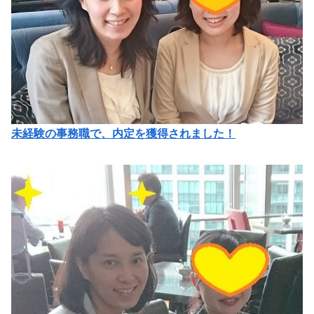
未経験の事務職で、内定を獲得されました！