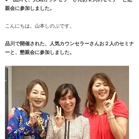
親会に参加しました。
こんにちは。山本しのぶです。
品川で開催された、人気カウンセラーさんお２人のセミナ
ーと、懇親会に参加しました。