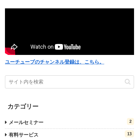
ユーチューブのチャンネル登録は、こちら。
カテゴリー
2
メールセミナー
13
有料サービス