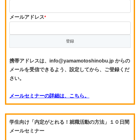
メールアドレス
*
携帯アドレスは、info@yamamotoshinobu.jp からの
メールを受信できるよう、設定してから、ご登録くだ
さい。
メールセミナーの詳細は、こちら。
学生向け「内定がとれる！就職活動の方法」１０日間
メールセミナー