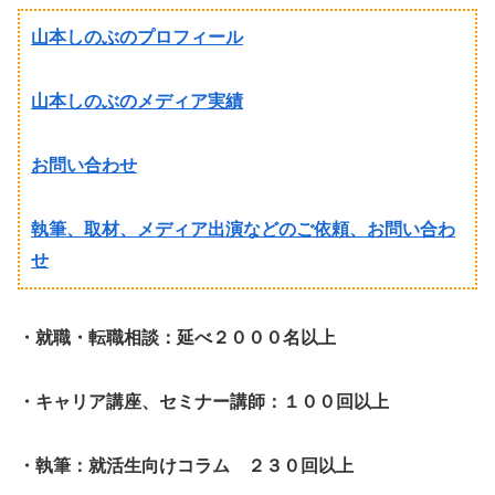
山本しのぶのプロフィール
山本しのぶのメディア実績
お問い合わせ
執筆、取材、メディア出演などのご依頼、お問い合わ
せ
・就職・転職相談：延べ２０００名以上
・キャリア講座、セミナー講師：１００回以上
・執筆：就活生向けコラム ２３０回以上