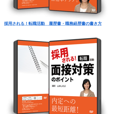
採用される！転職活動 履歴書・職務経歴書の書き方