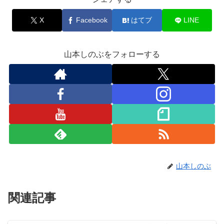
X
Facebook
はてブ
LINE
山本しのぶをフォローする
山本しのぶ
関連記事