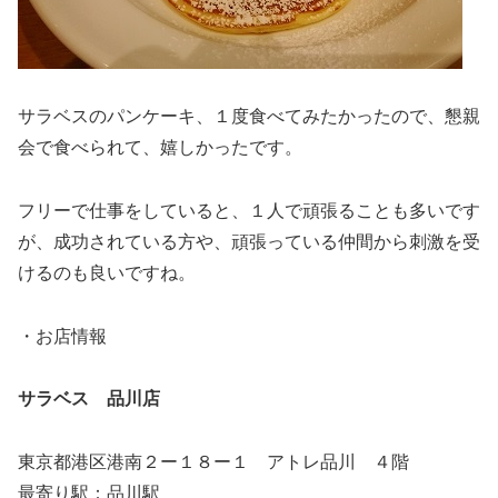
サラベスのパンケーキ、１度食べてみたかったので、懇親
会で食べられて、嬉しかったです。
フリーで仕事をしていると、１人で頑張ることも多いです
が、成功されている方や、頑張っている仲間から刺激を受
けるのも良いですね。
・お店情報
サラベス 品川店
東京都港区港南２ー１８ー１ アトレ品川 ４階
最寄り駅：品川駅