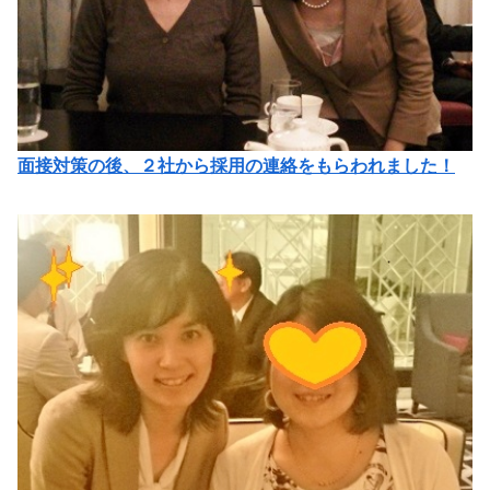
面接対策の後、２社から採用の連絡をもらわれました！