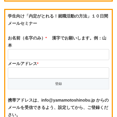
学生向け「内定がとれる！就職活動の方法」１０日間
メールセミナー
お名前（名字のみ）
漢字でお願いします。例：山
*
本
メールアドレス
*
携帯アドレスは、info@yamamotoshinobu.jp からの
メールを受信できるよう、設定してから、ご登録くだ
さい。