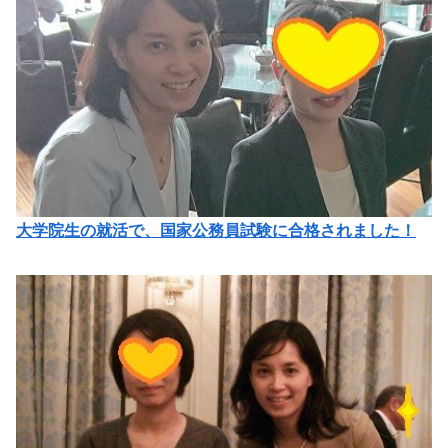
大学院生の就活で、国家公務員試験に合格されました！