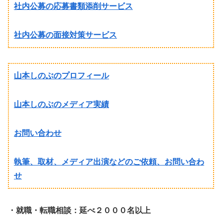
社内公募の応募書類添削サービス
社内公募の面接対策サービス
山本しのぶのプロフィール
山本しのぶのメディア実績
お問い合わせ
執筆、取材、メディア出演などのご依頼、お問い合わ
せ
・就職・転職相談：延べ２０００名以上