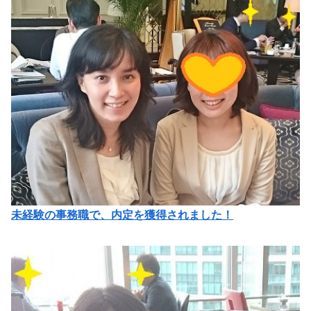
未経験の事務職で、内定を獲得されました！