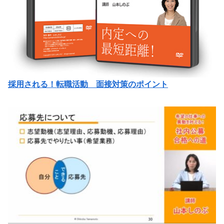
採用される！転職活動 面接対策のポイント