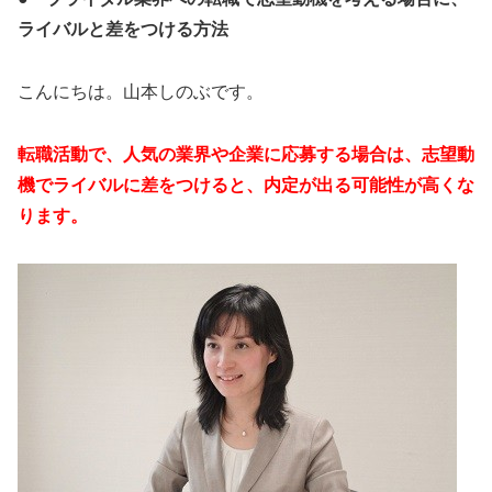
ライバルと差をつける方法
こんにちは。山本しのぶです。
転職活動で、人気の業界や企業に応募する場合は、志望動
機でライバルに差をつけると、内定が出る可能性が高くな
ります。