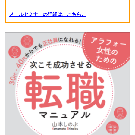
メールセミナーの詳細は、こちら。