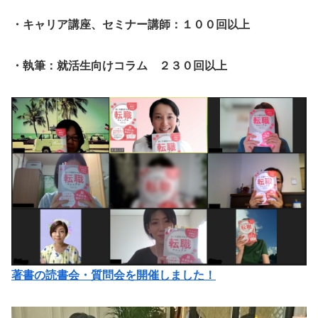
・キャリア講座、セミナー講師：１００回以上
・執筆：就活生向けコラム ２３０回以上
著書の読書会・質問会を開催しました！