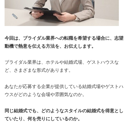
今回は、ブライダル業界への転職を希望する場合に、志望
動機で熱意を伝える方法を、お伝えします。
ブライダル業界は、ホテルや結婚式場、ゲストハウスな
ど、さまざまな形式があります。
あなたが応募する企業が提供している結婚式場やゲストハ
ウスがどのような会場や雰囲気なのか。
同じ結婚式でも、どのようなスタイルの結婚式を得意とし
ていたり、何を売りにしているのか。