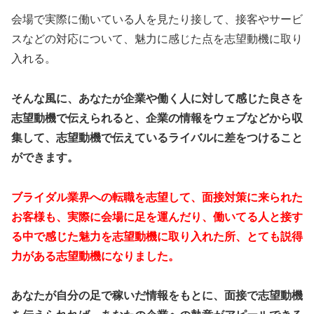
会場で実際に働いている人を見たり接して、接客やサービ
スなどの対応について、魅力に感じた点を志望動機に取り
入れる。
そんな風に、あなたが企業や働く人に対して感じた良さを
志望動機で伝えられると、企業の情報をウェブなどから収
集して、志望動機で伝えているライバルに差をつけること
ができます。
ブライダル業界への転職を志望して、面接対策に来られた
お客様も、実際に会場に足を運んだり、働いてる人と接す
る中で感じた魅力を志望動機に取り入れた所、とても説得
力がある志望動機になりました。
あなたが自分の足で稼いだ情報をもとに、面接で志望動機