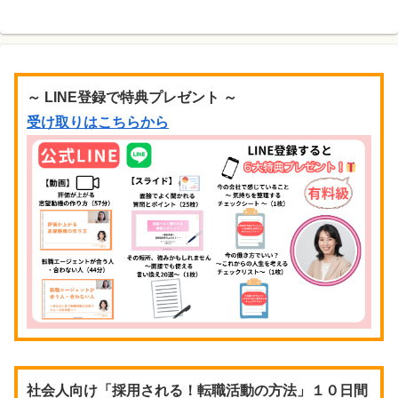
～ LINE登録で特典プレゼント ～
受け取りはこちらから
社会人向け「採用される！転職活動の方法」１０日間