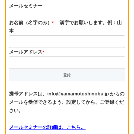
メールセミナー
お名前（名字のみ）
漢字でお願いします。例：山
*
本
メールアドレス
*
携帯アドレスは、info@yamamotoshinobu.jp からの
メールを受信できるよう、設定してから、ご登録くだ
さい。
メールセミナーの詳細は、こちら。