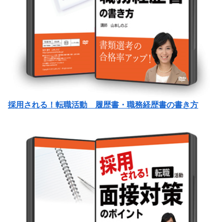
採用される！転職活動 履歴書・職務経歴書の書き方