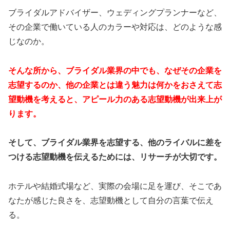
ブライダルアドバイザー、ウェディングプランナーなど、
その企業で働いている人のカラーや対応は、どのような感
じなのか。
そんな所から、ブライダル業界の中でも、なぜその企業を
志望するのか、他の企業とは違う魅力は何かをおさえて志
望動機を考えると、アピール力のある志望動機が出来上が
ります。
そして、ブライダル業界を志望する、他のライバルに差を
つける志望動機を伝えるためには、リサーチが大切です。
ホテルや結婚式場など、実際の会場に足を運び、そこであ
なたが感じた良さを、志望動機として自分の言葉で伝え
る。