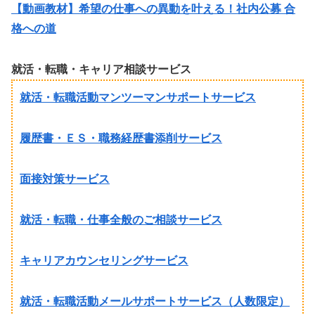
【動画教材】希望の仕事への異動を叶える！社内公募 合
格への道
就活・転職・キャリア相談サービス
就活・転職活動マンツーマンサポートサービス
履歴書・ＥＳ・職務経歴書添削サービス
面接対策サービス
就活・転職・仕事全般のご相談サービス
キャリアカウンセリングサービス
就活・転職活動メールサポートサービス（人数限定）