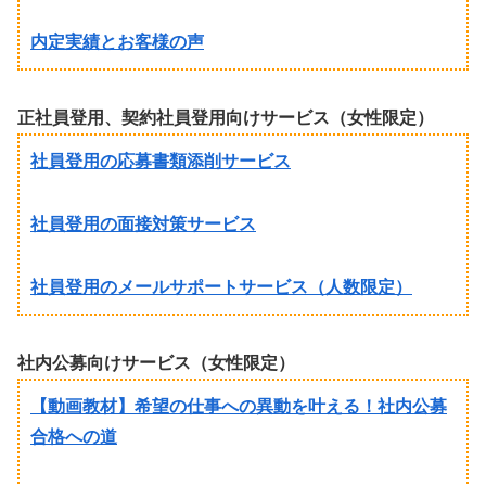
内定実績とお客様の声
正社員登用、契約社員登用向けサービス（女性限定）
社員登用の応募書類添削サービス
社員登用の面接対策サービス
社員登用のメールサポートサービス（人数限定）
社内公募向けサービス（女性限定）
【動画教材】希望の仕事への異動を叶える！社内公募
合格への道