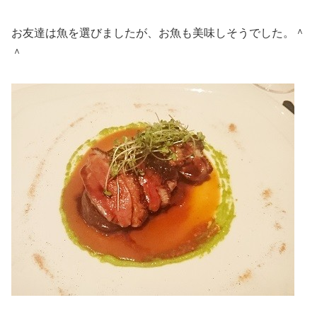
お友達は魚を選びましたが、お魚も美味しそうでした。＾
＾