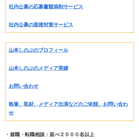
社内公募の応募書類添削サービス
社内公募の面接対策サービス
山本しのぶのプロフィール
山本しのぶのメディア実績
お問い合わせ
執筆、取材、メディア出演などのご依頼、お問い合わ
せ
・就職・転職相談：延べ２０００名以上