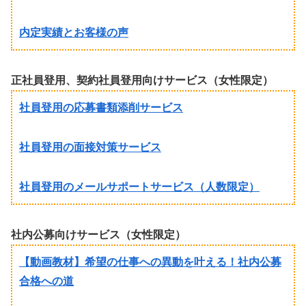
内定実績とお客様の声
正社員登用、契約社員登用向けサービス（女性限定）
社員登用の応募書類添削サービス
社員登用の面接対策サービス
社員登用のメールサポートサービス（人数限定）
社内公募向けサービス（女性限定）
【動画教材】希望の仕事への異動を叶える！社内公募
合格への道