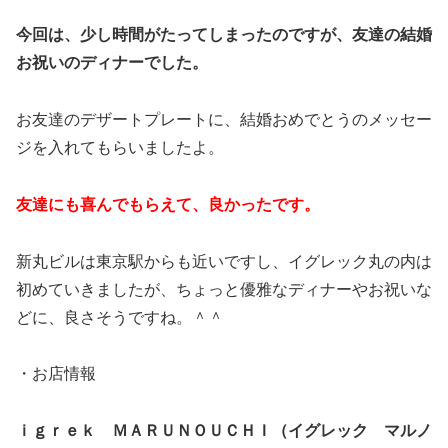
今回は、少し時間がたってしまったのですが、友達の結婚
お祝いのディナーでした。
お友達のデザートプレートに、結婚おめでとうのメッセー
ジを入れてもらいましたよ。
友達にも喜んでもらえて、良かったです。
新丸ビルは東京駅からも近いですし、イグレック丸の内は
初めていきましたが、ちょっと優雅なディナーやお祝いな
どに、良さそうですね。＾＾
・お店情報
ｉｇｒｅｋ ＭＡＲＵＮＯＵＣＨＩ（イグレック マルノ