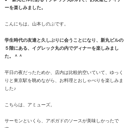
ーを楽しみました。
こんにちは。山本しのぶです。
学生時代の友達と久しぶりに会うことになり、新丸ビルの
５階にある、イグレック丸の内でディナーを楽しみまし
た。＾＾
平日の夜だったためか、店内は比較的空いていて、ゆっく
りと東京駅を眺めながら、お料理とおしゃべりを楽しみま
した♪
こちらは、アミューズ。
サーモンといくら、アボガドのソースが美味しかったで