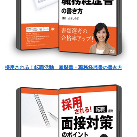
採用される！転職活動 履歴書・職務経歴書の書き方