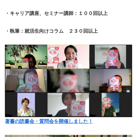
・キャリア講座、セミナー講師：１００回以上
・執筆：就活生向けコラム ２３０回以上
著書の読書会・質問会を開催しました！