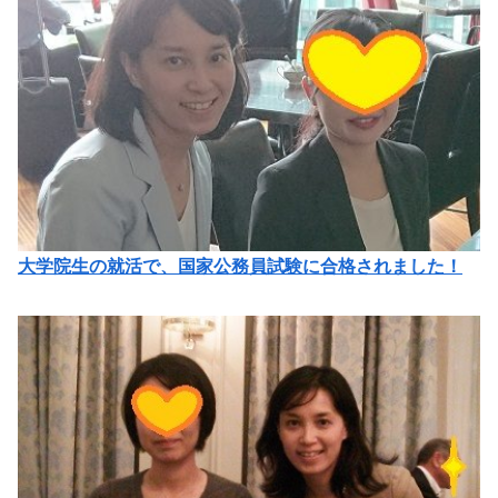
大学院生の就活で、国家公務員試験に合格されました！