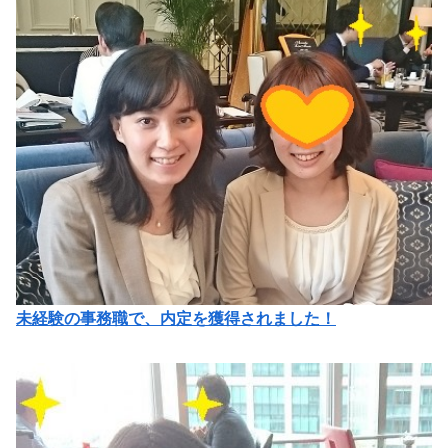
未経験の事務職で、内定を獲得されました！