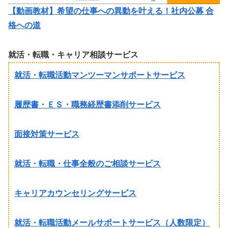
【動画教材】希望の仕事への異動を叶える！社内公募 合
格への道
就活・転職・キャリア相談サービス
就活・転職活動マンツーマンサポートサービス
履歴書・ＥＳ・職務経歴書添削サービス
面接対策サービス
就活・転職・仕事全般のご相談サービス
キャリアカウンセリングサービス
就活・転職活動メールサポートサービス（人数限定）