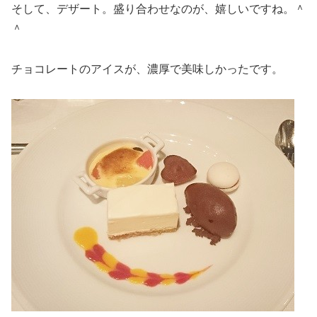
そして、デザート。盛り合わせなのが、嬉しいですね。＾
＾
チョコレートのアイスが、濃厚で美味しかったです。