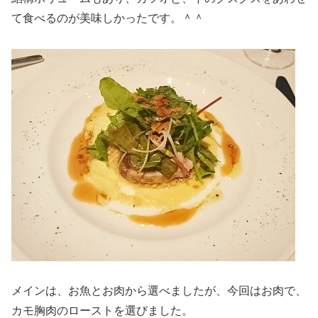
て食べるのが美味しかったです。＾＾
メインは、お魚とお肉から選べましたが、今回はお肉で、
カモ胸肉のローストを選びました。