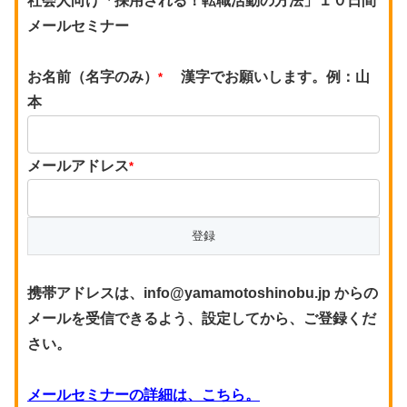
社会人向け「採用される！転職活動の方法」１０日間
メールセミナー
お名前（名字のみ）
漢字でお願いします。例：山
*
本
メールアドレス
*
携帯アドレスは、info@yamamotoshinobu.jp からの
メールを受信できるよう、設定してから、ご登録くだ
さい。
メールセミナーの詳細は、こちら。