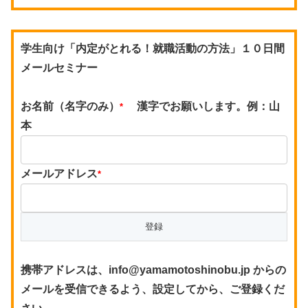
学生向け「内定がとれる！就職活動の方法」１０日間
メールセミナー
お名前（名字のみ）
漢字でお願いします。例：山
*
本
メールアドレス
*
携帯アドレスは、info@yamamotoshinobu.jp からの
メールを受信できるよう、設定してから、ご登録くだ