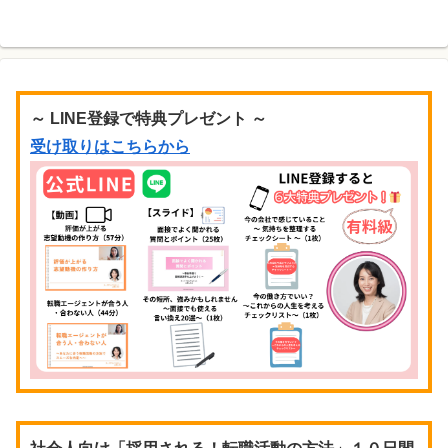
～ LINE登録で特典プレゼント ～
受け取りはこちらから