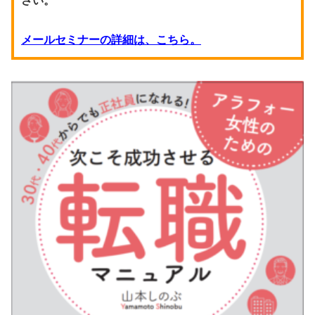
さい。
メールセミナーの詳細は、こちら。