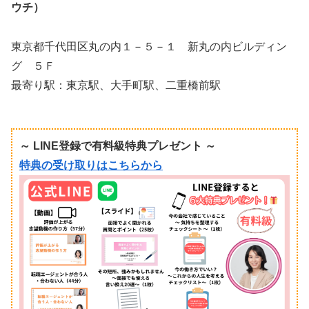
ウチ）
東京都千代田区丸の内１－５－１ 新丸の内ビルディン
グ ５Ｆ
最寄り駅：東京駅、大手町駅、二重橋前駅
～ LINE登録で有料級特典プレゼント ～
特典の受け取りはこちらから