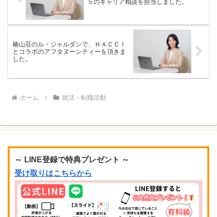
５のキャリア相談を担当しました。
椿山荘のル・ジャルダンで、ＨＡＣＣＩ
とコラボのアフタヌーンティーを頂きま
した。
ホーム
就活・転職活動
～ LINE登録で特典プレゼント ～
受け取りはこちらから