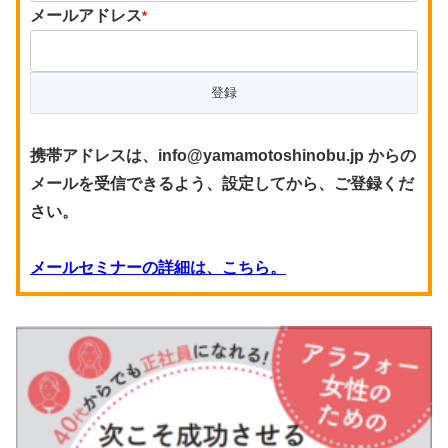
メールアドレス
*
携帯アドレスは、info@yamamotoshinobu.jp からの
メールを受信できるよう、設定してから、ご登録くだ
さい。
メールセミナーの詳細は、こちら。