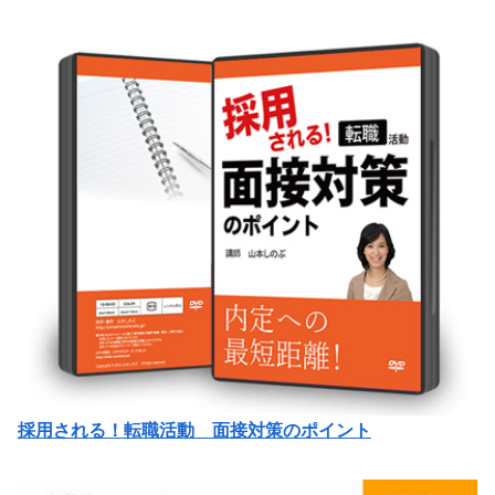
採用される！転職活動 面接対策のポイント