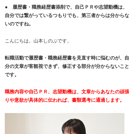
● 履歴書・職務経歴書添削で、自己ＰＲや志望動機は、
自分では繋がっているつもりでも、第三者からは分からな
いのですね。
こんにちは。山本しのぶです。
転職活動で履歴書・職務経歴書を見直す時に悩むのが、自
分の文章が客観視できず、修正する部分が分からないこと
です。
職務内容や自己ＰＲ、志望動機は、文章からあなたの頑張
りや意欲が具体的に伝われば、書類選考に通過します。