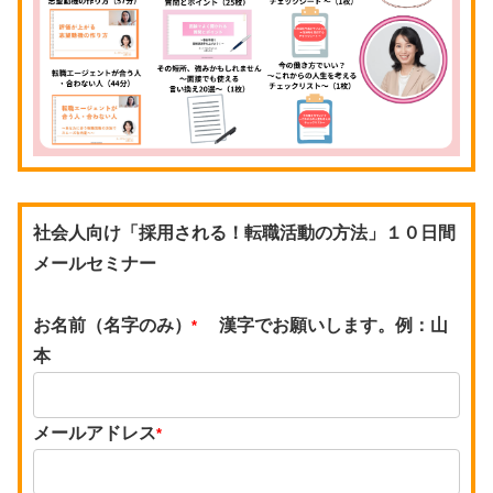
社会人向け「採用される！転職活動の方法」１０日間
メールセミナー
お名前（名字のみ）
漢字でお願いします。例：山
*
本
メールアドレス
*