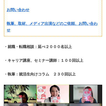
お問い合わせ
執筆、取材、メディア出演などのご依頼、お問い合わ
せ
・就職・転職相談：延べ２０００名以上
・キャリア講座、セミナー講師：１００回以上
・執筆：就活生向けコラム ２３０回以上