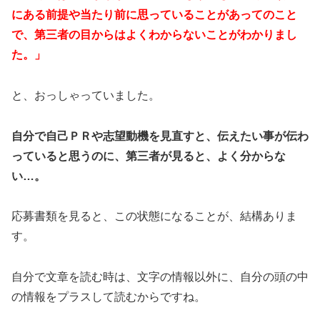
にある前提や当たり前に思っていることがあってのこと
で、第三者の目からはよくわからないことがわかりまし
た。」
と、おっしゃっていました。
自分で自己ＰＲや志望動機を見直すと、伝えたい事が伝わ
っていると思うのに、第三者が見ると、よく分からな
い…。
応募書類を見ると、この状態になることが、結構ありま
す。
自分で文章を読む時は、文字の情報以外に、自分の頭の中
の情報をプラスして読むからですね。