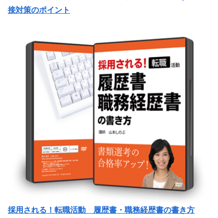
接対策のポイント
採用される！転職活動 履歴書・職務経歴書の書き方