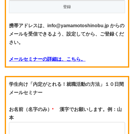
携帯アドレスは、info@yamamotoshinobu.jp からの
メールを受信できるよう、設定してから、ご登録くだ
さい。
メールセミナーの詳細は、こちら。
学生向け「内定がとれる！就職活動の方法」１０日間
メールセミナー
お名前（名字のみ）
漢字でお願いします。例：山
*
本