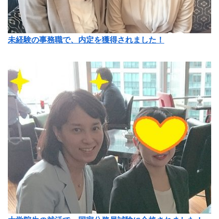
未経験の事務職で、内定を獲得されました！