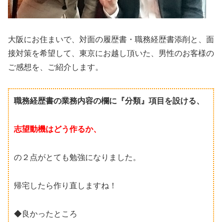
大阪にお住まいで、対面の履歴書・職務経歴書添削と、面
接対策を希望して、東京にお越し頂いた、男性のお客様の
ご感想を、ご紹介します。
職務経歴書の業務内容の欄に『分類』項目を設ける、
志望動機はどう作るか、
の２点がとても勉強になりました。
帰宅したら作り直しますね！
◆良かったところ