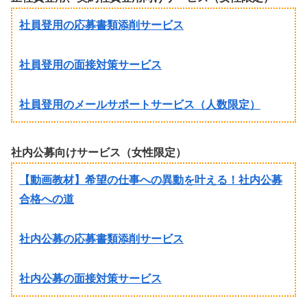
社員登用の応募書類添削サービス
社員登用の面接対策サービス
社員登用のメールサポートサービス（人数限定）
社内公募向けサービス（女性限定）
【動画教材】希望の仕事への異動を叶える！社内公募
合格への道
社内公募の応募書類添削サービス
社内公募の面接対策サービス