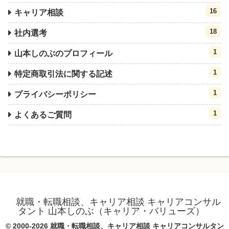
16
キャリア相談
18
社内選考
1
山本しのぶのプロフィール
1
特定商取引法に関する記述
1
プライバシーポリシー
1
よくあるご質問
就職・転職相談、キャリア相談 キャリアコンサル
タント 山本しのぶ（キャリア・バリューズ）
© 2000-2026 就職・転職相談、キャリア相談 キャリアコンサルタン