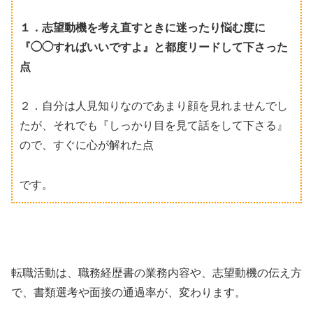
１．志望動機を考え直すときに迷ったり悩む度に
『◯◯すればいいですよ』と都度リードして下さった
点
２．自分は人見知りなのであまり顔を見れませんでし
たが、それでも『しっかり目を見て話をして下さる』
ので、すぐに心が解れた点
です。
転職活動は、職務経歴書の業務内容や、志望動機の伝え方
で、書類選考や面接の通過率が、変わります。