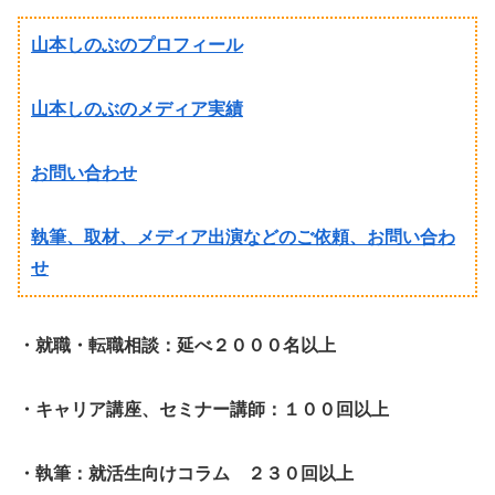
山本しのぶのプロフィール
山本しのぶのメディア実績
お問い合わせ
執筆、取材、メディア出演などのご依頼、お問い合わ
せ
・就職・転職相談：延べ２０００名以上
・キャリア講座、セミナー講師：１００回以上
・執筆：就活生向けコラム ２３０回以上