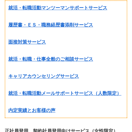
就活・転職活動マンツーマンサポートサービス
履歴書・ＥＳ・職務経歴書添削サービス
面接対策サービス
就活・転職・仕事全般のご相談サービス
キャリアカウンセリングサービス
就活・転職活動メールサポートサービス（人数限定）
内定実績とお客様の声
正社員登用、契約社員登用向けサービス（女性限定）