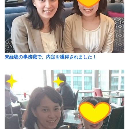
未経験の事務職で、内定を獲得されました！