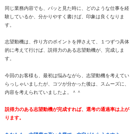
同じ業務内容でも、パッと見た時に、どのような仕事を経
験しているか、分かりやすく書けば、印象は良くなりま
す。
志望動機は、作り方のポイントを押さえて、１つずつ具体
的に考えて行けば、説得力のある志望動機が、完成しま
す。
今回のお客様も、最初は悩みながら、志望動機を考えてい
らっしゃいましたが、コツが分かった後は、スムーズに、
内容を考えられていましたよ。＾＾
説得力のある志望動機が完成すれば、選考の通過率は上が
ります。