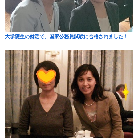
大学院生の就活で、国家公務員試験に合格されました！