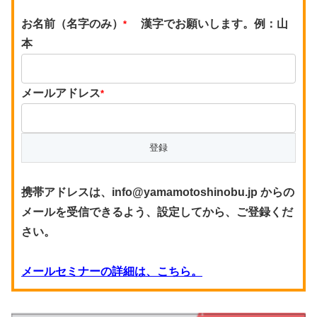
お名前（名字のみ）
漢字でお願いします。例：山
*
本
メールアドレス
*
携帯アドレスは、info@yamamotoshinobu.jp からの
メールを受信できるよう、設定してから、ご登録くだ
さい。
メールセミナーの詳細は、こちら。