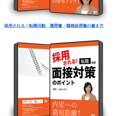
採用される！転職活動 履歴書・職務経歴書の書き方