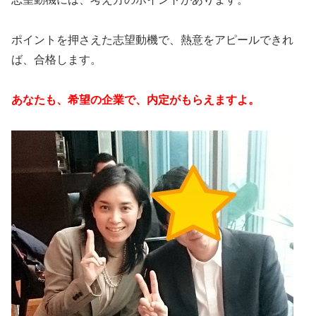
ポイントを押さえた志望動機で、熱意をアピールできれ
ば、合格します。
あなたも、希望の企業で、内定がもらえますよ。