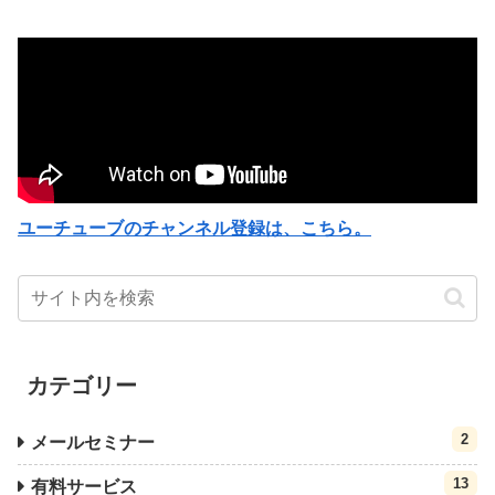
ユーチューブのチャンネル登録は、こちら。
カテゴリー
2
メールセミナー
13
有料サービス