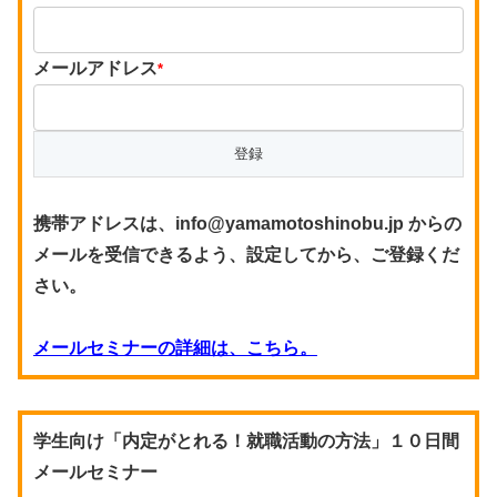
メールアドレス
*
携帯アドレスは、info@yamamotoshinobu.jp からの
メールを受信できるよう、設定してから、ご登録くだ
さい。
メールセミナーの詳細は、こちら。
学生向け「内定がとれる！就職活動の方法」１０日間
メールセミナー