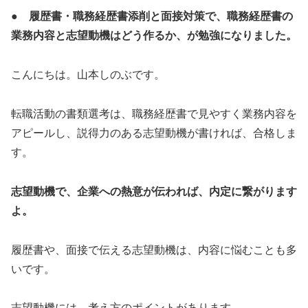
● 履歴書・職務経歴書添削と面接対策で、職務経歴書の
業務内容と志望動機はどう作るか、が勉強になりました。
こんにちは。山本しのぶです。
転職活動の書類選考は、職務経歴書で見やすく業務内容を
アピールし、説得力のある志望動機が書ければ、合格しま
す。
志望動機で、企業への熱意が伝われば、内定に繋がります
よ。
履歴書や、面接で伝える志望動機は、内容に悩むことも多
いです。
志望動機には、考え方のポイントがあります。