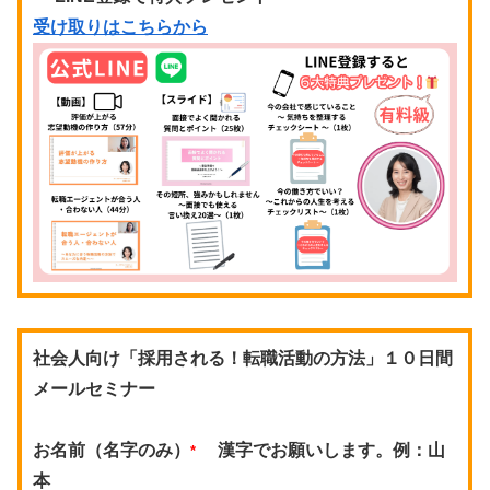
受け取りはこちらから
社会人向け「採用される！転職活動の方法」１０日間
メールセミナー
お名前（名字のみ）
漢字でお願いします。例：山
*
本