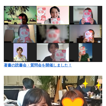
著書の読書会・質問会を開催しました！