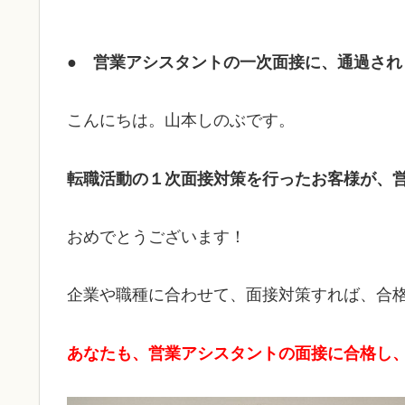
● 営業アシスタントの一次面接に、通過され
こんにちは。山本しのぶです。
転職活動の１次面接対策を行ったお客様が、
おめでとうございます！
企業や職種に合わせて、面接対策すれば、合
あなたも、営業アシスタントの面接に合格し