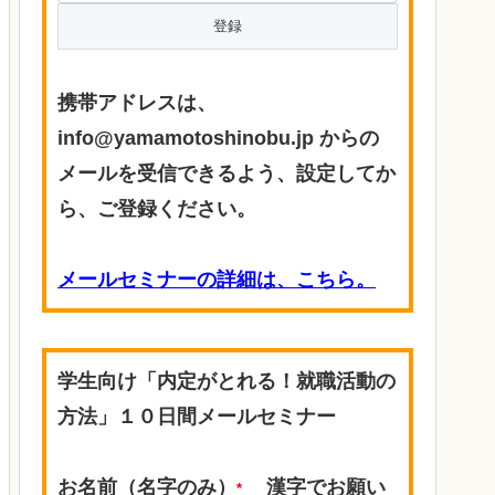
携帯アドレスは、
info@yamamotoshinobu.jp からの
メールを受信できるよう、設定してか
ら、ご登録ください。
メールセミナーの詳細は、こちら。
学生向け「内定がとれる！就職活動の
方法」１０日間メールセミナー
お名前（名字のみ）
漢字でお願い
*