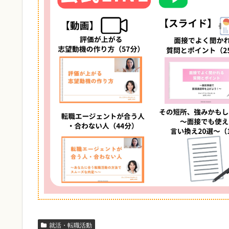
就活・転職活動