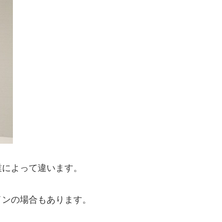
業によって違います。
インの場合もあります。