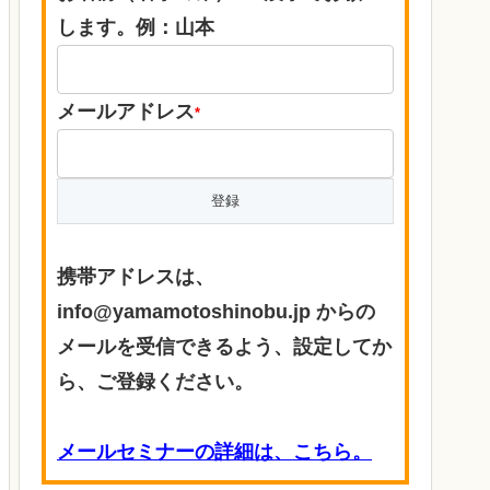
します。例：山本
メールアドレス
*
携帯アドレスは、
info@yamamotoshinobu.jp からの
メールを受信できるよう、設定してか
ら、ご登録ください。
メールセミナーの詳細は、こちら。