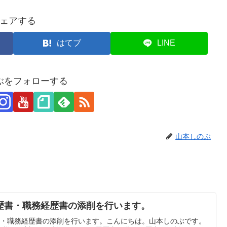
ェアする
はてブ
LINE
ぶをフォローする
山本しのぶ
歴書・職務経歴書の添削を行います。
書・職務経歴書の添削を行います。こんにちは。山本しのぶです。