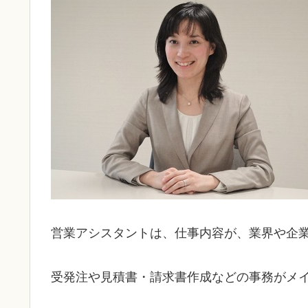
営業アシスタントは、仕事内容が、業界や企
受発注や見積書・請求書作成などの事務がメ