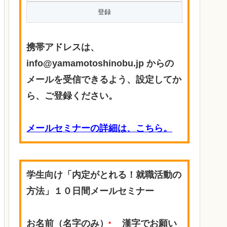
携帯アドレスは、
info@yamamotoshinobu.jp からの
メールを受信できるよう、設定してか
ら、ご登録ください。
メールセミナーの詳細は、こちら。
学生向け「内定がとれる！就職活動の
方法」１０日間メールセミナー
お名前（名字のみ）
漢字でお願い
*