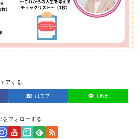
ェアする
はてブ
LINE
ぶをフォローする