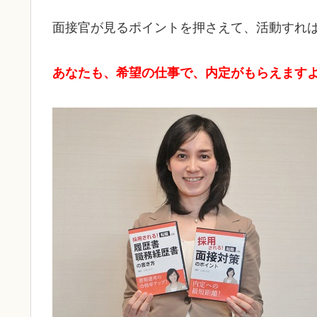
面接官が見るポイントを押さえて、活動すれ
あなたも、希望の仕事で、内定がもらえます