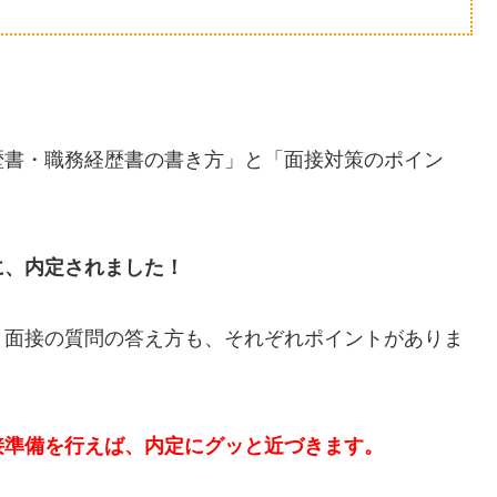
歴書・職務経歴書の書き方」と「面接対策のポイン
に、内定されました！
、面接の質問の答え方も、それぞれポイントがありま
接準備を行えば、内定にグッと近づきます。