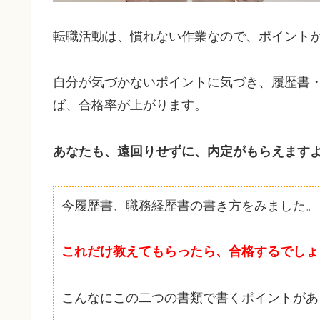
転職活動は、慣れない作業なので、ポイント
自分が気づかないポイントに気づき、履歴書
ば、合格率が上がります。
あなたも、遠回りせずに、内定がもらえます
今履歴書、職務経歴書の書き方をみました。
これだけ教えてもらったら、合格するでしょ
こんなにこの二つの書類で書くポイントがあ