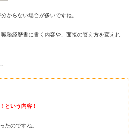
が分からない場合が多いですね。
・職務経歴書に書く内容や、面接の答え方を変えれ
よ。
！という内容！
ったのですね。