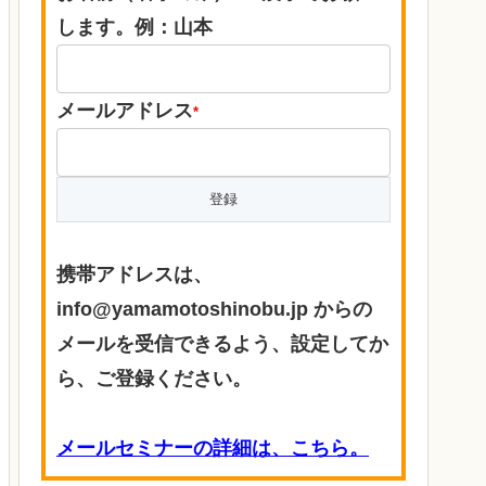
します。例：山本
メールアドレス
*
携帯アドレスは、
info@yamamotoshinobu.jp からの
メールを受信できるよう、設定してか
ら、ご登録ください。
メールセミナーの詳細は、こちら。