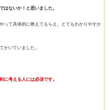
ではないか！と思いました。
やって具体的に教えてもらえ、とてもわかりやすか
てかいていました。
剣に考える人には必須です。