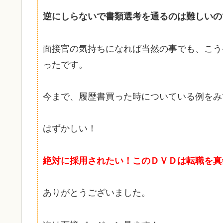
逆にしらないで書類選考を通るのは難しいの
面接官の気持ちになれば当然の事でも、こう
ったです。
今まで、履歴書買った時についている例をみ
はずかしい！
絶対に採用されたい！このＤＶＤは転職を真
ありがとうございました。