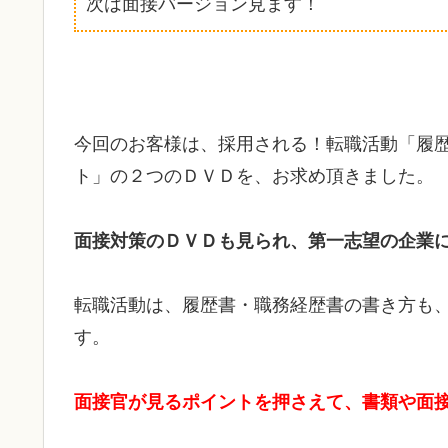
次は面接バージョン見ます！
今回のお客様は、採用される！転職活動「履
ト」の２つのＤＶＤを、お求め頂きました。
面接対策のＤＶＤも見られ、第一志望の企業
転職活動は、履歴書・職務経歴書の書き方も
す。
面接官が見るポイントを押さえて、書類や面