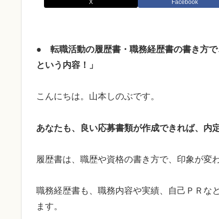
X
Facebook
● 転職活動の履歴書・職務経歴書の書き方
という内容！」
こんにちは。山本しのぶです。
あなたも、良い応募書類が作成できれば、内
履歴書は、職歴や資格の書き方で、印象が変
職務経歴書も、職務内容や実績、自己ＰＲな
ます。