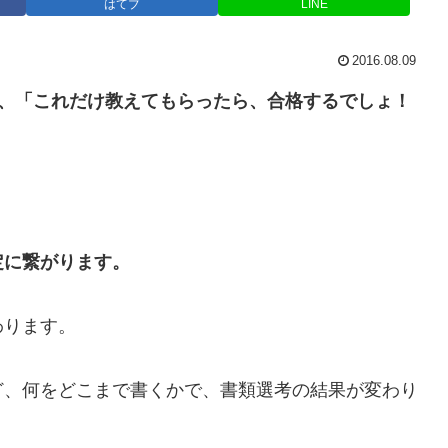
はてブ
LINE
2016.08.09
で、「これだけ教えてもらったら、合格するでしょ！
定に繋がります。
わります。
ど、何をどこまで書くかで、書類選考の結果が変わり