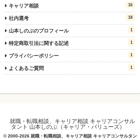
16
キャリア相談
18
社内選考
1
山本しのぶのプロフィール
1
特定商取引法に関する記述
1
プライバシーポリシー
1
よくあるご質問
就職・転職相談、キャリア相談 キャリアコンサル
タント 山本しのぶ（キャリア・バリューズ）
© 2000-2026 就職・転職相談、キャリア相談 キャリアコンサルタン