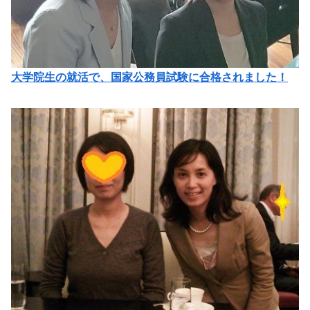
大学院生の就活で、国家公務員試験に合格されました！