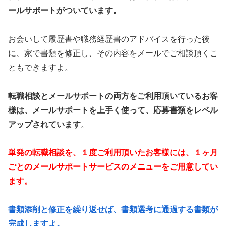
ールサポートがついています。
お会いして履歴書や職務経歴書のアドバイスを行った後
に、家で書類を修正し、その内容をメールでご相談頂くこ
ともできますよ。
転職相談とメールサポートの両方をご利用頂いているお客
様は、メールサポートを上手く使って、応募書類をレベル
アップされています
。
単発の転職相談を、１度ご利用頂いたお客様には、１ヶ月
ごとのメールサポートサービスのメニューをご用意してい
ます。
書類添削と修正を繰り返せば、書類選考に通過する書類が
完成しますよ。