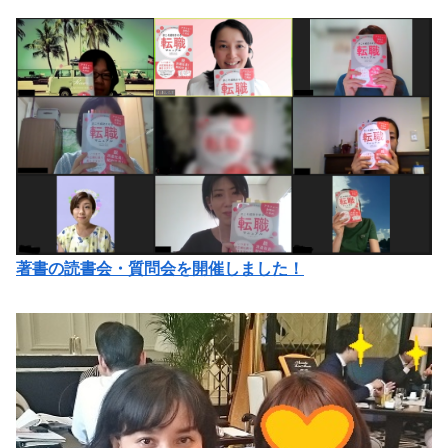
著書の読書会・質問会を開催しました！