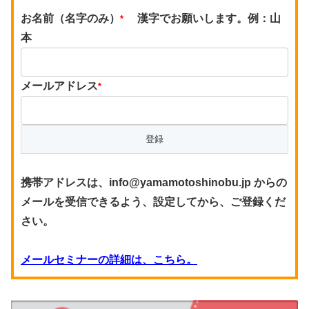
お名前（名字のみ）
漢字でお願いします。例：山
*
本
メールアドレス
*
携帯アドレスは、info@yamamotoshinobu.jp からの
メールを受信できるよう、設定してから、ご登録くだ
さい。
メールセミナーの詳細は、こちら。