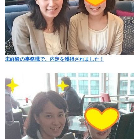
未経験の事務職で、内定を獲得されました！