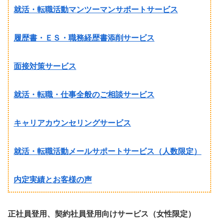
就活・転職活動マンツーマンサポートサービス
履歴書・ＥＳ・職務経歴書添削サービス
面接対策サービス
就活・転職・仕事全般のご相談サービス
キャリアカウンセリングサービス
就活・転職活動メールサポートサービス（人数限定）
内定実績とお客様の声
正社員登用、契約社員登用向けサービス（女性限定）