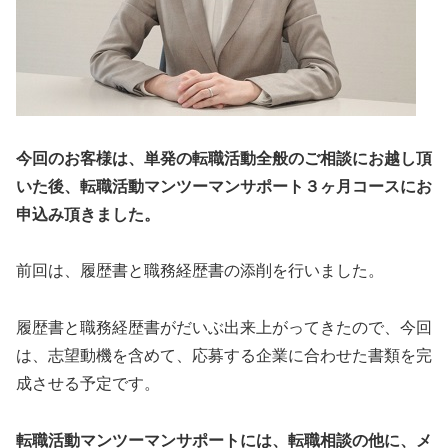
今回のお客様は、単発の転職活動全般のご相談にお越し頂
いた後、転職活動マンツーマンサポート３ヶ月コースにお
申込み頂きました。
前回は、履歴書と職務経歴書の添削を行いました。
履歴書と職務経歴書がだいぶ出来上がってきたので、今回
は、志望動機を含めて、応募する企業に合わせた書類を完
成させる予定です。
転職活動マンツーマンサポートには、転職相談の他に、メ