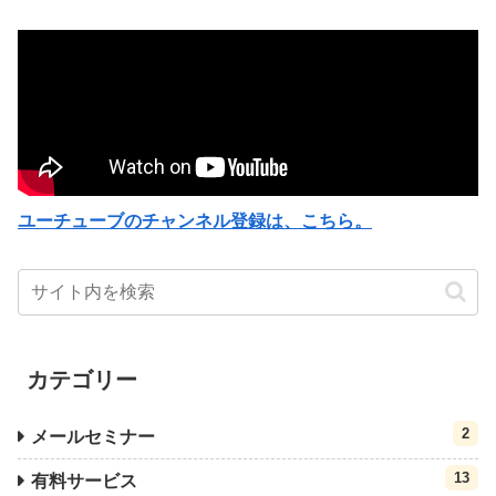
ユーチューブのチャンネル登録は、こちら。
カテゴリー
2
メールセミナー
13
有料サービス