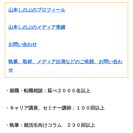
山本しのぶのプロフィール
山本しのぶのメディア実績
お問い合わせ
執筆、取材、メディア出演などのご依頼、お問い合わ
せ
・就職・転職相談：延べ２０００名以上
・キャリア講座、セミナー講師：１００回以上
・執筆：就活生向けコラム ２３０回以上