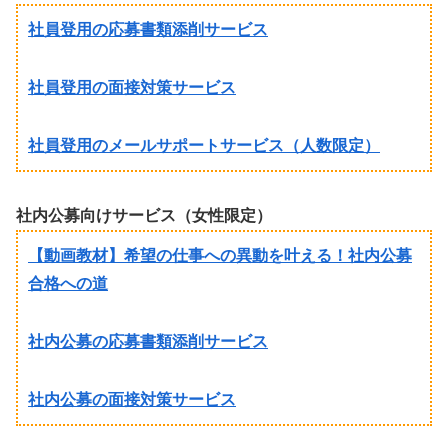
社員登用の応募書類添削サービス
社員登用の面接対策サービス
社員登用のメールサポートサービス（人数限定）
社内公募向けサービス（女性限定）
【動画教材】希望の仕事への異動を叶える！社内公募
合格への道
社内公募の応募書類添削サービス
社内公募の面接対策サービス