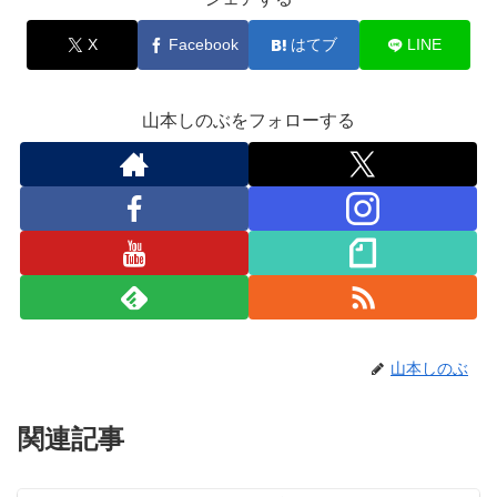
X
Facebook
はてブ
LINE
山本しのぶをフォローする
山本しのぶ
関連記事