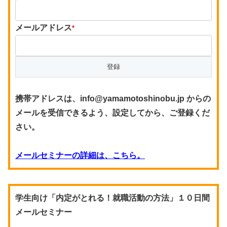
メールアドレス
*
携帯アドレスは、info@yamamotoshinobu.jp からの
メールを受信できるよう、設定してから、ご登録くだ
さい。
メールセミナーの詳細は、こちら。
学生向け「内定がとれる！就職活動の方法」１０日間
メールセミナー