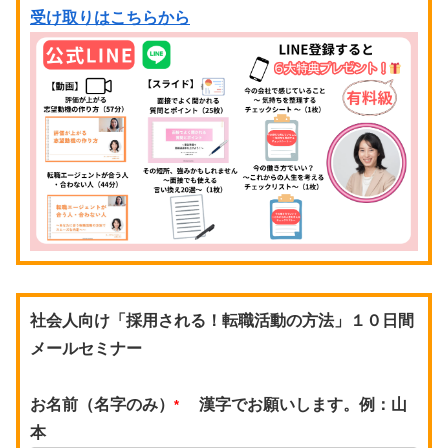
受け取りはこちらから
社会人向け「採用される！転職活動の方法」１０日間
メールセミナー
お名前（名字のみ）
漢字でお願いします。例：山
*
本