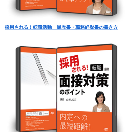
採用される！転職活動 履歴書・職務経歴書の書き方