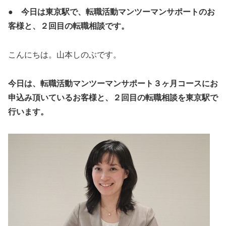
● 今日は東京駅で、転職活動マンツーマンサポートのお
客様と、２回目の転職相談です。
こんにちは。山本しのぶです。
今日は、転職活動マンツーマンサポート３ヶ月コースにお
申込み頂いているお客様と、２回目の転職相談を東京駅で
行います。