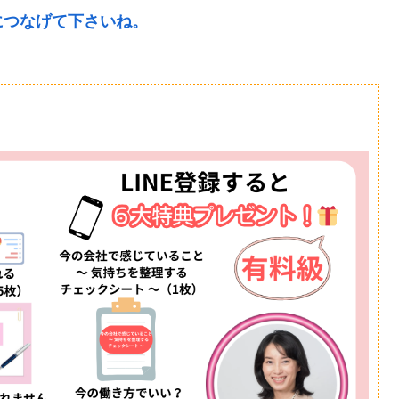
につなげて下さいね。