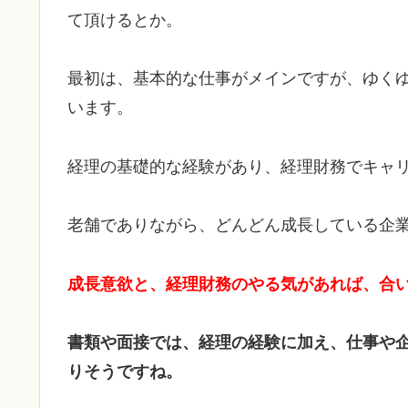
て頂けるとか。
最初は、基本的な仕事がメインですが、ゆく
います。
経理の基礎的な経験があり、経理財務でキャ
老舗でありながら、どんどん成長している企
成長意欲と、経理財務のやる気があれば、合
書類や面接では、経理の経験に加え、仕事や
りそうですね。