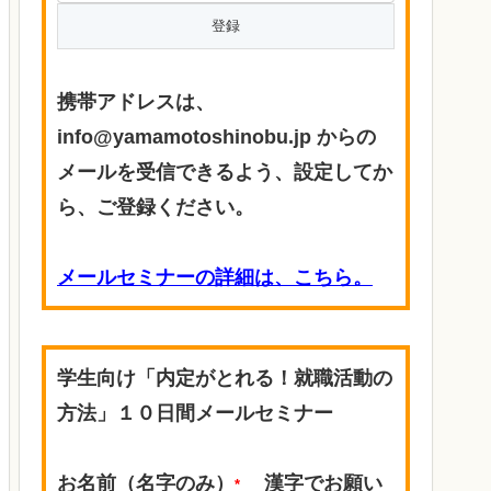
携帯アドレスは、
info@yamamotoshinobu.jp からの
メールを受信できるよう、設定してか
ら、ご登録ください。
メールセミナーの詳細は、こちら。
学生向け「内定がとれる！就職活動の
方法」１０日間メールセミナー
お名前（名字のみ）
漢字でお願い
*