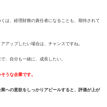
ゆくは、経理財務の責任者になることも、期待されて
リアアップしたい場合は、チャンスですね。
業で、自分も一緒に、成長したい。
いそうな企業です。
企業への意欲をしっかりアピールすると、評価が上が