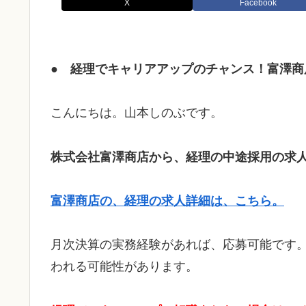
X
Facebook
● 経理でキャリアアップのチャンス！富澤
こんにちは。山本しのぶです。
株式会社富澤商店から、経理の中途採用の求
富澤商店の、経理の求人詳細は、こちら。
月次決算の実務経験があれば、応募可能です
われる可能性があります。