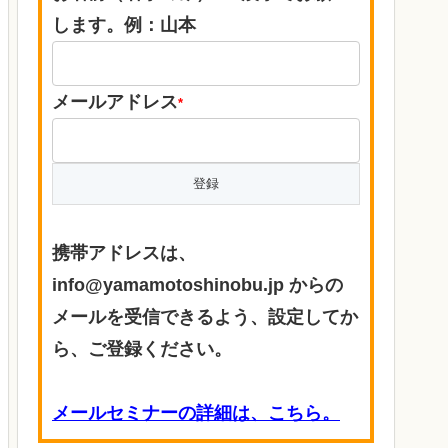
します。例：山本
メールアドレス
*
携帯アドレスは、
info@yamamotoshinobu.jp からの
メールを受信できるよう、設定してか
ら、ご登録ください。
メールセミナーの詳細は、こちら。