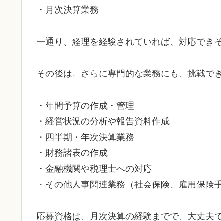
・月次決算業務
一通り、経理を経験されていれば、対応でき
その後は、さらに専門的な業務にも、挑戦で
・年間予算の作成・管理
・経営状況の分析や報告資料作成
・四半期・年次決算業務
・財務諸表の作成
・金融機関や税理士への対応
・その他人事関連業務（社会保険、雇用保険
応募資格は、月次決算の経験までで、大丈夫