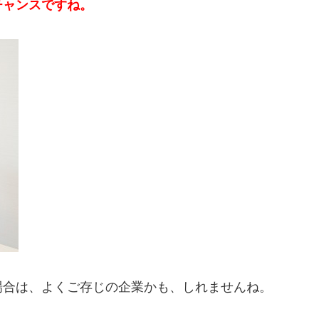
チャンスですね。
場合は、よくご存じの企業かも、しれませんね。