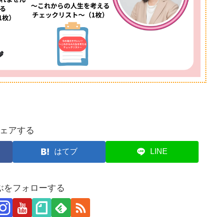
ェアする
はてブ
LINE
ぶをフォローする