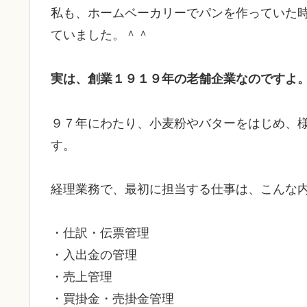
私も、ホームベーカリーでパンを作っていた
ていました。＾＾
実は、創業１９１９年の老舗企業なのですよ
９７年にわたり、小麦粉やバターをはじめ、
す。
経理業務で、最初に担当する仕事は、こんな
・仕訳・伝票管理
・入出金の管理
・売上管理
・買掛金・売掛金管理