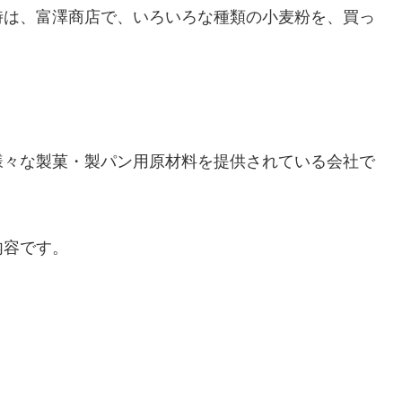
時は、富澤商店で、いろいろな種類の小麦粉を、買っ
。
様々な製菓・製パン用原材料を提供されている会社で
内容です。