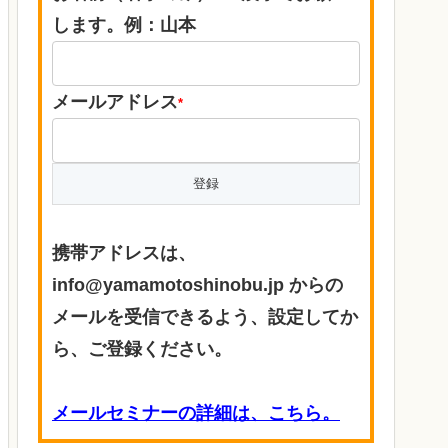
します。例：山本
メールアドレス
*
携帯アドレスは、
info@yamamotoshinobu.jp からの
メールを受信できるよう、設定してか
ら、ご登録ください。
メールセミナーの詳細は、こちら。