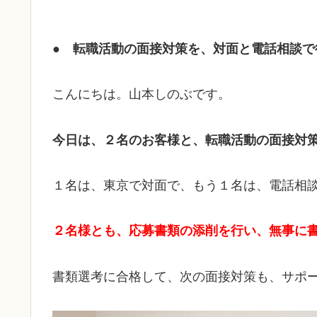
● 転職活動の面接対策を、対面と電話相談で
こんにちは。山本しのぶです。
今日は、２名のお客様と、転職活動の面接対
１名は、東京で対面で、もう１名は、電話相
２名様とも、応募書類の添削を行い、無事に
書類選考に合格して、次の面接対策も、サポ