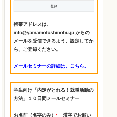
携帯アドレスは、
info@yamamotoshinobu.jp からの
メールを受信できるよう、設定してか
ら、ご登録ください。
メールセミナーの詳細は、こちら。
学生向け「内定がとれる！就職活動の
方法」１０日間メールセミナー
お名前（名字のみ）
漢字でお願い
*