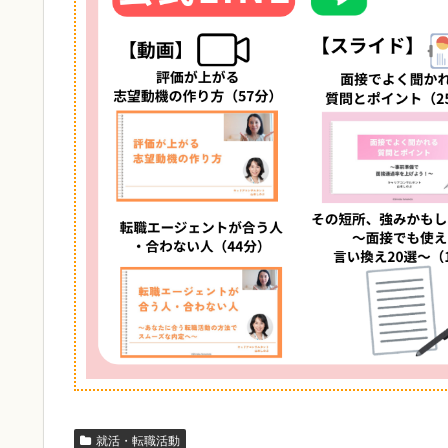
就活・転職活動