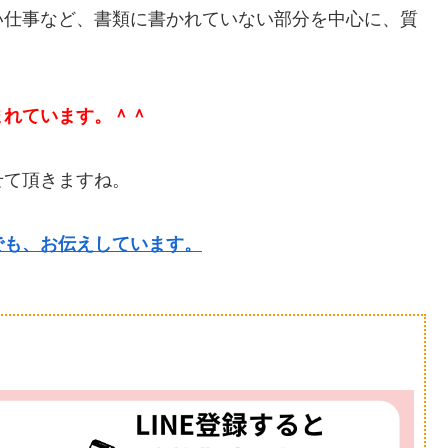
い仕事など、書類に書かれていない部分を中心に、質
まれています。＾＾
せて頂きますね。
でも、お伝えしています。