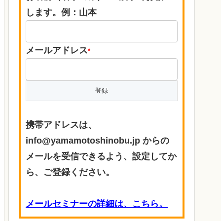
します。例：山本
メールアドレス
*
携帯アドレスは、
info@yamamotoshinobu.jp からの
メールを受信できるよう、設定してか
ら、ご登録ください。
メールセミナーの詳細は、こちら。