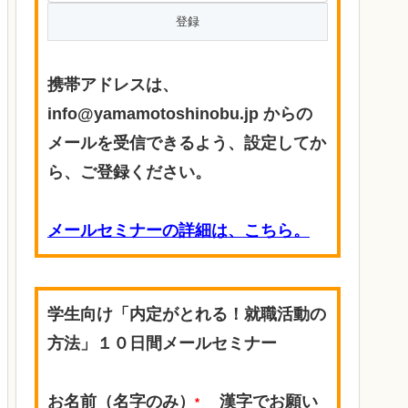
携帯アドレスは、
info@yamamotoshinobu.jp からの
メールを受信できるよう、設定してか
ら、ご登録ください。
メールセミナーの詳細は、こちら。
学生向け「内定がとれる！就職活動の
方法」１０日間メールセミナー
お名前（名字のみ）
漢字でお願い
*