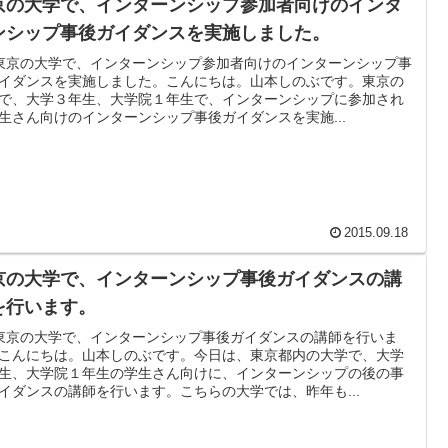
京の大学で、インターンシップ参加者向けのインタ
ンシップ事後ガイダンスを実施しました。
東京の大学で、インターンシップ参加者向けのインターンシップ事
イダンスを実施しました。こんにちは。山本しのぶです。東京の
で、大学３年生、大学院１年生で、インターンシップに参加され
生さん向けのインターンシップ事後ガイダンスを実施...
2015.09.18
京の大学で、インターンシップ事後ガイダンスの講
を行います。
東京の大学で、インターンシップ事後ガイダンスの講師を行いま
こんにちは。山本しのぶです。今日は、東京都内の大学で、大学
生、大学院１年生の学生さん向けに、インターンシップの後の事
イダンスの講師を行います。こちらの大学では、昨年も...