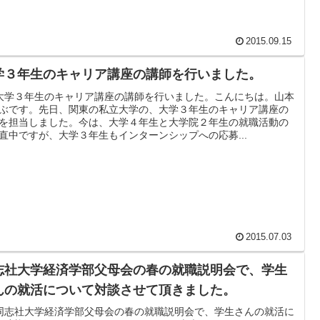
2015.09.15
学３年生のキャリア講座の講師を行いました。
大学３年生のキャリア講座の講師を行いました。こんにちは。山本
ぶです。先日、関東の私立大学の、大学３年生のキャリア講座の
を担当しました。今は、大学４年生と大学院２年生の就職活動の
直中ですが、大学３年生もインターンシップへの応募...
2015.07.03
志社大学経済学部父母会の春の就職説明会で、学生
んの就活について対談させて頂きました。
同志社大学経済学部父母会の春の就職説明会で、学生さんの就活に