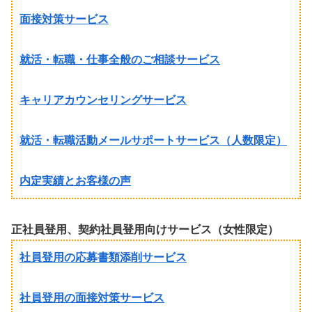
面接対策サービス
就活・転職・仕事全般のご相談サービス
キャリアカウンセリングサービス
就活・転職活動メールサポートサービス（人数限定）
内定実績とお客様の声
正社員登用、契約社員登用向けサービス（女性限定）
社員登用の応募書類添削サービス
社員登用の面接対策サービス