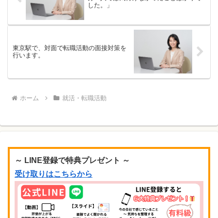
した。」
東京駅で、対面で転職活動の面接対策を
行います。
ホーム
就活・転職活動
～ LINE登録で特典プレゼント ～
受け取りはこちらから