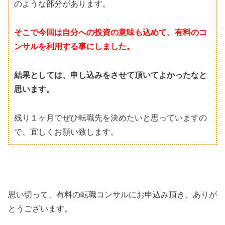
のような部分があります。
そこで今回は自分への投資の意味も込めて、有料のコ
ンサルを利用する事にしました。
結果としては、申し込みをさせて頂いてよかったなと
思います。
残り１ヶ月でぜひ転職先を決めたいと思っていますの
で、宜しくお願い致します。
思い切って、有料の転職コンサルにお申込み頂き、ありが
とうございます。