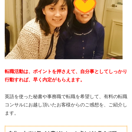
転職活動は、ポイントを押さえて、自分事としてしっかり
行動すれば、早く内定がもらえます。
英語を使った秘書や事務職で転職を希望して、有料の転職
コンサルにお越し頂いたお客様からのご感想を、ご紹介し
ます。