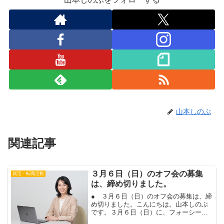
山本しのぶ
関連記事
３月６日（日）のオフ会の募集
就活・転職活動
は、締め切りました。
● ３月６日（日）のオフ会の募集は、締
め切りました。こんにちは。山本しのぶ
です。３月６日（日）に、フォーシーズ
ンズホテル丸の内のレストランで、アフ