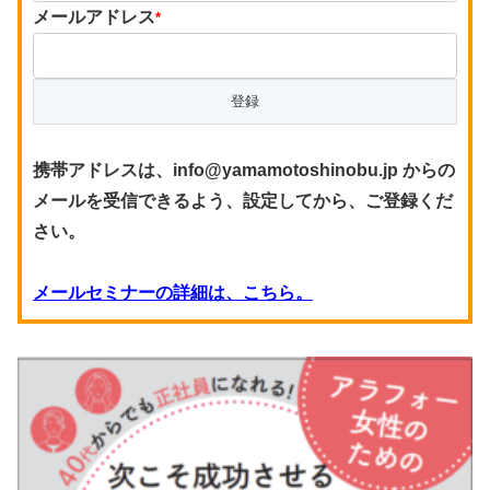
メールアドレス
*
携帯アドレスは、info@yamamotoshinobu.jp からの
メールを受信できるよう、設定してから、ご登録くだ
さい。
メールセミナーの詳細は、こちら。