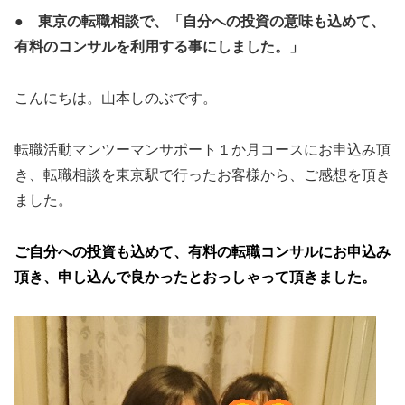
● 東京の転職相談で、「自分への投資の意味も込めて、
有料のコンサルを利用する事にしました。」
こんにちは。山本しのぶです。
転職活動マンツーマンサポート１か月コースにお申込み頂
き、転職相談を東京駅で行ったお客様から、ご感想を頂き
ました。
ご自分への投資も込めて、有料の転職コンサルにお申込み
頂き、申し込んで良かったとおっしゃって頂きました。