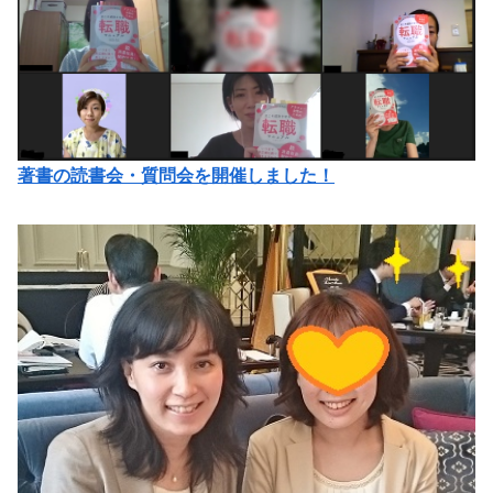
著書の読書会・質問会を開催しました！