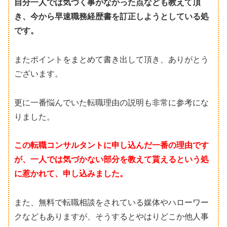
自分一人では気づく事がなかった点なども教えて頂
き、今から早速職務経歴書を訂正しようとしている処
です。
またポイントをまとめて書き出して頂き、ありがとう
ございます。
更に一番悩んでいた転職理由の説明も非常に参考にな
りました。
この転職コンサルタントに申し込んだ一番の理由です
が、一人では気づかない部分を教えて貰えるという処
に惹かれて、申し込みました。
また、無料で転職相談をされている媒体やハローワー
クなどもありますが、そうするとやはりどこか他人事