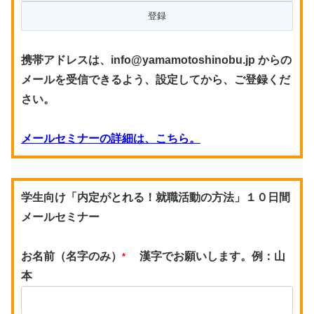
携帯アドレスは、info@yamamotoshinobu.jp からの
メールを受信できるよう、設定してから、ご登録くだ
さい。
メールセミナーの詳細は、こちら。
学生向け「内定がとれる！就職活動の方法」１０日間
メールセミナー
お名前（名字のみ）
漢字でお願いします。例：山
*
本