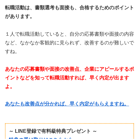
転職活動は、書類選考も面接も、合格するためのポイント
があります。
１人で転職活動していると、自分の応募書類や面接の内容
など、なかなか客観的に見られず、改善するのが難しいで
すね。
あなたの応募書類や面接の改善点、企業にアピールするポ
イントなどを知って転職活動すれば、早く内定が出ます
よ。
あなたも改善点が分かれば、早く内定がもらえますね。
～ LINE登録で有料級特典プレゼント ～