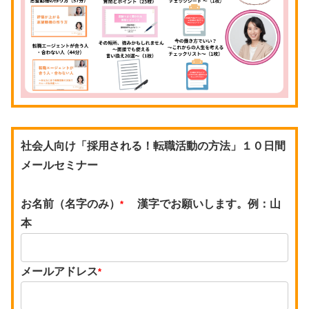
社会人向け「採用される！転職活動の方法」１０日間
メールセミナー
お名前（名字のみ）
漢字でお願いします。例：山
*
本
メールアドレス
*