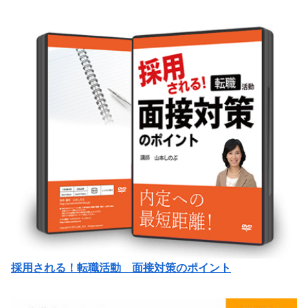
採用される！転職活動 面接対策のポイント