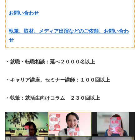
お問い合わせ
執筆、取材、メディア出演などのご依頼、お問い合わ
せ
・就職・転職相談：延べ２０００名以上
・キャリア講座、セミナー講師：１００回以上
・執筆：就活生向けコラム ２３０回以上