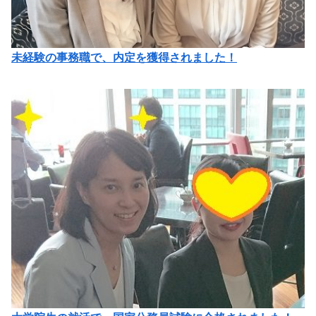
未経験の事務職で、内定を獲得されました！