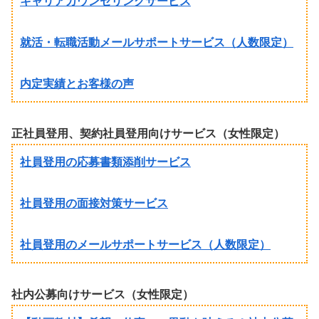
キャリアカウンセリングサービス
就活・転職活動メールサポートサービス（人数限定）
内定実績とお客様の声
正社員登用、契約社員登用向けサービス（女性限定）
社員登用の応募書類添削サービス
社員登用の面接対策サービス
社員登用のメールサポートサービス（人数限定）
社内公募向けサービス（女性限定）