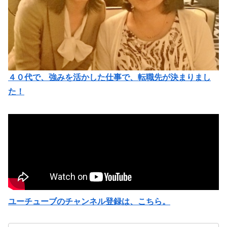
４０代で、強みを活かした仕事で、転職先が決まりまし
た！
ユーチューブのチャンネル登録は、こちら。