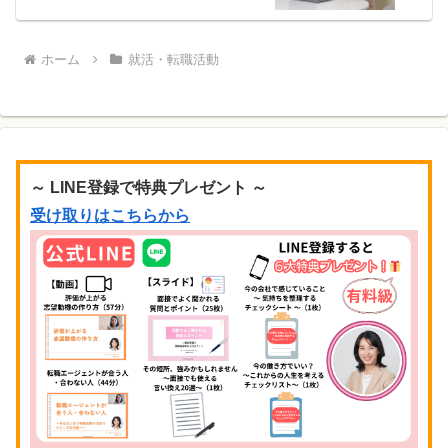
ホーム
就活・転職活動
～ LINE登録で特典プレゼント ～
受け取りはこちらから