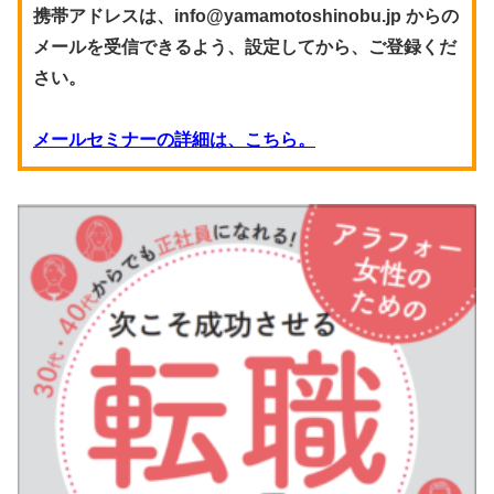
携帯アドレスは、info@yamamotoshinobu.jp からの
メールを受信できるよう、設定してから、ご登録くだ
さい。
メールセミナーの詳細は、こちら。