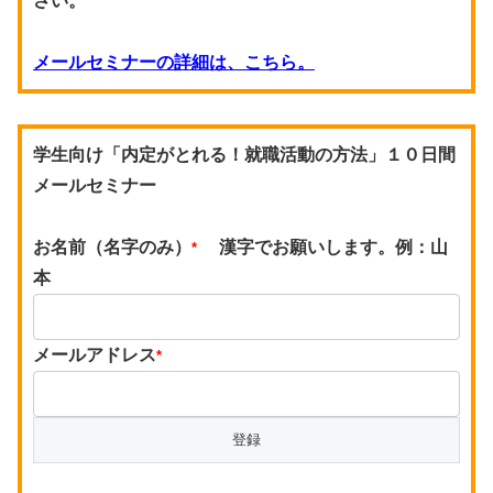
さい。
メールセミナーの詳細は、こちら。
学生向け「内定がとれる！就職活動の方法」１０日間
メールセミナー
お名前（名字のみ）
漢字でお願いします。例：山
*
本
メールアドレス
*