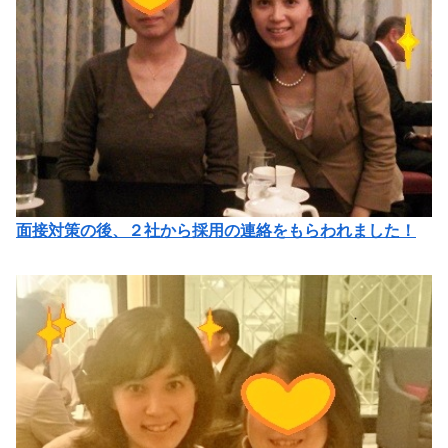
面接対策の後、２社から採用の連絡をもらわれました！