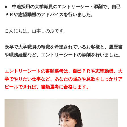
● 中途採用の大学職員のエントリーシート添削で、自己
ＰＲや志望動機のアドバイスを行いました。
こんにちは。山本しのぶです。
既卒で大学職員の転職を希望されているお客様と、履歴書
や職務経歴など、エントリーシートの添削を行いました。
エントリーシートの書類選考は、自己ＰＲや志望動機、大
学でやりたい仕事など、あなたの強みや意欲をしっかりア
ピールできれば、書類選考に合格します。