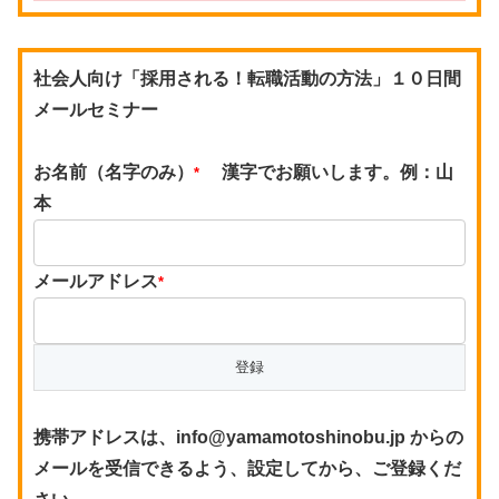
社会人向け「採用される！転職活動の方法」１０日間
メールセミナー
お名前（名字のみ）
漢字でお願いします。例：山
*
本
メールアドレス
*
携帯アドレスは、info@yamamotoshinobu.jp からの
メールを受信できるよう、設定してから、ご登録くだ