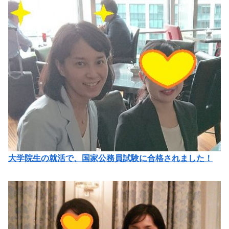
大学院生の就活で、国家公務員試験に合格されました！