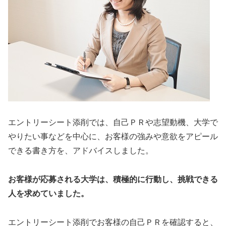
エントリーシート添削では、自己ＰＲや志望動機、大学で
やりたい事などを中心に、お客様の強みや意欲をアピール
できる書き方を、アドバイスしました。
お客様が応募される大学は、積極的に行動し、挑戦できる
人を求めていました。
エントリーシート添削でお客様の自己ＰＲを確認すると、