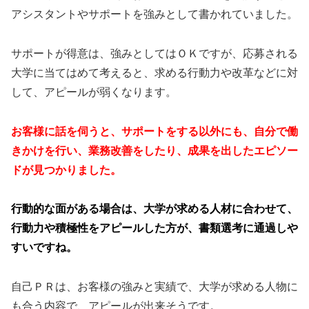
アシスタントやサポートを強みとして書かれていました。
サポートが得意は、強みとしてはＯＫですが、応募される
大学に当てはめて考えると、求める行動力や改革などに対
して、アピールが弱くなります。
お客様に話を伺うと、サポートをする以外にも、自分で働
きかけを行い、業務改善をしたり、成果を出したエピソー
ドが見つかりました。
行動的な面がある場合は、大学が求める人材に合わせて、
行動力や積極性をアピールした方が、書類選考に通過しや
すいですね。
自己ＰＲは、お客様の強みと実績で、大学が求める人物に
も合う内容で、アピールが出来そうです。