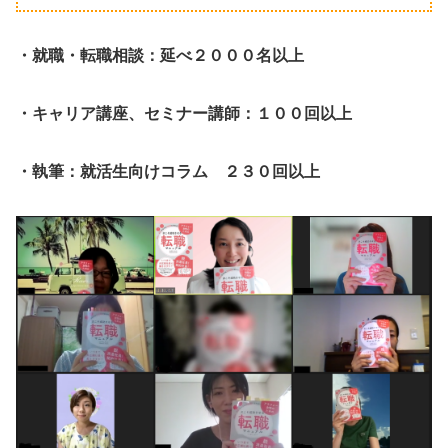
・就職・転職相談：延べ２０００名以上
・キャリア講座、セミナー講師：１００回以上
・執筆：就活生向けコラム ２３０回以上