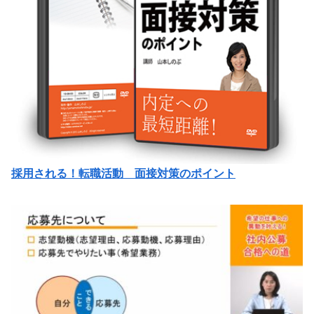
採用される！転職活動 面接対策のポイント