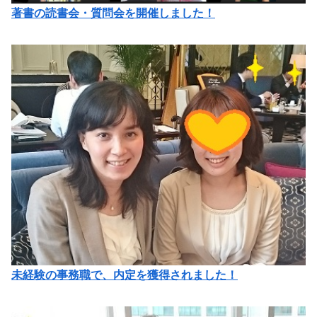
著書の読書会・質問会を開催しました！
未経験の事務職で、内定を獲得されました！