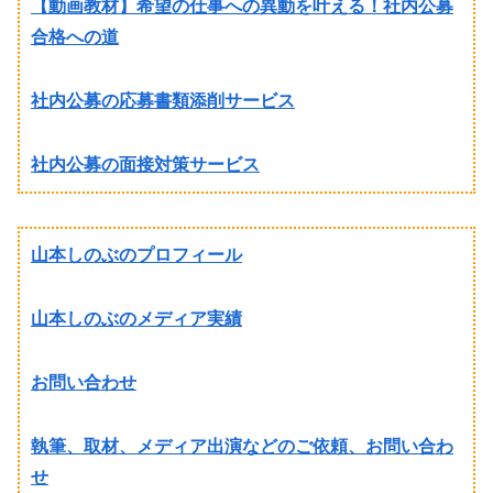
【動画教材】希望の仕事への異動を叶える！社内公募
合格への道
社内公募の応募書類添削サービス
社内公募の面接対策サービス
山本しのぶのプロフィール
山本しのぶのメディア実績
お問い合わせ
執筆、取材、メディア出演などのご依頼、お問い合わ
せ