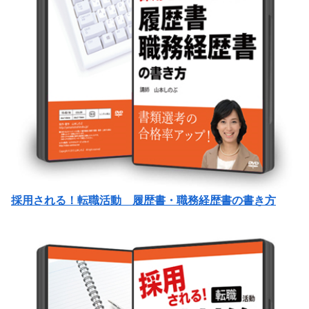
採用される！転職活動 履歴書・職務経歴書の書き方