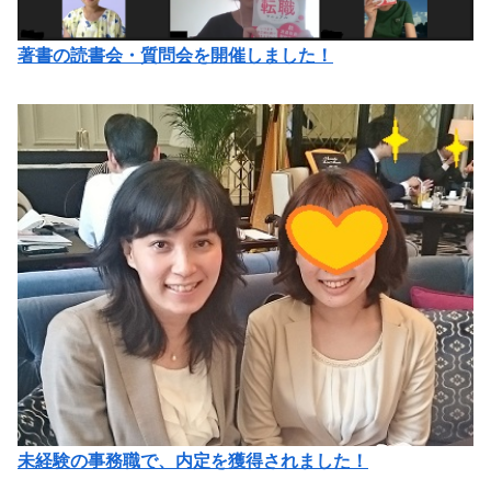
著書の読書会・質問会を開催しました！
未経験の事務職で、内定を獲得されました！