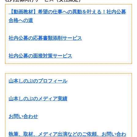
【動画教材】希望の仕事への異動を叶える！社内公募
合格への道
社内公募の応募書類添削サービス
社内公募の面接対策サービス
山本しのぶのプロフィール
山本しのぶのメディア実績
お問い合わせ
執筆、取材、メディア出演などのご依頼、お問い合わ