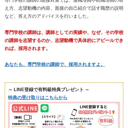
専門学校の講師の面接対策では、退職理由や転職理由の答
え方、志望動機の内容、面接の自己紹介で話す職歴の説明
など、答え方のアドバイスを行いました。
専門学校の講師は、講師としての実績や、なぜ、その学校
の講師を志望するのか、志望動機で具体的にアピールでき
れば、採用されます。
あなたも、専門学校の講師で、採用されますよ。
～ LINE登録で有料級特典プレゼント ～
特典の受け取りはこちらから