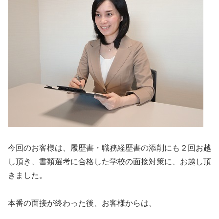
今回のお客様は、履歴書・職務経歴書の添削にも２回お越
し頂き、書類選考に合格した学校の面接対策に、お越し頂
きました。
本番の面接が終わった後、お客様からは、