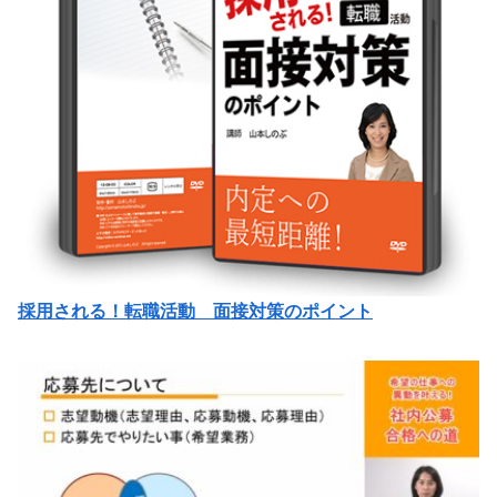
採用される！転職活動 面接対策のポイント