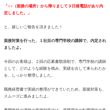
「○○（面接の場所）から帰りまして３日後電話があり内
定しました。」
と、嬉しいご報告を頂きました！
面接対策を行った、１社目の専門学校の講師で、内定され
ましたよ。
今回のお客様は、２回の応募書類添削で、専門学校の講師
として、どのような経験を積み、実績を出して来られたか
を、しっかり整理しました。
職務経歴書で実績の整理ができていたため、面接対策も、
スムーズに進みましたよ。