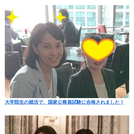
大学院生の就活で、国家公務員試験に合格されました！