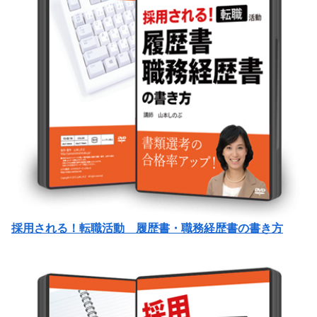
採用される！転職活動 履歴書・職務経歴書の書き方