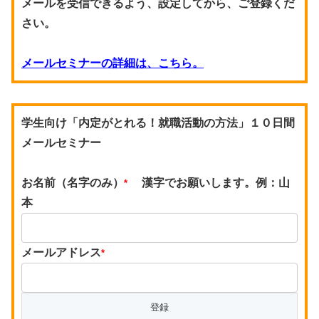
メールを受信できるよう、設定してから、ご登録くだ
さい。
メールセミナーの詳細は、こちら。
学生向け「内定がとれる！就職活動の方法」１０日間
メールセミナー
お名前（名字のみ）
漢字でお願いします。例：山
*
本
メールアドレス
*