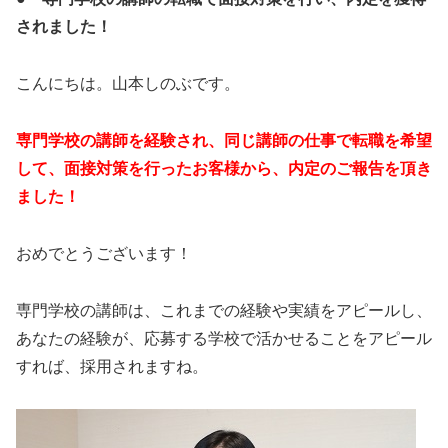
されました！
こんにちは。山本しのぶです。
専門学校の講師を経験され、同じ講師の仕事で転職を希望
して、面接対策を行ったお客様から、内定のご報告を頂き
ました！
おめでとうございます！
専門学校の講師は、これまでの経験や実績をアピールし、
あなたの経験が、応募する学校で活かせることをアピール
すれば、採用されますね。