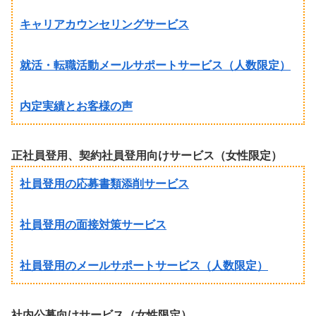
キャリアカウンセリングサービス
就活・転職活動メールサポートサービス（人数限定）
内定実績とお客様の声
正社員登用、契約社員登用向けサービス（女性限定）
社員登用の応募書類添削サービス
社員登用の面接対策サービス
社員登用のメールサポートサービス（人数限定）
社内公募向けサービス（女性限定）