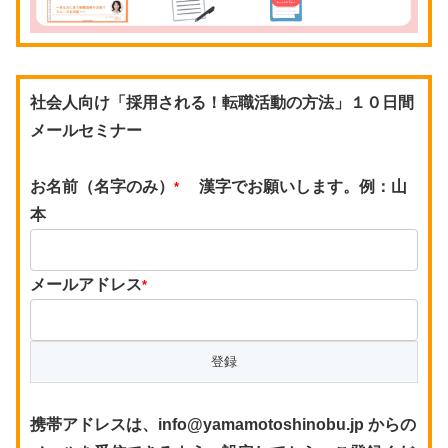
社会人向け「採用される！転職活動の方法」１０日間
メールセミナー
お名前（名字のみ）
漢字でお願いします。例：山
*
本
メールアドレス
*
携帯アドレスは、info@yamamotoshinobu.jp からの