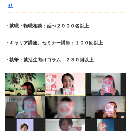
せ
・就職・転職相談：延べ２０００名以上
・キャリア講座、セミナー講師：１００回以上
・執筆：就活生向けコラム ２３０回以上