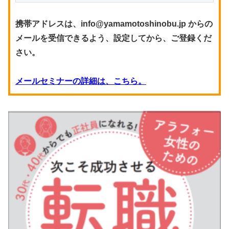
携帯アドレスは、info@yamamotoshinobu.jp からの
メールを受信できるよう、設定してから、ご登録くだ
さい。
メールセミナーの詳細は、こちら。