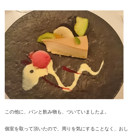
この他に、パンと飲み物も、ついていましたよ。
個室を取って頂いたので、周りを気にすることなく、おし