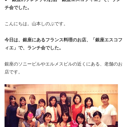
チ会でした。
こんにちは。山本しのぶです。
今日は、銀座にあるフランス料理のお店、「銀座エスコフ
ィエ」で、ランチ会でした。
銀座のソニービルやエルメスビルの近くにある、老舗のお
店です。