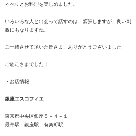
ゃべりとお料理を楽しめました。
いろいろな人と出会って話すのは、緊張しますが、良い刺
激にもなりますね。
ご一緒させて頂いた皆さま、ありがとうございました。
ご馳走さまでした！
・お店情報
銀座エスコフィエ
東京都中央区銀座５－４－１
最寄駅：銀座駅、有楽町駅