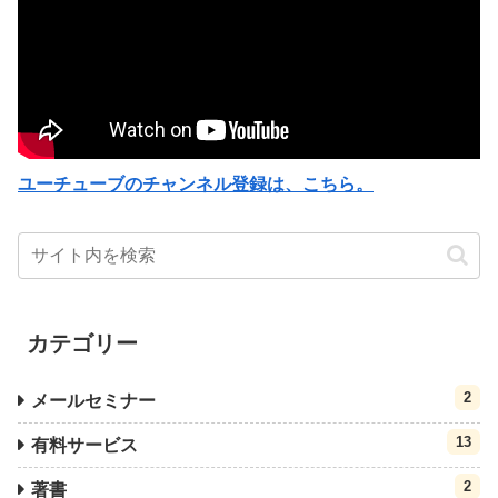
ユーチューブのチャンネル登録は、こちら。
カテゴリー
2
メールセミナー
13
有料サービス
2
著書