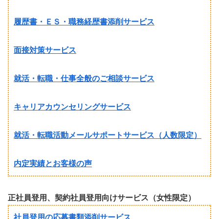
履歴書・ＥＳ・職務経歴書添削サービス
面接対策サービス
就活・転職・仕事全般のご相談サービス
キャリアカウンセリングサービス
就活・転職活動メールサポートサービス（人数限定）
内定実績とお客様の声
正社員登用、契約社員登用向けサービス（女性限定）
社員登用の応募書類添削サービス