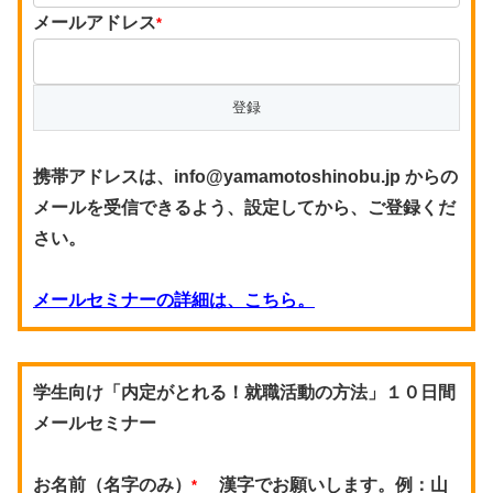
メールアドレス
*
携帯アドレスは、info@yamamotoshinobu.jp からの
メールを受信できるよう、設定してから、ご登録くだ
さい。
メールセミナーの詳細は、こちら。
学生向け「内定がとれる！就職活動の方法」１０日間
メールセミナー
お名前（名字のみ）
漢字でお願いします。例：山
*