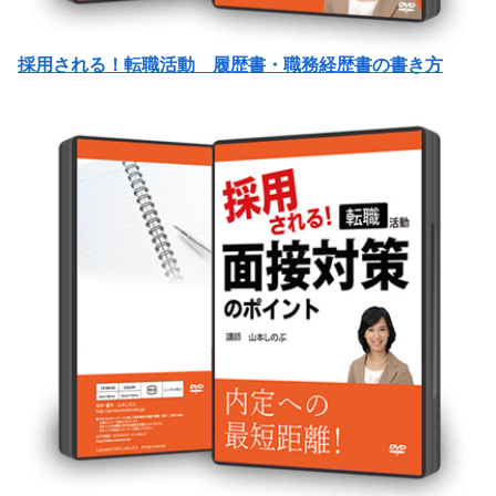
採用される！転職活動 履歴書・職務経歴書の書き方