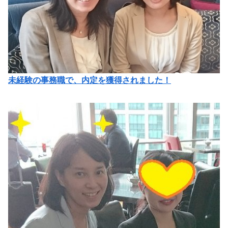
未経験の事務職で、内定を獲得されました！