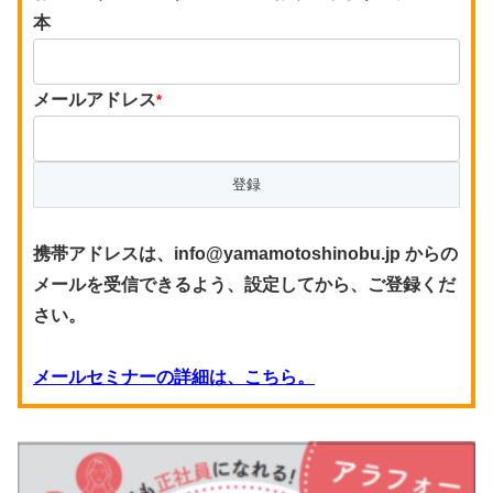
本
メールアドレス
*
携帯アドレスは、info@yamamotoshinobu.jp からの
メールを受信できるよう、設定してから、ご登録くだ
さい。
メールセミナーの詳細は、こちら。