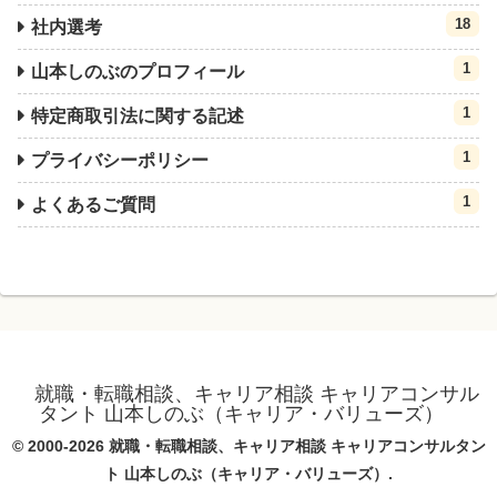
18
社内選考
1
山本しのぶのプロフィール
1
特定商取引法に関する記述
1
プライバシーポリシー
1
よくあるご質問
就職・転職相談、キャリア相談 キャリアコンサル
タント 山本しのぶ（キャリア・バリューズ）
© 2000-2026 就職・転職相談、キャリア相談 キャリアコンサルタン
ト 山本しのぶ（キャリア・バリューズ）.