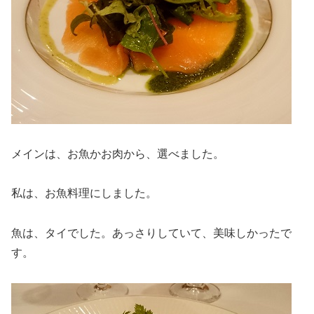
メインは、お魚かお肉から、選べました。
私は、お魚料理にしました。
魚は、タイでした。あっさりしていて、美味しかったで
す。