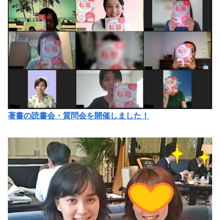
著書の読書会・質問会を開催しました！