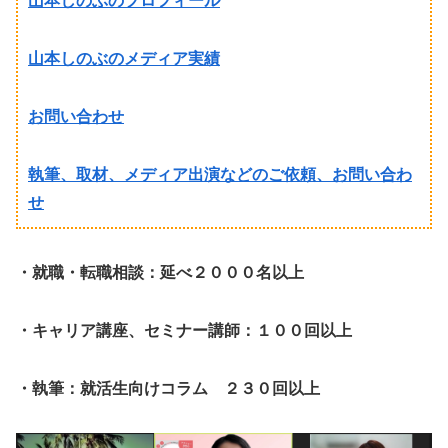
山本しのぶのプロフィール
山本しのぶのメディア実績
お問い合わせ
執筆、取材、メディア出演などのご依頼、お問い合わ
せ
・就職・転職相談：延べ２０００名以上
・キャリア講座、セミナー講師：１００回以上
・執筆：就活生向けコラム ２３０回以上