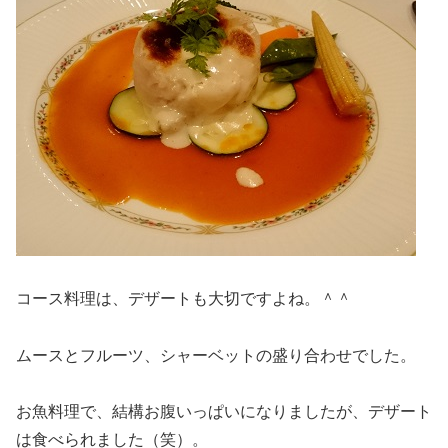
コース料理は、デザートも大切ですよね。＾＾
ムースとフルーツ、シャーベットの盛り合わせでした。
お魚料理で、結構お腹いっぱいになりましたが、デザート
は食べられました（笑）。