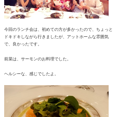
今回のランチ会は、初めての方が多かったので、ちょっと
ドキドキしながら行きましたが、アットホームな雰囲気
で、良かったです。
前菜は、サーモンのお料理でした。
ヘルシーな、感じでしたよ。