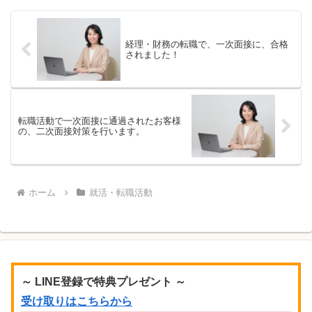
でしたが、こちらは、オ...
経理・財務の転職で、一次面接に、合格
されました！
転職活動で一次面接に通過されたお客様
の、二次面接対策を行います。
ホーム
就活・転職活動
～ LINE登録で特典プレゼント ～
受け取りはこちらから