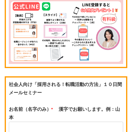
社会人向け「採用される！転職活動の方法」１０日間
メールセミナー
お名前（名字のみ）
漢字でお願いします。例：山
*
本