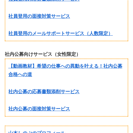
社員登用の面接対策サービス
社員登用のメールサポートサービス（人数限定）
社内公募向けサービス（女性限定）
【動画教材】希望の仕事への異動を叶える！社内公募
合格への道
社内公募の応募書類添削サービス
社内公募の面接対策サービス