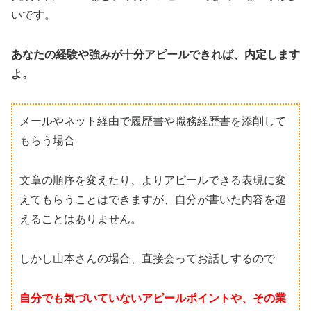
いです。
あなたの経験や強みが十分アピールできれば、内定します
よ。
メールやネット経由で履歴書や職務経歴書を添削して
もらう場合
文章の順序を変えたり、よりアピールできる表現に変
えてもらうことはできますが、自分が書いた内容を超
えることはありません。
しかし山本さんの場合、直接会ってお話しするので
自分でも気づいていないアピールポイントや、その業