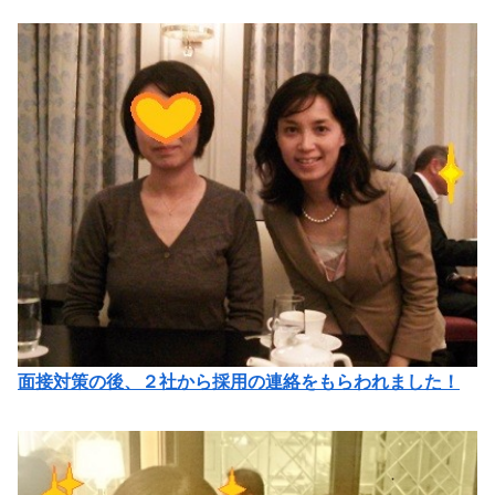
面接対策の後、２社から採用の連絡をもらわれました！