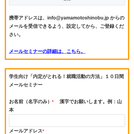
携帯アドレスは、info@yamamotoshinobu.jp からの
メールを受信できるよう、設定してから、ご登録くだ
さい。
メールセミナーの詳細は、こちら。
学生向け「内定がとれる！就職活動の方法」１０日間
メールセミナー
お名前（名字のみ）
漢字でお願いします。例：山
*
本
メールアドレス
*