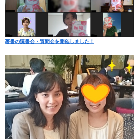
著書の読書会・質問会を開催しました！