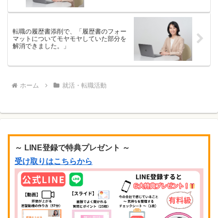
転職の履歴書添削で、「履歴書のフォー
マットについてモヤモヤしていた部分を
解消できました。」
ホーム
就活・転職活動
～ LINE登録で特典プレゼント ～
受け取りはこちらから