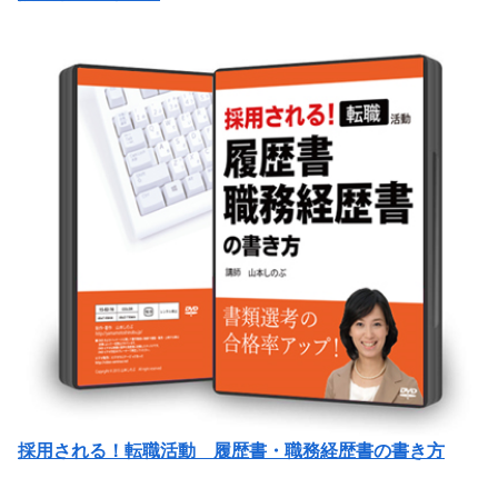
採用される！転職活動 履歴書・職務経歴書の書き方