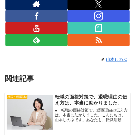
山本しのぶ
関連記事
転職の面接対策で、退職理由の伝
就活・転職活動
え方は、本当に助かりました。
● 転職の面接対策で、退職理由の伝え方
は、本当に助かりました。こんにちは。
山本しのぶです。あなたも、転職活動の
面接で、前向きな退職理由を、伝えられ
ます。転職活動で書類選考に合格する
と、次は、面接ですね。面接の質問の答