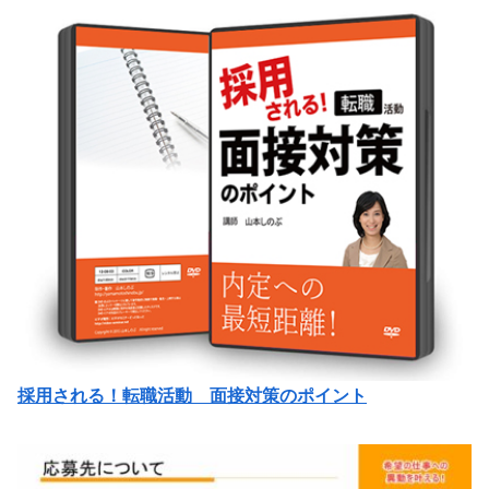
採用される！転職活動 面接対策のポイント