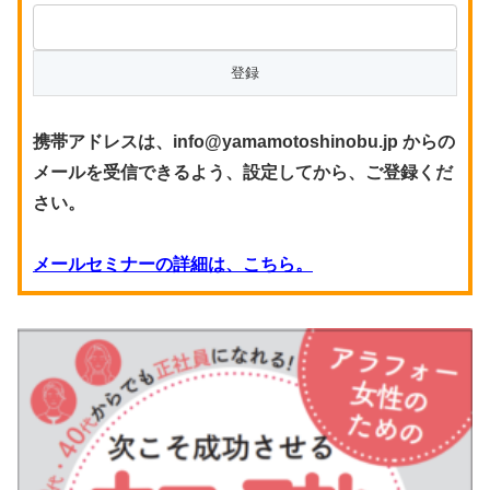
携帯アドレスは、info@yamamotoshinobu.jp からの
メールを受信できるよう、設定してから、ご登録くだ
さい。
メールセミナーの詳細は、こちら。