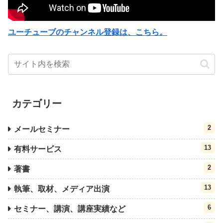
ユーチューブのチャンネル登録は、こちら。
カテゴリー
2
メールセミナー
13
有料サービス
2
著書
13
執筆、取材、メディア出演
6
セミナー、講演、講座実績など