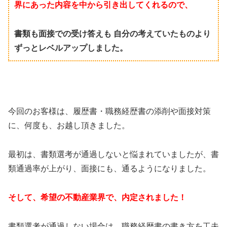
界にあった内容を中から引き出してくれるので、
書類も面接での受け答えも 自分の考えていたものより
ずっとレベルアップしました。
今回のお客様は、履歴書・職務経歴書の添削や面接対策
に、何度も、お越し頂きました。
最初は、書類選考が通過しないと悩まれていましたが、書
類通過率が上がり、面接にも、通るようになりました。
そして、希望の不動産業界で、内定されました！
書類選考が通過しない場合は、職務経歴書の書き方を工夫