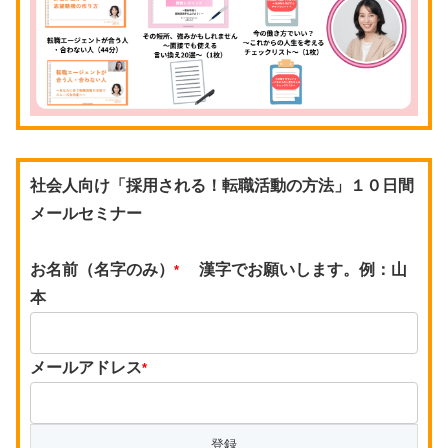
社会人向け「採用される！転職活動の方法」１０日間
メールセミナー
お名前（名字のみ）
漢字でお願いします。例：山
*
本
メールアドレス
*