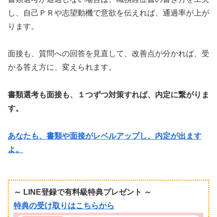
し、自己ＰＲや志望動機で意欲を伝えれば、通過率が上が
ります。
面接も、質問への回答を見直して、改善点が分かれば、受
かる答え方に、変えられます。
書類選考も面接も、１つずつ対策すれば、内定に繋がりま
す。
あなたも、書類や面接がレベルアップし、内定が出ます
よ。
～ LINE登録で有料級特典プレゼント ～
特典の受け取りはこちらから