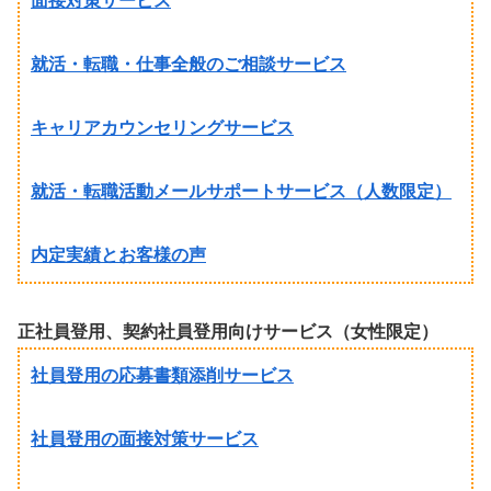
面接対策サービス
就活・転職・仕事全般のご相談サービス
キャリアカウンセリングサービス
就活・転職活動メールサポートサービス（人数限定）
内定実績とお客様の声
正社員登用、契約社員登用向けサービス（女性限定）
社員登用の応募書類添削サービス
社員登用の面接対策サービス