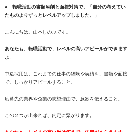
● 転職活動の書類添削と面接対策で、「自分の考えてい
たものよりずっとレベルアップしました。」
こんにちは。山本しのぶです。
あなたも、転職活動で、レベルの高いアピールができます
よ。
中途採用は、これまでの仕事の経験や実績を、書類や面接
で、しっかりアピールすること。
応募先の業界や企業の志望理由で、意欲を伝えること。
この２つが出来れば、内定に繋がります。