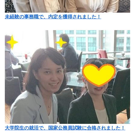
未経験の事務職で、内定を獲得されました！
大学院生の就活で、国家公務員試験に合格されました！