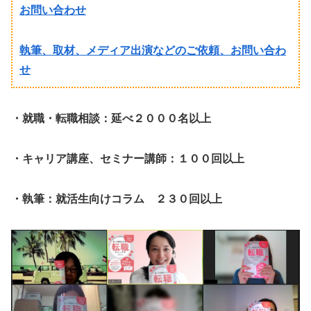
お問い合わせ
執筆、取材、メディア出演などのご依頼、お問い合わ
せ
・就職・転職相談：延べ２０００名以上
・キャリア講座、セミナー講師：１００回以上
・執筆：就活生向けコラム ２３０回以上