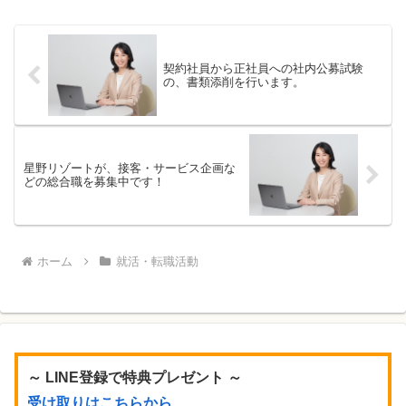
契約社員から正社員への社内公募試験
の、書類添削を行います。
星野リゾートが、接客・サービス企画な
どの総合職を募集中です！
ホーム
就活・転職活動
～ LINE登録で特典プレゼント ～
受け取りはこちらから