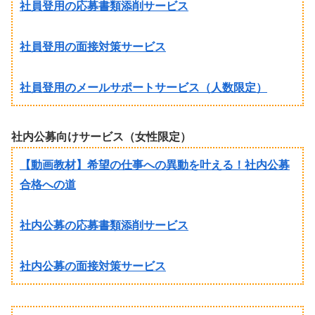
社員登用の応募書類添削サービス
社員登用の面接対策サービス
社員登用のメールサポートサービス（人数限定）
社内公募向けサービス（女性限定）
【動画教材】希望の仕事への異動を叶える！社内公募
合格への道
社内公募の応募書類添削サービス
社内公募の面接対策サービス