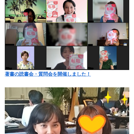
著書の読書会・質問会を開催しました！