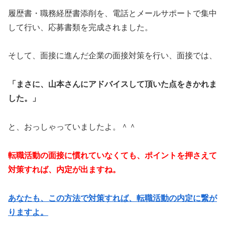
履歴書・職務経歴書添削を、電話とメールサポートで集中
して行い、応募書類を完成されました。
そして、面接に進んだ企業の面接対策を行い、面接では、
「まさに、山本さんにアドバイスして頂いた点をきかれま
した。」
と、おっしゃっていましたよ。＾＾
転職活動の面接に慣れていなくても、ポイントを押さえて
対策すれば、内定が出ますね。
あなたも、この方法で対策すれば、転職活動の内定に繋が
りますよ。