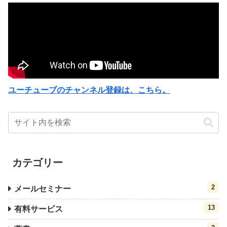
ユーチューブのチャンネル登録は、こちら。
カテゴリー
2
メールセミナー
13
有料サービス