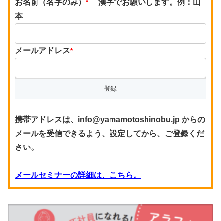
お名前（名字のみ）
漢字でお願いします。例：山
*
本
メールアドレス
*
携帯アドレスは、info@yamamotoshinobu.jp からの
メールを受信できるよう、設定してから、ご登録くだ
さい。
メールセミナーの詳細は、こちら。