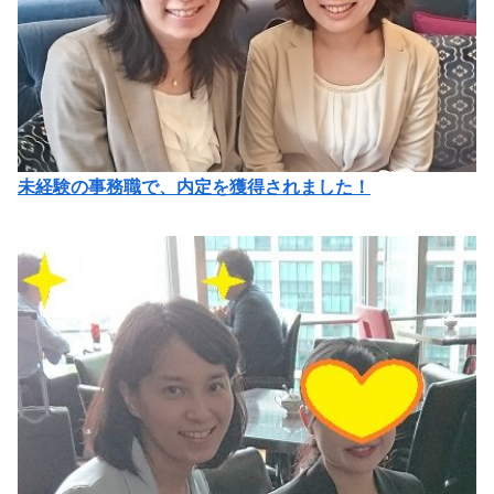
未経験の事務職で、内定を獲得されました！