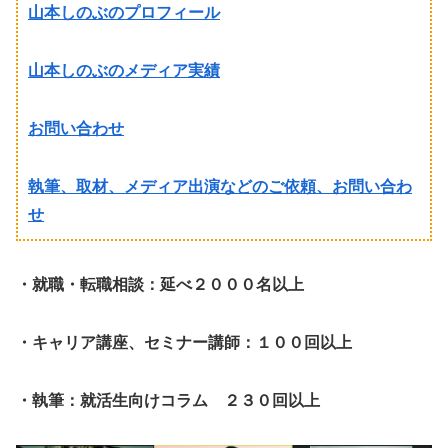
山本しのぶのプロフィール
山本しのぶのメディア実績
お問い合わせ
執筆、取材、メディア出演などのご依頼、お問い合わ
せ
・就職・転職相談：延べ２０００名以上
・キャリア講座、セミナー講師：１００回以上
・執筆：就活生向けコラム ２３０回以上