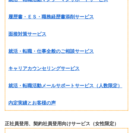
履歴書・ＥＳ・職務経歴書添削サービス
面接対策サービス
就活・転職・仕事全般のご相談サービス
キャリアカウンセリングサービス
就活・転職活動メールサポートサービス（人数限定）
内定実績とお客様の声
正社員登用、契約社員登用向けサービス（女性限定）