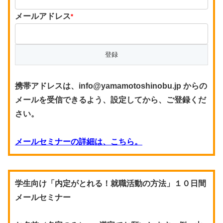
メールアドレス
*
携帯アドレスは、info@yamamotoshinobu.jp からの
メールを受信できるよう、設定してから、ご登録くだ
さい。
メールセミナーの詳細は、こちら。
学生向け「内定がとれる！就職活動の方法」１０日間
メールセミナー