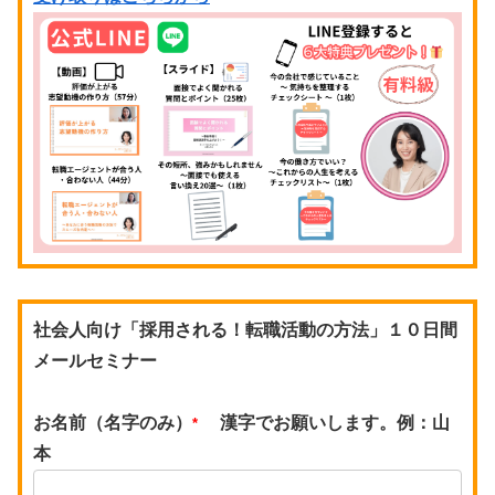
社会人向け「採用される！転職活動の方法」１０日間
メールセミナー
お名前（名字のみ）
漢字でお願いします。例：山
*
本