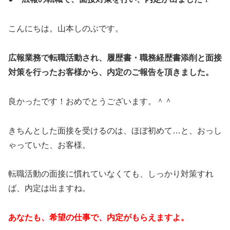
こんにちは。山本しのぶです。
広報業務で転職活動され、履歴書・職務経歴書添削と面接
対策を行ったお客様から、内定のご報告を頂きました。
良かったです！おめでとうございます。＾＾
きちんとした面接を受けるのは、ほぼ初めて…と、おっし
ゃっていた、お客様。
転職活動の面接に慣れていなくても、しっかり対策すれ
ば、内定は出ますね。
あなたも、希望の仕事で、内定がもらえますよ。