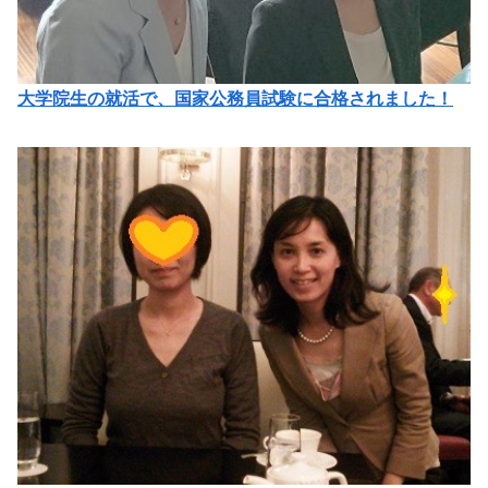
大学院生の就活で、国家公務員試験に合格されました！