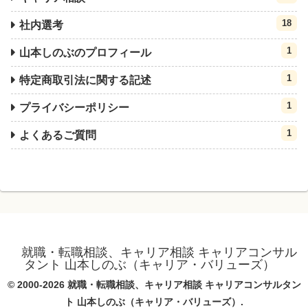
18
社内選考
1
山本しのぶのプロフィール
1
特定商取引法に関する記述
1
プライバシーポリシー
1
よくあるご質問
就職・転職相談、キャリア相談 キャリアコンサル
タント 山本しのぶ（キャリア・バリューズ）
© 2000-2026 就職・転職相談、キャリア相談 キャリアコンサルタン
ト 山本しのぶ（キャリア・バリューズ）.