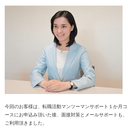
今回のお客様は、転職活動マンツーマンサポート１か月コ
ースにお申込み頂いた後、面接対策とメールサポートも、
ご利用頂きました。