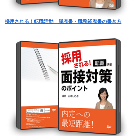
採用される！転職活動 履歴書・職務経歴書の書き方