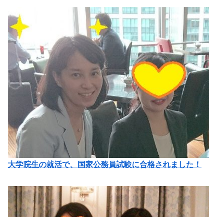
大学院生の就活で、国家公務員試験に合格されました！