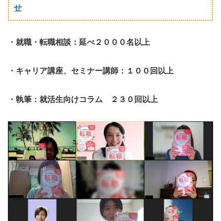
せ
・就職・転職相談：延べ２０００名以上
・キャリア講座、セミナー講師：１００回以上
・執筆：就活生向けコラム ２３０回以上