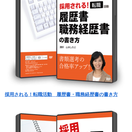
採用される！転職活動 履歴書・職務経歴書の書き方