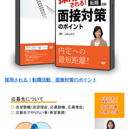
採用される！転職活動 面接対策のポイント