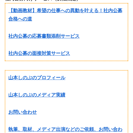
【動画教材】希望の仕事への異動を叶える！社内公募
合格への道
社内公募の応募書類添削サービス
社内公募の面接対策サービス
山本しのぶのプロフィール
山本しのぶのメディア実績
お問い合わせ
執筆、取材、メディア出演などのご依頼、お問い合わ