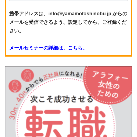
携帯アドレスは、info@yamamotoshinobu.jp からの
メールを受信できるよう、設定してから、ご登録くだ
さい。
メールセミナーの詳細は、こちら。