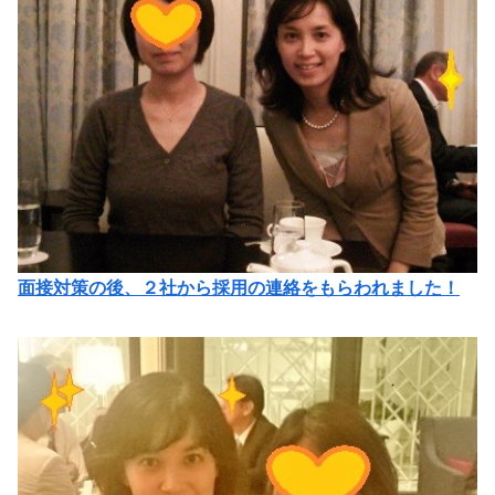
面接対策の後、２社から採用の連絡をもらわれました！