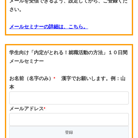
メールを受信できるよう、設定してから、ご登録くだ
さい。
メールセミナーの詳細は、こちら。
学生向け「内定がとれる！就職活動の方法」１０日間
メールセミナー
お名前（名字のみ）
漢字でお願いします。例：山
*
本
メールアドレス
*