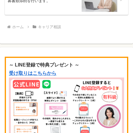
募書類添削を行います。
ホーム
キャリア相談
～ LINE登録で特典プレゼント ～
受け取りはこちらから