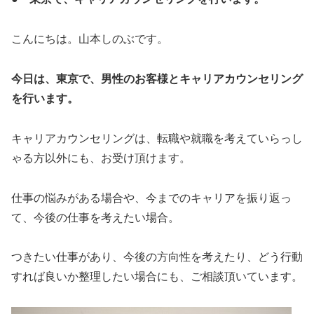
こんにちは。山本しのぶです。
今日は、東京で、男性のお客様とキャリアカウンセリング
を行います。
キャリアカウンセリングは、転職や就職を考えていらっし
ゃる方以外にも、お受け頂けます。
仕事の悩みがある場合や、今までのキャリアを振り返っ
て、今後の仕事を考えたい場合。
つきたい仕事があり、今後の方向性を考えたり、どう行動
すれば良いか整理したい場合にも、ご相談頂いています。