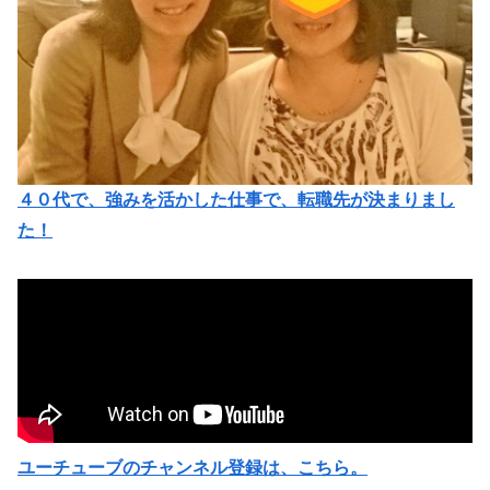
４０代で、強みを活かした仕事で、転職先が決まりまし
た！
ユーチューブのチャンネル登録は、こちら。