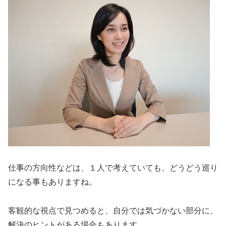
仕事の方向性などは、１人で考えていても、どうどう巡り
になる事もありますね。
客観的な視点で見つめると、自分では気づかない部分に、
解決のヒントがある場合もあります。