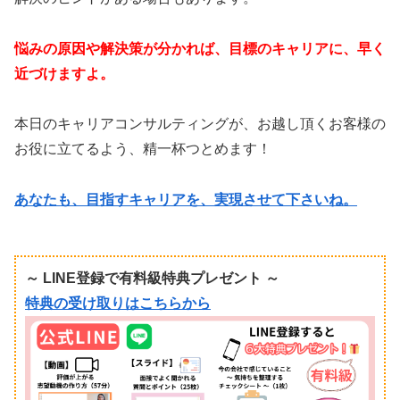
悩みの原因や解決策が分かれば、目標のキャリアに、早く
近づけますよ。
本日のキャリアコンサルティングが、お越し頂くお客様の
お役に立てるよう、精一杯つとめます！
あなたも、目指すキャリアを、実現させて下さいね。
～ LINE登録で有料級特典プレゼント ～
特典の受け取りはこちらから