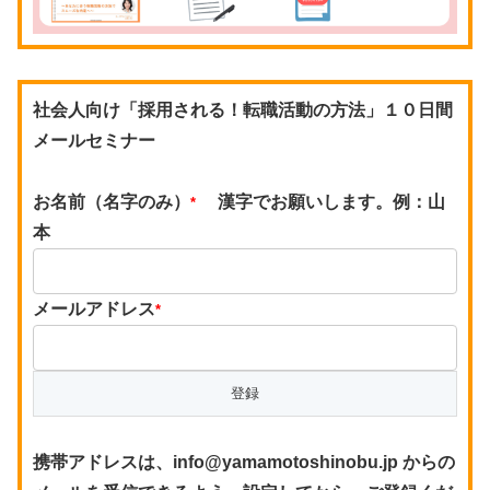
社会人向け「採用される！転職活動の方法」１０日間
メールセミナー
お名前（名字のみ）
漢字でお願いします。例：山
*
本
メールアドレス
*
携帯アドレスは、info@yamamotoshinobu.jp からの