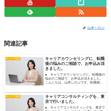
山本しのぶ
関連記事
キャリアカウンセリングに、転職
キャリア相談
後の悩みのご相談で、お申込み頂
きました。
● キャリアカウンセリングに、転職後の
悩みのご相談で、お申込み頂きました。
こんにちは。山本しのぶです。転職相談
で内定をもらわれ、事務職で転職された
お客様から、転職後の悩みで、キャリア
カウンセリングにお申込み頂きました。
キャリアコンサルティングを、東
キャリア相談
仕事の悩みは、原因やや...
京で行いました。
● キャリアコンサルティングを、東京で