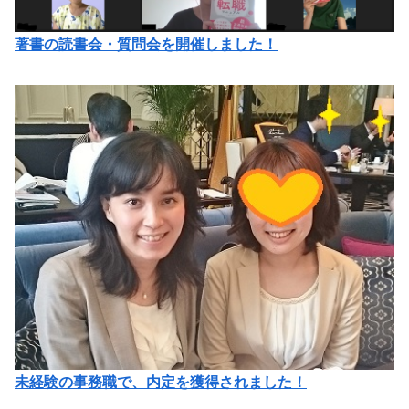
著書の読書会・質問会を開催しました！
未経験の事務職で、内定を獲得されました！