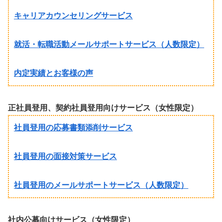
キャリアカウンセリングサービス
就活・転職活動メールサポートサービス（人数限定）
内定実績とお客様の声
正社員登用、契約社員登用向けサービス（女性限定）
社員登用の応募書類添削サービス
社員登用の面接対策サービス
社員登用のメールサポートサービス（人数限定）
社内公募向けサービス（女性限定）