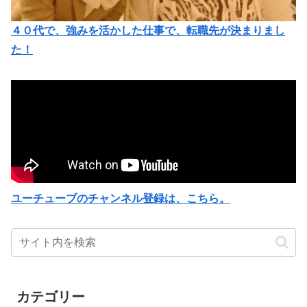
４０代で、強みを活かした仕事で、転職先が決まりまし
た！
ユーチューブのチャンネル登録は、こちら。
カテゴリー