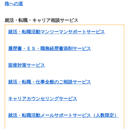
格への道
就活・転職・キャリア相談サービス
就活・転職活動マンツーマンサポートサービス
履歴書・ＥＳ・職務経歴書添削サービス
面接対策サービス
就活・転職・仕事全般のご相談サービス
キャリアカウンセリングサービス
就活・転職活動メールサポートサービス（人数限定）