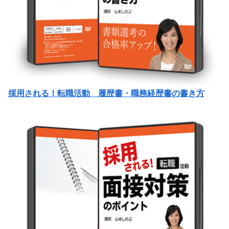
採用される！転職活動 履歴書・職務経歴書の書き方