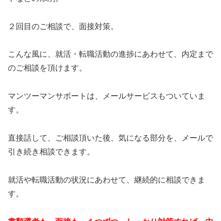
２回目のご相談で、面接対策。
こんな風に、就活・転職活動の進捗にあわせて、内定まで
のご相談を頂けます。
マンツーマンサポートは、メールサービスもついていま
す。
直接話して、ご相談頂いた後、気になる部分を、メールで
引き続き相談できます。
就活や転職活動の状況にあわせて、継続的に相談できま
す。