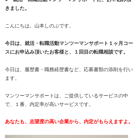
きました。
こんにちは。山本しのぶです。
今日は、就活・転職活動マンツーマンサポート１ヶ月コー
スにお申込み頂いたお客様と、１回目の転職相談です。
今日は、履歴書・職務経歴書など、応募書類の添削を行い
ます。
マンツーマンサポートは、ご提供しているサービスの中
で、１番、内定率が高いサービスです。
あなたも、志望度の高い企業から、内定がもらえますよ。