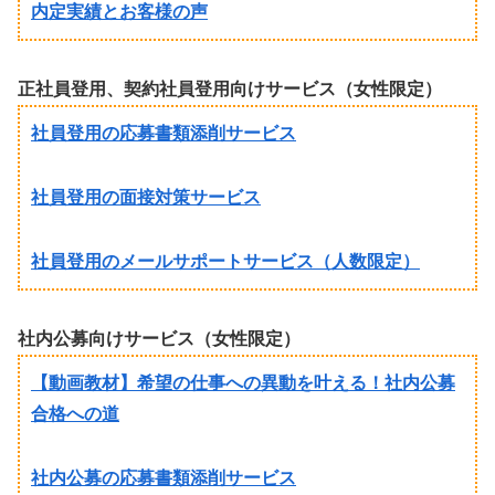
内定実績とお客様の声
正社員登用、契約社員登用向けサービス（女性限定）
社員登用の応募書類添削サービス
社員登用の面接対策サービス
社員登用のメールサポートサービス（人数限定）
社内公募向けサービス（女性限定）
【動画教材】希望の仕事への異動を叶える！社内公募
合格への道
社内公募の応募書類添削サービス