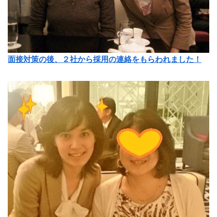
面接対策の後、２社から採用の連絡をもらわれました！