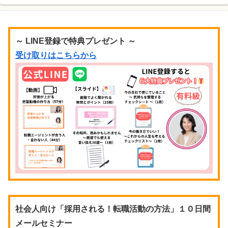
～ LINE登録で特典プレゼント ～
受け取りはこちらから
社会人向け「採用される！転職活動の方法」１０日間
メールセミナー