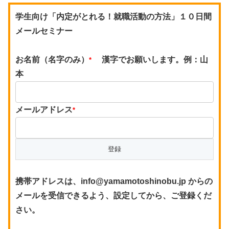
学生向け「内定がとれる！就職活動の方法」１０日間
メールセミナー
お名前（名字のみ）
漢字でお願いします。例：山
*
本
メールアドレス
*
携帯アドレスは、info@yamamotoshinobu.jp からの
メールを受信できるよう、設定してから、ご登録くだ
さい。