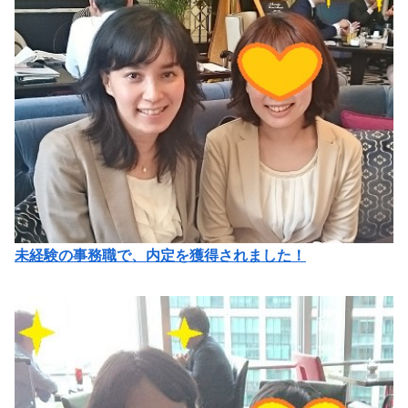
未経験の事務職で、内定を獲得されました！