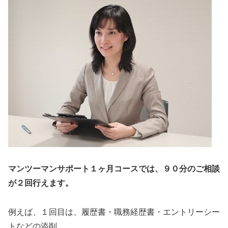
マンツーマンサポート１ヶ月コースでは、９０分のご相談
が２回行えます。
例えば、１回目は、履歴書・職務経歴書・エントリーシー
トなどの添削。