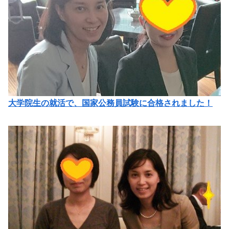
大学院生の就活で、国家公務員試験に合格されました！