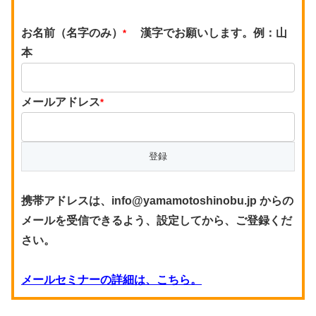
お名前（名字のみ）
漢字でお願いします。例：山
*
本
メールアドレス
*
携帯アドレスは、info@yamamotoshinobu.jp からの
メールを受信できるよう、設定してから、ご登録くだ
さい。
メールセミナーの詳細は、こちら。