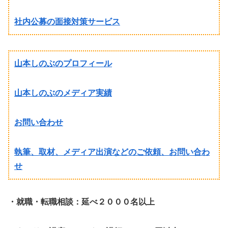
社内公募の面接対策サービス
山本しのぶのプロフィール
山本しのぶのメディア実績
お問い合わせ
執筆、取材、メディア出演などのご依頼、お問い合わ
せ
・就職・転職相談：延べ２０００名以上