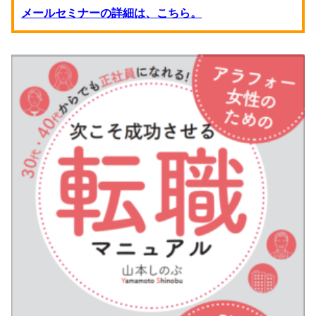
メールセミナーの詳細は、こちら。