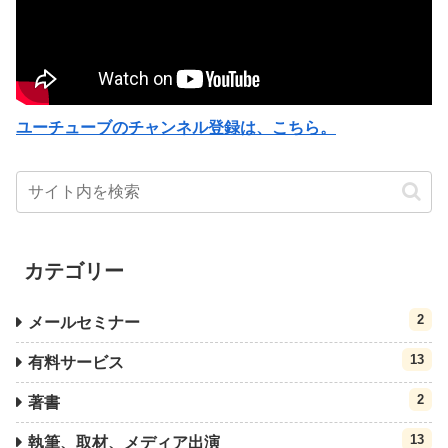
ユーチューブのチャンネル登録は、こちら。
カテゴリー
2
メールセミナー
13
有料サービス
2
著書
13
執筆、取材、メディア出演