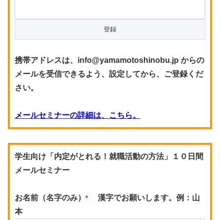
携帯アドレスは、info@yamamotoshinobu.jp からの
メールを受信できるよう、設定してから、ご登録くだ
さい。
メールセミナーの詳細は、こちら。
学生向け「内定がとれる！就職活動の方法」１０日間
メールセミナー
お名前（名字のみ）
漢字でお願いします。例：山
*
本