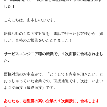
した！
こんにちは。山本しのぶです。
転職活動の１次面接対策を、電話で行ったお客様から、嬉
しい、合格のご報告をいただきました！
サービスエンジニア職の転職で、１次面接に合格されまし
た。
面接対策のお申込みで、「どうしても内定を頂きたい」と
おっしゃっていた企業での、面接通過です。次は、いよい
よ２次面接（最終面接）です。
あなたも、志望度の高い企業の１次面接に、合格します