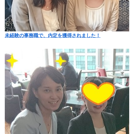
未経験の事務職で、内定を獲得されました！