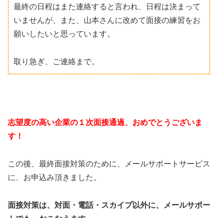
最終の日程はまた連絡すると言われ、日程は決まって
いませんが、また、山本さんに改めて面接の練習をお
願いしたいと思っています。
取り急ぎ、ご連絡まで。
志望度の高い企業の１次面接通過、おめでとうございま
す！
この後、最終面接対策のために、メールサポートサービス
に、お申込み頂きました。
面接対策は、対面・電話・スカイプ以外に、メールサポー