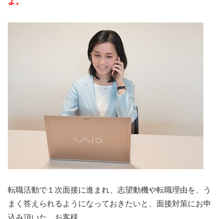
よ。
転職活動で１次面接に進まれ、志望動機や転職理由を、う
まく答えられるようになっておきたいと、面接対策にお申
込み頂いた、お客様。