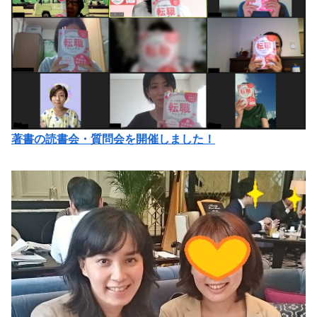
著書の読書会・質問会を開催しました！