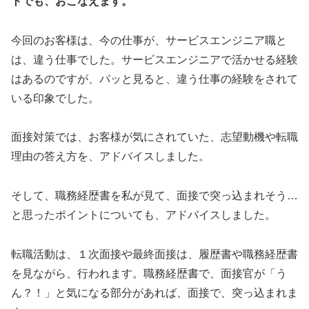
トでも、おこなえます。
今回のお客様は、今の仕事が、サービスエンジニア職と
は、違う仕事でした。サービスエンジニアで活かせる経験
はあるのですが、パッと見ると、違う仕事の経験をされて
いる印象でした。
面接対策では、お客様が気にされていた、志望動機や転職
理由の答え方を、アドバイスしました。
そして、職務経歴書を私が見て、面接で突っ込まれそう…
と思ったポイントについても、アドバイスしました。
転職活動は、１次面接や最終面接は、履歴書や職務経歴書
を見ながら、行われます。職務経歴書で、面接官が「う
ん？！」と気になる部分があれば、面接で、突っ込まれま