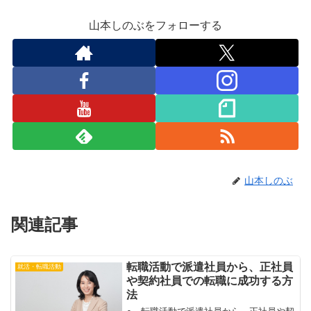
山本しのぶをフォローする
山本しのぶ
関連記事
転職活動で派遣社員から、正社員
就活・転職活動
や契約社員での転職に成功する方
法