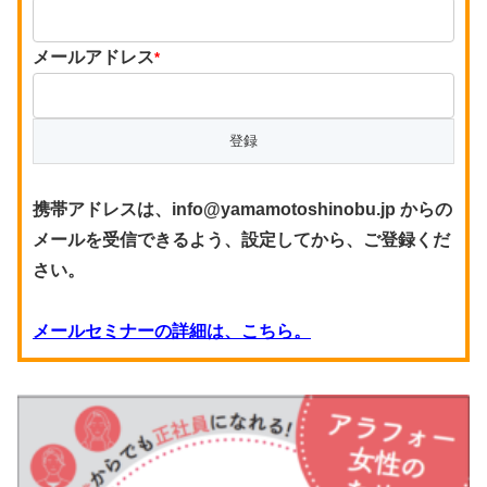
メールアドレス
*
携帯アドレスは、info@yamamotoshinobu.jp からの
メールを受信できるよう、設定してから、ご登録くだ
さい。
メールセミナーの詳細は、こちら。