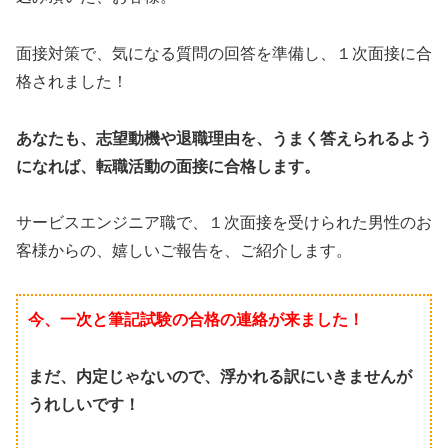
面接対策で、気になる質問の回答を準備し、１次面接に合
格されました！
あなたも、志望動機や退職理由を、うまく答えられるよう
になれば、転職活動の面接に合格します。
サービスエンジニア職で、１次面接を受けられた男性のお
客様からの、嬉しいご報告を、ご紹介します。
今、一次と筆記試験の合格の連絡が来ました！
まだ、内定じゃないので、浮かれる訳にいきませんが
うれしいです！