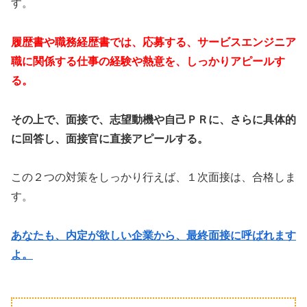
す。
履歴書や職務経歴書では、応募する、サービスエンジニア
職に関係する仕事の経験や熱意を、しっかりアピールす
る。
その上で、面接で、志望動機や自己ＰＲに、さらに具体的
に回答し、面接官に直接アピールする。
この２つの対策をしっかり行えば、１次面接は、合格しま
す。
あなたも、内定が欲しい企業から、最終面接に呼ばれます
よ。