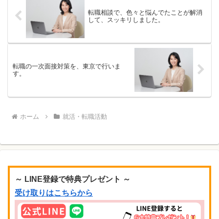
転職相談で、色々と悩んでたことが解消
して、スッキリしました。
転職の一次面接対策を、東京で行いま
す。
ホーム
就活・転職活動
～ LINE登録で特典プレゼント ～
受け取りはこちらから