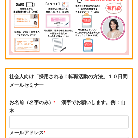
社会人向け「採用される！転職活動の方法」１０日間
メールセミナー
お名前（名字のみ）
漢字でお願いします。例：山
*
本
メールアドレス
*