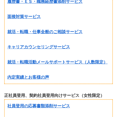
履歴書・ＥＳ・職務経歴書添削サービス
面接対策サービス
就活・転職・仕事全般のご相談サービス
キャリアカウンセリングサービス
就活・転職活動メールサポートサービス（人数限定）
内定実績とお客様の声
正社員登用、契約社員登用向けサービス（女性限定）
社員登用の応募書類添削サービス