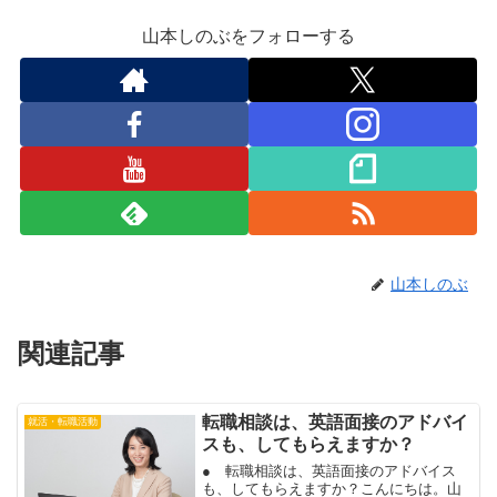
山本しのぶをフォローする
山本しのぶ
関連記事
転職相談は、英語面接のアドバイ
就活・転職活動
スも、してもらえますか？
● 転職相談は、英語面接のアドバイス
も、してもらえますか？こんにちは。山