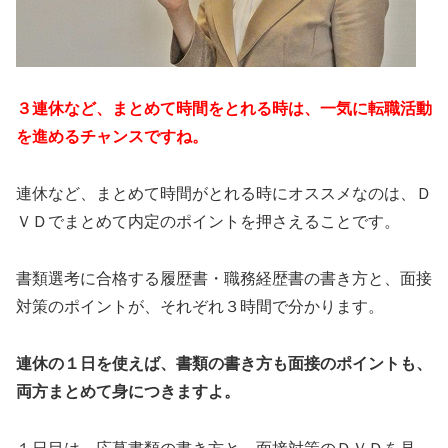
３連休など、まとめて時間をとれる時は、一気に転職活動
を進めるチャンスですね。
連休など、まとめて時間がとれる時にオススメなのは、Ｄ
ＶＤでまとめて内定のポイントを押さえることです。
書類選考に合格する履歴書・職務経歴書の書き方と、面接
対策のポイントが、それぞれ３時間で分かります。
連休の１日を使えば、書類の書き方も面接のポイントも、
両方まとめて身につきますよ。