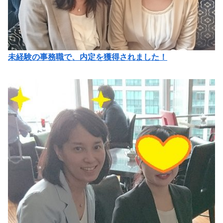
未経験の事務職で、内定を獲得されました！