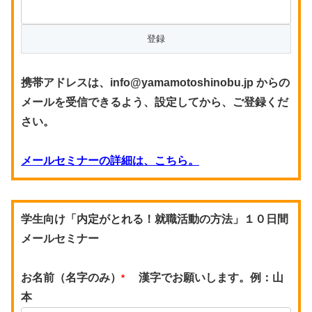
携帯アドレスは、info@yamamotoshinobu.jp からの
メールを受信できるよう、設定してから、ご登録くだ
さい。
メールセミナーの詳細は、こちら。
学生向け「内定がとれる！就職活動の方法」１０日間
メールセミナー
お名前（名字のみ）
漢字でお願いします。例：山
*
本