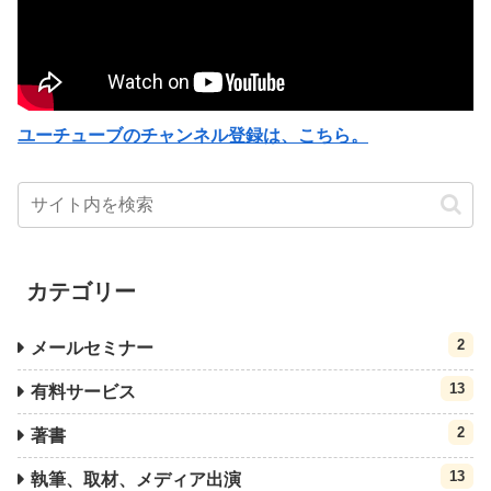
ユーチューブのチャンネル登録は、こちら。
カテゴリー
2
メールセミナー
13
有料サービス
2
著書
13
執筆、取材、メディア出演