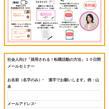
社会人向け「採用される！転職活動の方法」１０日間
メールセミナー
お名前（名字のみ）
漢字でお願いします。例：山
*
本
メールアドレス
*