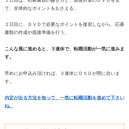
１日目は、応募書類の書き方と、面接対策のＤＶＤを見
て、全体的なポイントをおさえる。
２日目に、ＤＶＤで必要なポイントを復習しながら、応募
書類の作成や面接準備を行う。
こんな風に進めると、３連休で、転職活動が一気に進みま
す。
早めにお申込み頂ければ、３連休にＤＶＤが間に合いま
す。
内定が出る方法を知って、一気に転職活動を進めて下さい
ね。