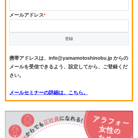
メールアドレス
*
携帯アドレスは、info@yamamotoshinobu.jp からの
メールを受信できるよう、設定してから、ご登録くだ
さい。
メールセミナーの詳細は、こちら。