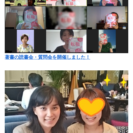
著書の読書会・質問会を開催しました！