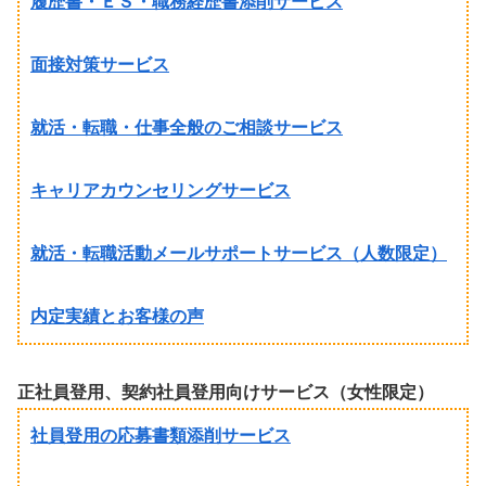
履歴書・ＥＳ・職務経歴書添削サービス
面接対策サービス
就活・転職・仕事全般のご相談サービス
キャリアカウンセリングサービス
就活・転職活動メールサポートサービス（人数限定）
内定実績とお客様の声
正社員登用、契約社員登用向けサービス（女性限定）
社員登用の応募書類添削サービス