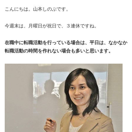
こんにちは。山本しのぶです。
今週末は、月曜日が祝日で、３連休ですね。
在職中に転職活動を行っている場合は、平日は、なかなか
転職活動の時間を作れない場合も多いと思います。