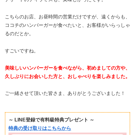
こちらのお店、お昼時間の営業だけですが、遠くからも、
ココチのハンバーガーが食べたいと、お客様がいらっしゃ
るのだとか。
すごいですね。
美味しいハンバーガーを食べながら、初めましての方や、
久しぶりにお会いした方と、おしゃべりを楽しみました。
ご一緒させて頂いた皆さま、ありがとうございました！
～ LINE登録で有料級特典プレゼント ～
特典の受け取りはこちらから