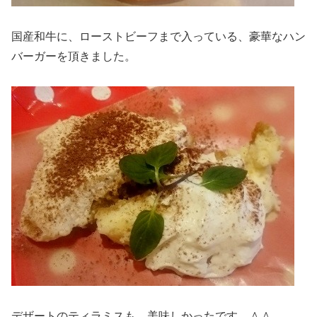
国産和牛に、ローストビーフまで入っている、豪華なハン
バーガーを頂きました。
デザートのティラミスも、美味しかったです。＾＾