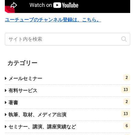
ユーチューブのチャンネル登録は、こちら。
カテゴリー
2
メールセミナー
13
有料サービス
2
著書
13
執筆、取材、メディア出演
6
セミナー、講演、講座実績など