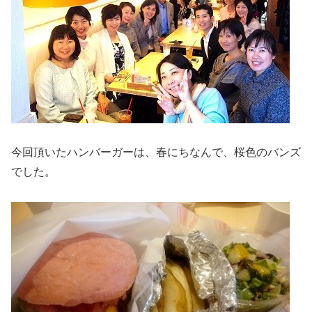
今回頂いたハンバーガーは、春にちなんで、桜色のバンズ
でした。