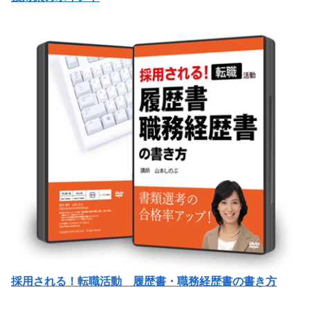
採用される！転職活動 履歴書・職務経歴書の書き方