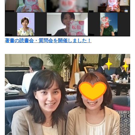
著書の読書会・質問会を開催しました！