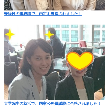
未経験の事務職で、内定を獲得されました！
大学院生の就活で、国家公務員試験に合格されました！