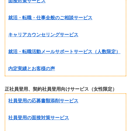
面接対策サービス
就活・転職・仕事全般のご相談サービス
キャリアカウンセリングサービス
就活・転職活動メールサポートサービス（人数限定）
内定実績とお客様の声
正社員登用、契約社員登用向けサービス（女性限定）
社員登用の応募書類添削サービス
社員登用の面接対策サービス