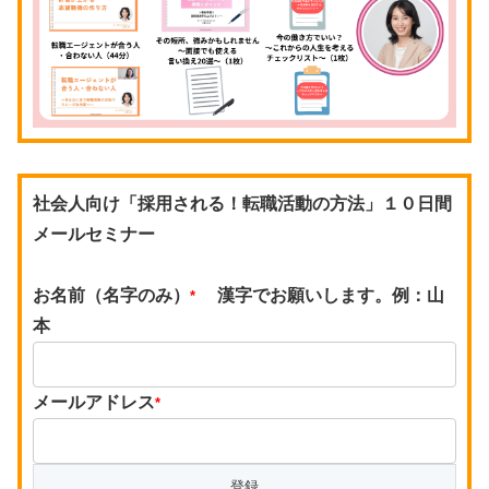
社会人向け「採用される！転職活動の方法」１０日間
メールセミナー
お名前（名字のみ）
漢字でお願いします。例：山
*
本
メールアドレス
*