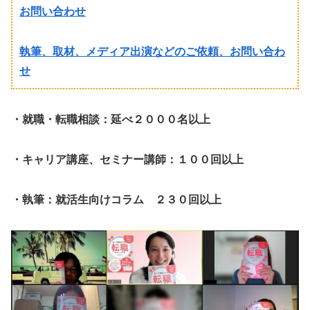
お問い合わせ
執筆、取材、メディア出演などのご依頼、お問い合わ
せ
・就職・転職相談：延べ２０００名以上
・キャリア講座、セミナー講師：１００回以上
・執筆：就活生向けコラム ２３０回以上