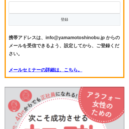
携帯アドレスは、info@yamamotoshinobu.jp からの
メールを受信できるよう、設定してから、ご登録くだ
さい。
メールセミナーの詳細は、こちら。