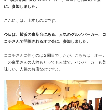
に、参加しました。
こんにちは。山本しのぶです。
今日は、横浜の青葉台にある、人気のグルメバーガー、コ
コチさんで開催されるオフ会に、参加しました。
ココチさんに伺うのは２回目でしたが、こちらは、オーナ
ーの麻里さんの人柄もとっても素敵で、ハンバーガーも美
味しい、人気のお店なのですよ。