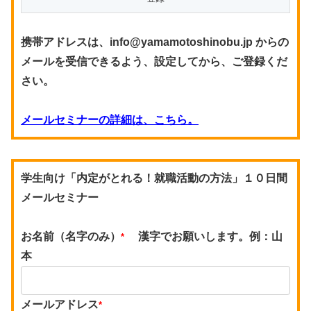
携帯アドレスは、info@yamamotoshinobu.jp からの
メールを受信できるよう、設定してから、ご登録くだ
さい。
メールセミナーの詳細は、こちら。
学生向け「内定がとれる！就職活動の方法」１０日間
メールセミナー
お名前（名字のみ）
漢字でお願いします。例：山
*
本
メールアドレス
*