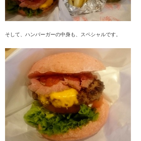
そして、ハンバーガーの中身も、スペシャルです。