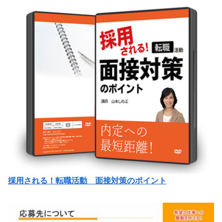
採用される！転職活動 面接対策のポイント