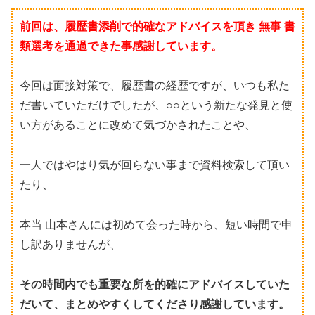
前回は、履歴書添削で的確なアドバイスを頂き 無事 書
類選考を通過できた事感謝しています。
今回は面接対策で、履歴書の経歴ですが、いつも私た
だ書いていただけでしたが、○○という新たな発見と使
い方があることに改めて気づかされたことや、
一人ではやはり気が回らない事まで資料検索して頂い
たり、
本当 山本さんには初めて会った時から、短い時間で申
し訳ありませんが、
その時間内でも重要な所を的確にアドバイスしていた
だいて、まとめやすくしてくださり感謝しています。