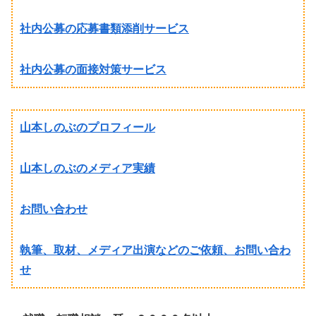
社内公募の応募書類添削サービス
社内公募の面接対策サービス
山本しのぶのプロフィール
山本しのぶのメディア実績
お問い合わせ
執筆、取材、メディア出演などのご依頼、お問い合わ
せ