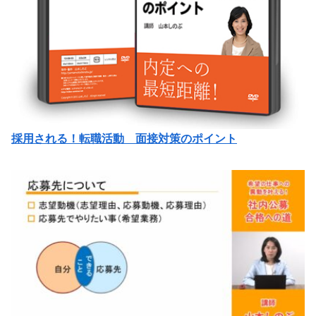
採用される！転職活動 面接対策のポイント