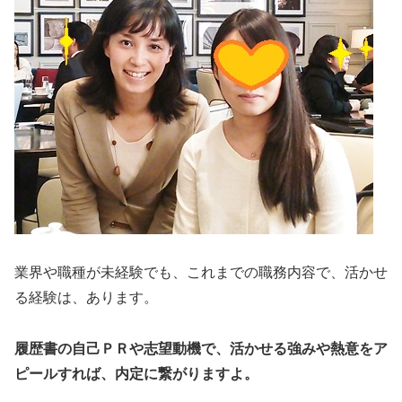
業界や職種が未経験でも、これまでの職務内容で、活かせ
る経験は、あります。
履歴書の自己ＰＲや志望動機で、活かせる強みや熱意をア
ピールすれば、内定に繋がりますよ。