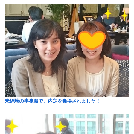
未経験の事務職で、内定を獲得されました！