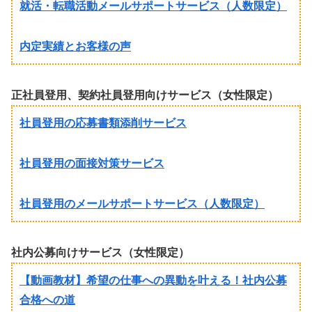
就活・転職活動メールサポートサービス（人数限定）
内定実績とお客様の声
正社員登用、契約社員登用向けサービス（女性限定）
社員登用の応募書類添削サービス
社員登用の面接対策サービス
社員登用のメールサポートサービス（人数限定）
社内公募向けサービス（女性限定）
【動画教材】希望の仕事への異動を叶える！社内公募
合格への道