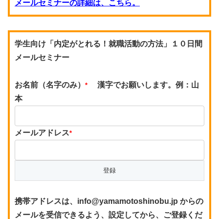
メールセミナーの詳細は、こちら。
学生向け「内定がとれる！就職活動の方法」１０日間
メールセミナー
お名前（名字のみ）
漢字でお願いします。例：山
*
本
メールアドレス
*
携帯アドレスは、info@yamamotoshinobu.jp からの
メールを受信できるよう、設定してから、ご登録くだ