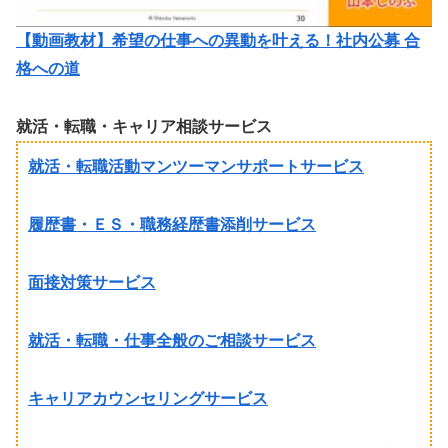
【動画教材】希望の仕事への異動を叶える！社内公募 合
格への道
就活・転職・キャリア相談サービス
就活・転職活動マンツーマンサポートサービス
履歴書・ＥＳ・職務経歴書添削サービス
面接対策サービス
就活・転職・仕事全般のご相談サービス
キャリアカウンセリングサービス