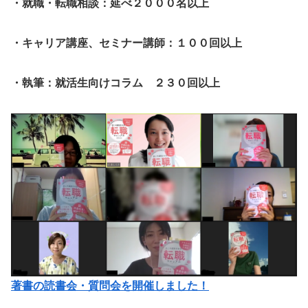
・就職・転職相談：延べ２０００名以上
・キャリア講座、セミナー講師：１００回以上
・執筆：就活生向けコラム ２３０回以上
著書の読書会・質問会を開催しました！