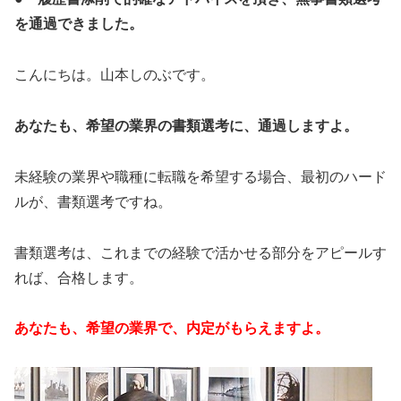
を通過できました。
こんにちは。山本しのぶです。
あなたも、希望の業界の書類選考に、通過しますよ。
未経験の業界や職種に転職を希望する場合、最初のハード
ルが、書類選考ですね。
書類選考は、これまでの経験で活かせる部分をアピールす
れば、合格します。
あなたも、希望の業界で、内定がもらえますよ。