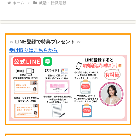
ホーム
就活・転職活動
～ LINE登録で特典プレゼント ～
受け取りはこちらから