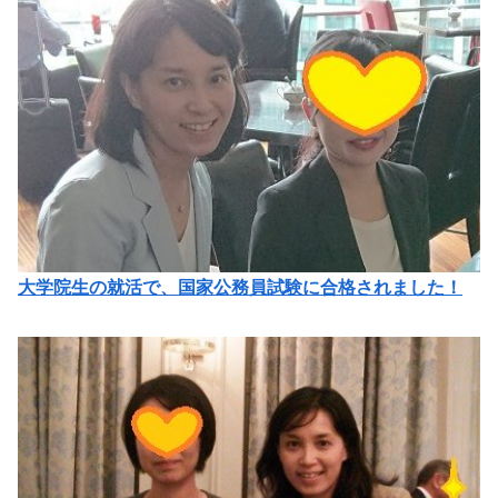
大学院生の就活で、国家公務員試験に合格されました！