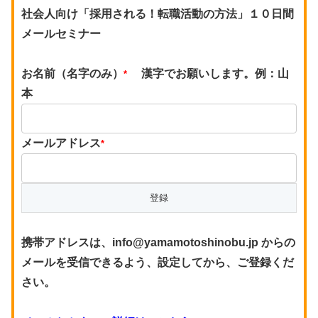
社会人向け「採用される！転職活動の方法」１０日間
メールセミナー
お名前（名字のみ）
漢字でお願いします。例：山
*
本
メールアドレス
*
携帯アドレスは、info@yamamotoshinobu.jp からの
メールを受信できるよう、設定してから、ご登録くだ
さい。