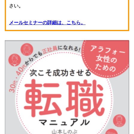
さい。
メールセミナーの詳細は、こちら。