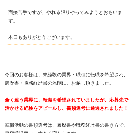
面接苦手ですが、やれる限りやってみようとおもいま
す。
本日もありがとうございます。
今回のお客様は、未経験の業界・職種に転職を希望され、
履歴書・職務経歴書の添削に、お越し頂きました。
全く違う業界に、転職を希望されていましたが、応募先で
活かせる経験をアピールし、書類選考に通過されました！
転職活動の書類選考は、履歴書や職務経歴書の書き方で、