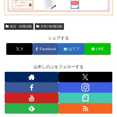
就活・転職活動
女性の転職活動
シェアする
X
Facebook
はてブ
LINE
山本しのぶをフォローする