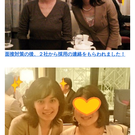
面接対策の後、２社から採用の連絡をもらわれました！