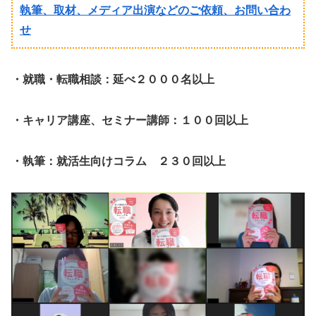
執筆、取材、メディア出演などのご依頼、お問い合わ
せ
・就職・転職相談：延べ２０００名以上
・キャリア講座、セミナー講師：１００回以上
・執筆：就活生向けコラム ２３０回以上