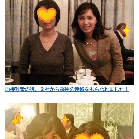
面接対策の後、２社から採用の連絡をもらわれました！