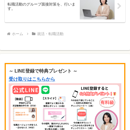
転職活動のグループ面接対策を、行いま
す。
ホーム
就活・転職活動
～ LINE登録で特典プレゼント ～
受け取りはこちらから