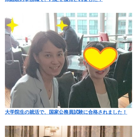
大学院生の就活で、国家公務員試験に合格されました！