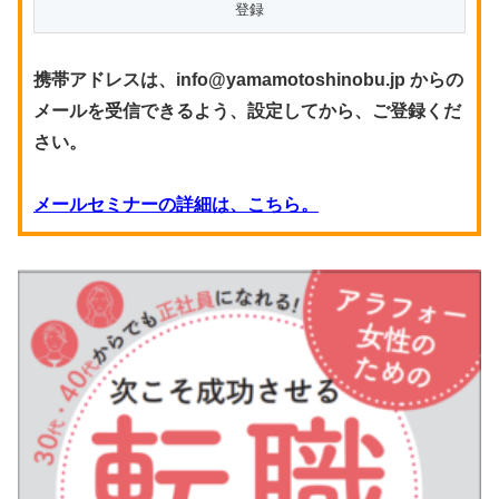
携帯アドレスは、info@yamamotoshinobu.jp からの
メールを受信できるよう、設定してから、ご登録くだ
さい。
メールセミナーの詳細は、こちら。