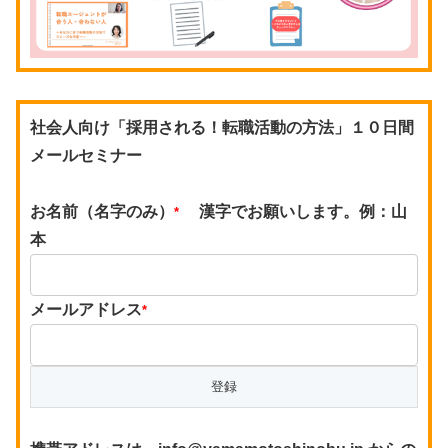
社会人向け「採用される！転職活動の方法」１０日間
メールセミナー
お名前（名字のみ）
漢字でお願いします。例：山
*
本
メールアドレス
*