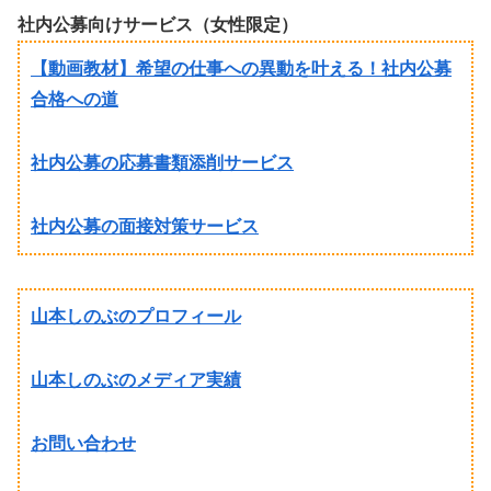
社内公募向けサービス（女性限定）
【動画教材】希望の仕事への異動を叶える！社内公募
合格への道
社内公募の応募書類添削サービス
社内公募の面接対策サービス
山本しのぶのプロフィール
山本しのぶのメディア実績
お問い合わせ