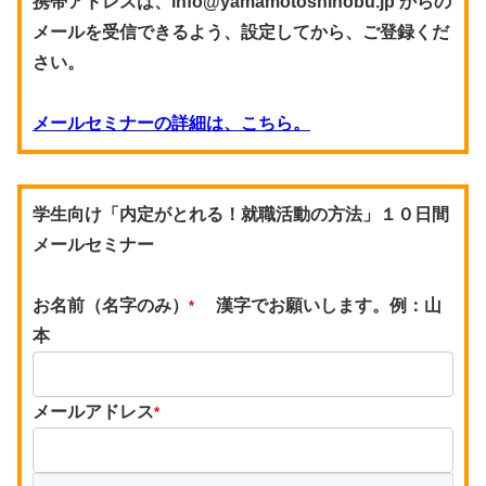
携帯アドレスは、info@yamamotoshinobu.jp からの
メールを受信できるよう、設定してから、ご登録くだ
さい。
メールセミナーの詳細は、こちら。
学生向け「内定がとれる！就職活動の方法」１０日間
メールセミナー
お名前（名字のみ）
漢字でお願いします。例：山
*
本
メールアドレス
*