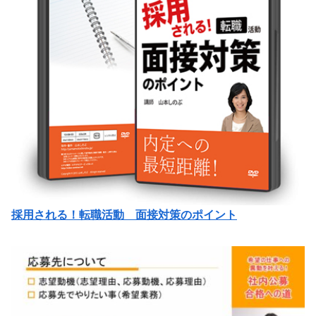
採用される！転職活動 面接対策のポイント