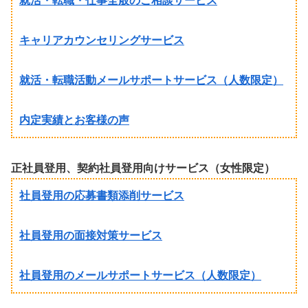
就活・転職・仕事全般のご相談サービス
キャリアカウンセリングサービス
就活・転職活動メールサポートサービス（人数限定）
内定実績とお客様の声
正社員登用、契約社員登用向けサービス（女性限定）
社員登用の応募書類添削サービス
社員登用の面接対策サービス
社員登用のメールサポートサービス（人数限定）