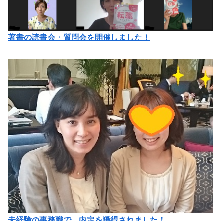
著書の読書会・質問会を開催しました！
未経験の事務職で、内定を獲得されました！