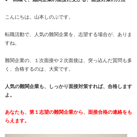
こんにちは。山本しのぶです。
転職活動で、人気の難関企業を、志望する場合が、ありま
すね。
難関企業の、１次面接や２次面接は、突っ込んだ質問も多
く、合格するのは、大変です。
人気の難関企業も、しっかり面接対策すれば、合格します
よ。
あなたも、第１志望の難関企業から、面接合格の連絡をも
らえます。