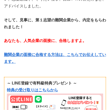
アドバイスしました。
そして、見事に、第１志望の難関企業から、内定をもらわ
れました！
あなたも、人気企業の面接に、合格しますよ。
難関企業の面接に合格する方法は、こちらでお伝えしてい
ます。
～ LINE登録で有料級特典プレゼント ～
特典の受け取りはこちらから