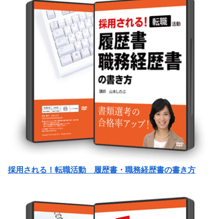
採用される！転職活動 履歴書・職務経歴書の書き方