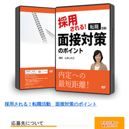
採用される！転職活動 面接対策のポイント