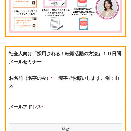
社会人向け「採用される！転職活動の方法」１０日間
メールセミナー
お名前（名字のみ）
漢字でお願いします。例：山
*
本
メールアドレス
*