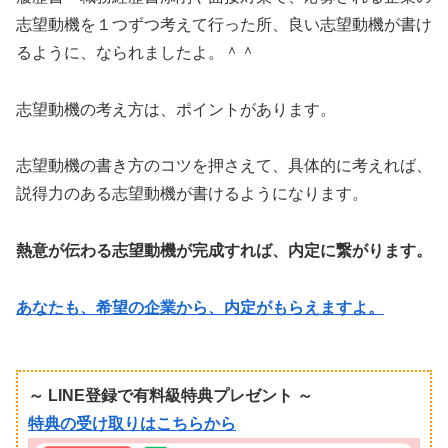
志望動機を１つずつ考えて行った所、良い志望動機が書け
るように、なられましたよ。＾＾
志望動機の考え方は、ポイントがあります。
志望動機の書き方のコツを押さえて、具体的に考えれば、
説得力のある志望動機が書けるようになります。
熱意が伝わる志望動機が完成すれば、内定に繋がります。
あなたも、希望の企業から、内定がもらえますよ。
～ LINE登録で有料級特典プレゼント ～
特典の受け取りはこちらから