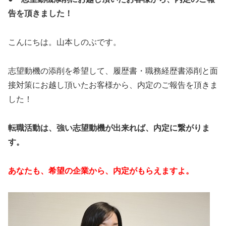
告を頂きました！
こんにちは。山本しのぶです。
志望動機の添削を希望して、履歴書・職務経歴書添削と面
接対策にお越し頂いたお客様から、内定のご報告を頂きま
した！
転職活動は、強い志望動機が出来れば、内定に繋がりま
す。
あなたも、希望の企業から、内定がもらえますよ。