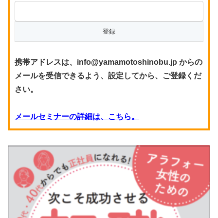
携帯アドレスは、info@yamamotoshinobu.jp からの
メールを受信できるよう、設定してから、ご登録くだ
さい。
メールセミナーの詳細は、こちら。