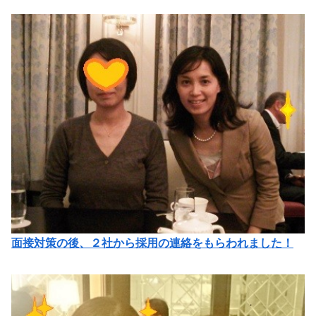
面接対策の後、２社から採用の連絡をもらわれました！