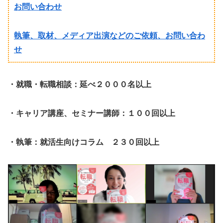
お問い合わせ
執筆、取材、メディア出演などのご依頼、お問い合わ
せ
・就職・転職相談：延べ２０００名以上
・キャリア講座、セミナー講師：１００回以上
・執筆：就活生向けコラム ２３０回以上