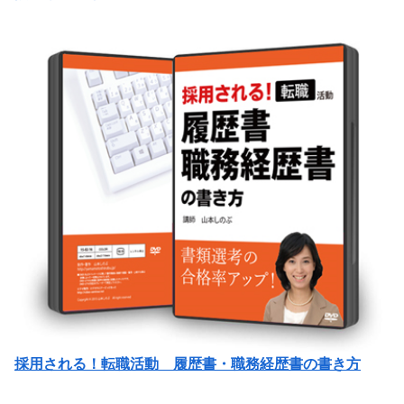
採用される！転職活動 履歴書・職務経歴書の書き方