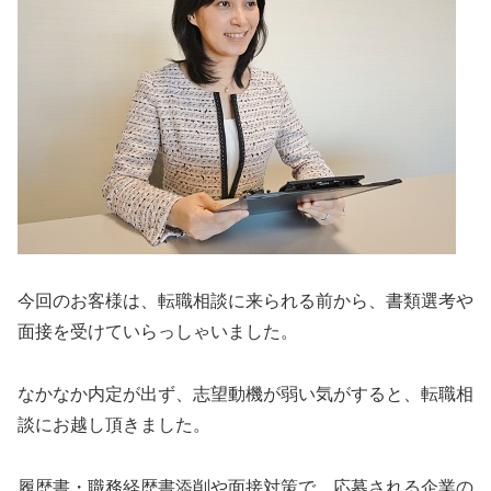
今回のお客様は、転職相談に来られる前から、書類選考や
面接を受けていらっしゃいました。
なかなか内定が出ず、志望動機が弱い気がすると、転職相
談にお越し頂きました。
履歴書・職務経歴書添削や面接対策で、応募される企業の