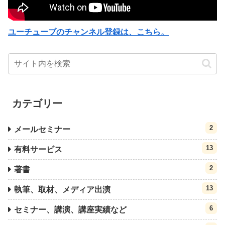
ユーチューブのチャンネル登録は、こちら。
カテゴリー
2
メールセミナー
13
有料サービス
2
著書
13
執筆、取材、メディア出演
6
セミナー、講演、講座実績など