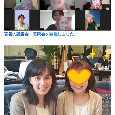
著書の読書会・質問会を開催しました！