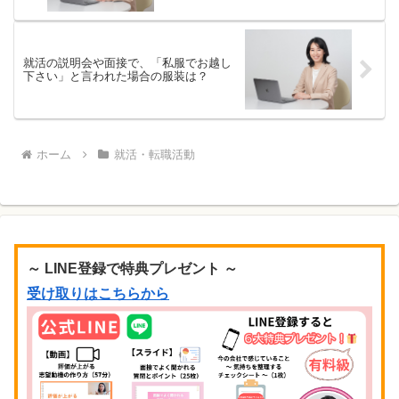
就活の説明会や面接で、「私服でお越し
下さい」と言われた場合の服装は？
ホーム
就活・転職活動
～ LINE登録で特典プレゼント ～
受け取りはこちらから