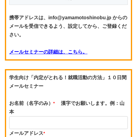
携帯アドレスは、info@yamamotoshinobu.jp からの
メールを受信できるよう、設定してから、ご登録くだ
さい。
メールセミナーの詳細は、こちら。
学生向け「内定がとれる！就職活動の方法」１０日間
メールセミナー
お名前（名字のみ）
漢字でお願いします。例：山
*
本
メールアドレス
*