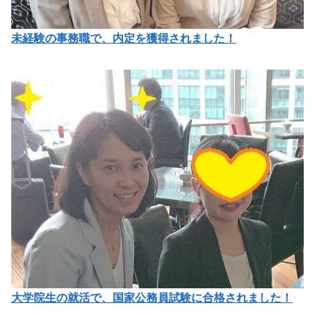
未経験の事務職で、内定を獲得されました！
大学院生の就活で、国家公務員試験に合格されました！