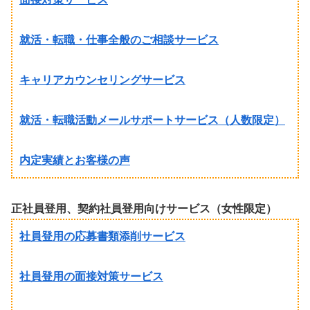
就活・転職・仕事全般のご相談サービス
キャリアカウンセリングサービス
就活・転職活動メールサポートサービス（人数限定）
内定実績とお客様の声
正社員登用、契約社員登用向けサービス（女性限定）
社員登用の応募書類添削サービス
社員登用の面接対策サービス