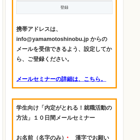
携帯アドレスは、
info@yamamotoshinobu.jp からの
メールを受信できるよう、設定してか
ら、ご登録ください。
メールセミナーの詳細は、こちら。
学生向け「内定がとれる！就職活動の
方法」１０日間メールセミナー
お名前（名字のみ）
漢字でお願い
*