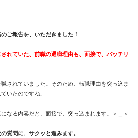
格のご報告を、いただきました！
にされていた、前職の退職理由も、面接で、バッチリ
退職されていました。そのため、転職理由を突っ込ま
れていたのですね。
気になる内容だと、面接で、突っ込まれます。＞＿＜
次の質問に、サクッと進みます。