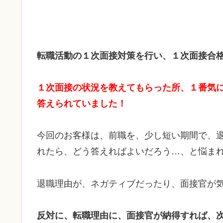
転職活動の１次面接対策を行い、１次面接合
１次面接の状況を教えてもらった所、１番気
答えられていました！
今回のお客様は、前職を、少し短い期間で、
れたら、どう答えればよいだろう…、と悩ま
退職理由が、ネガティブだったり、面接官が
反対に、転職理由に、面接官が納得すれば、