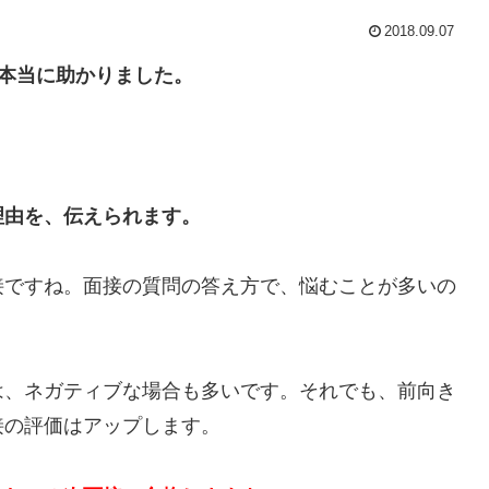
2018.09.07
本当に助かりました。
理由を、伝えられます。
接ですね。面接の質問の答え方で、悩むことが多いの
は、ネガティブな場合も多いです。それでも、前向き
接の評価はアップします。