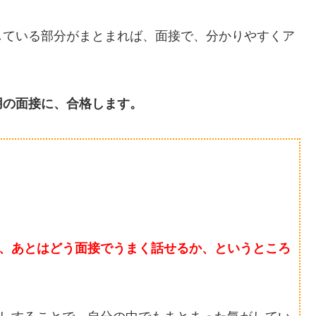
している部分がまとまれば、面接で、分かりやすくア
用の面接に、合格します。
、あとはどう面接でうまく話せるか、というところ