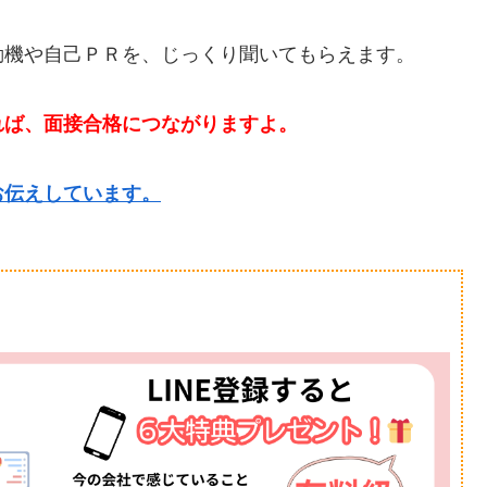
動機や自己ＰＲを、じっくり聞いてもらえます。
れば、面接合格につながりますよ。
お伝えしています。