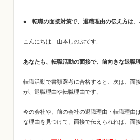
● 転職の面接対策で、退職理由の伝え方は、
こんにちは。山本しのぶです。
あなたも、転職活動の面接で、前向きな退職
転職活動で書類選考に合格すると、次は、面
が、退職理由や転職理由です。
今の会社や、前の会社の退職理由・転職理由
な理由を見つけて、面接で伝えられれば、面