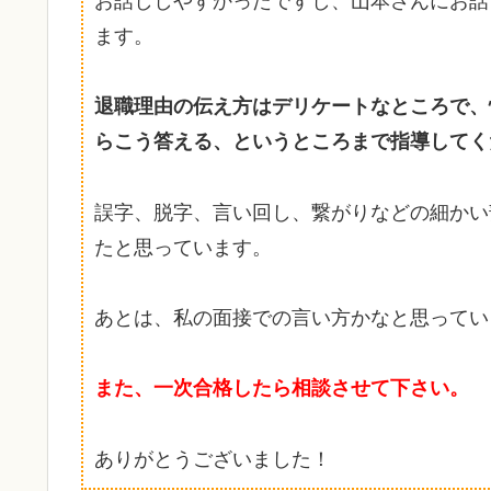
お話ししやすかったですし、山本さんにお話
ます。
退職理由の伝え方はデリケートなところで、
らこう答える、というところまで指導してく
誤字、脱字、言い回し、繋がりなどの細かい
たと思っています。
あとは、私の面接での言い方かなと思ってい
また、一次合格したら相談させて下さい。
ありがとうございました！