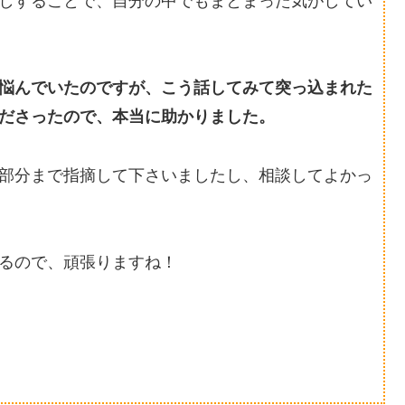
しすることで、自分の中でもまとまった気がしてい
悩んでいたのですが、こう話してみて突っ込まれた
ださったので、本当に助かりました。
部分まで指摘して下さいましたし、相談してよかっ
るので、頑張りますね！