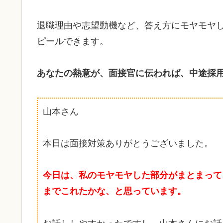
退職理由や志望動機など、答え方にモヤモヤ
ピールできます。
あなたの熱意が、面接官に伝われば、中途採
山本さん
本日は面接対策ありがとうございました。
今日は、私のモヤモヤした部分がまとまって
までこれたかな、と思っています。