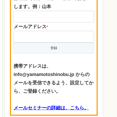
します。例：山本
メールアドレス
*
携帯アドレスは、
info@yamamotoshinobu.jp からの
メールを受信できるよう、設定してか
ら、ご登録ください。
メールセミナーの詳細は、こちら。