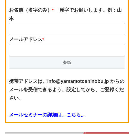
お名前（名字のみ）
漢字でお願いします。例：山
*
本
メールアドレス
*
携帯アドレスは、info@yamamotoshinobu.jp からの
メールを受信できるよう、設定してから、ご登録くだ
さい。
メールセミナーの詳細は、こちら。