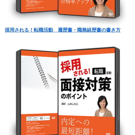
採用される！転職活動 履歴書・職務経歴書の書き方