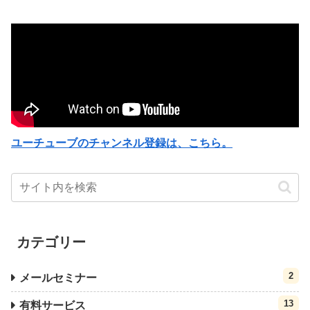
ユーチューブのチャンネル登録は、こちら。
カテゴリー
2
メールセミナー
13
有料サービス