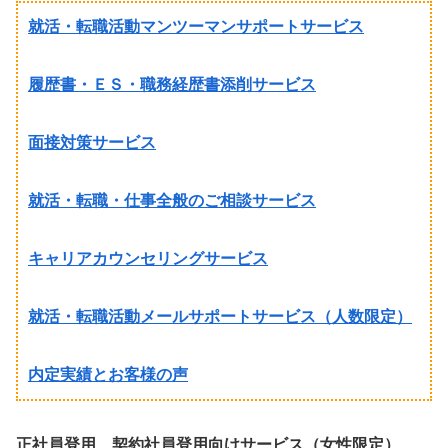
就活・転職活動マンツーマンサポートサービス
履歴書・ＥＳ・職務経歴書添削サービス
面接対策サービス
就活・転職・仕事全般のご相談サービス
キャリアカウンセリングサービス
就活・転職活動メールサポートサービス（人数限定）
内定実績とお客様の声
正社員登用、契約社員登用向けサービス（女性限定）