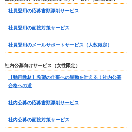
社員登用の応募書類添削サービス
社員登用の面接対策サービス
社員登用のメールサポートサービス（人数限定）
社内公募向けサービス（女性限定）
【動画教材】希望の仕事への異動を叶える！社内公募
合格への道
社内公募の応募書類添削サービス
社内公募の面接対策サービス