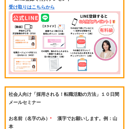
受け取りはこちらから
社会人向け「採用される！転職活動の方法」１０日間
メールセミナー
お名前（名字のみ）
漢字でお願いします。例：山
*
本