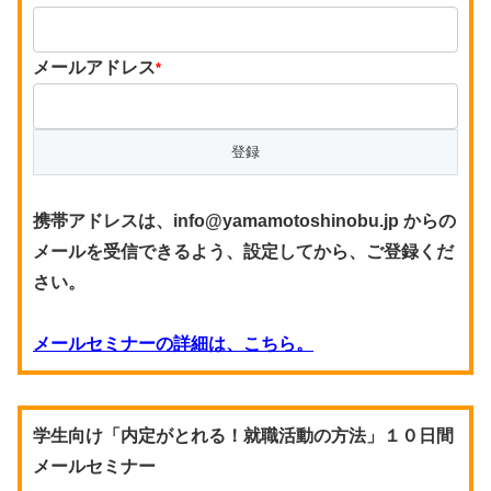
メールアドレス
*
携帯アドレスは、info@yamamotoshinobu.jp からの
メールを受信できるよう、設定してから、ご登録くだ
さい。
メールセミナーの詳細は、こちら。
学生向け「内定がとれる！就職活動の方法」１０日間
メールセミナー