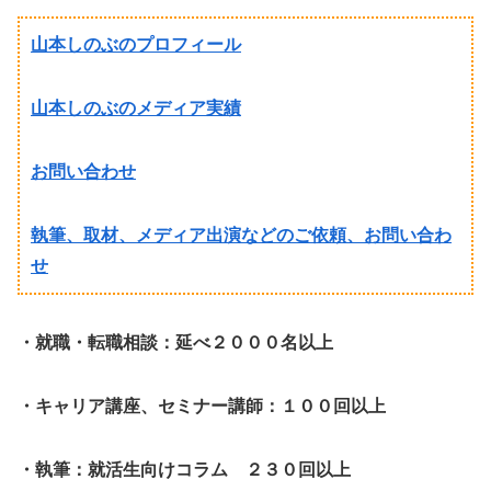
山本しのぶのプロフィール
山本しのぶのメディア実績
お問い合わせ
執筆、取材、メディア出演などのご依頼、お問い合わ
せ
・就職・転職相談：延べ２０００名以上
・キャリア講座、セミナー講師：１００回以上
・執筆：就活生向けコラム ２３０回以上