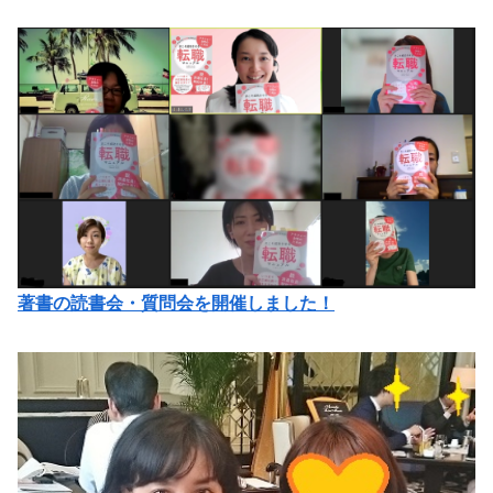
著書の読書会・質問会を開催しました！