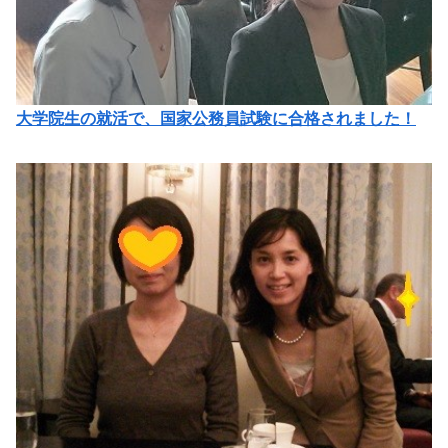
大学院生の就活で、国家公務員試験に合格されました！