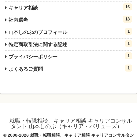
16
キャリア相談
18
社内選考
1
山本しのぶのプロフィール
1
特定商取引法に関する記述
1
プライバシーポリシー
1
よくあるご質問
就職・転職相談、キャリア相談 キャリアコンサル
タント 山本しのぶ（キャリア・バリューズ）
© 2000-2026 就職・転職相談、キャリア相談 キャリアコンサルタン