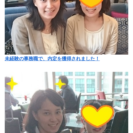
未経験の事務職で、内定を獲得されました！