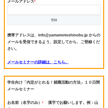
メールアドレス
*
携帯アドレスは、info@yamamotoshinobu.jp からの
メールを受信できるよう、設定してから、ご登録くだ
さい。
メールセミナーの詳細は、こちら。
学生向け「内定がとれる！就職活動の方法」１０日間
メールセミナー
お名前（名字のみ）
漢字でお願いします。例：山
*