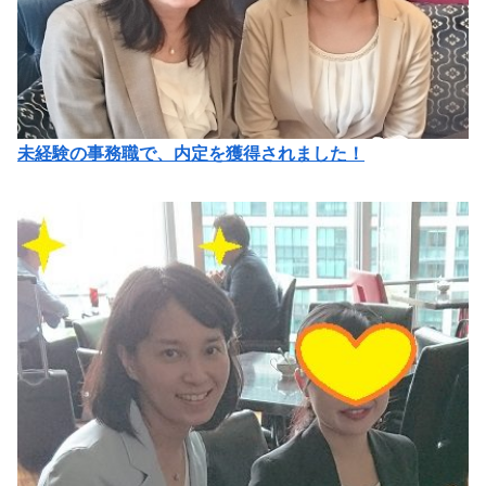
未経験の事務職で、内定を獲得されました！