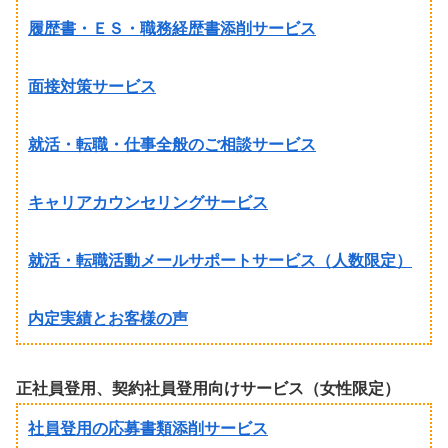
履歴書・ＥＳ・職務経歴書添削サービス
面接対策サービス
就活・転職・仕事全般のご相談サービス
キャリアカウンセリングサービス
就活・転職活動メールサポートサービス（人数限定）
内定実績とお客様の声
正社員登用、契約社員登用向けサービス（女性限定）
社員登用の応募書類添削サービス