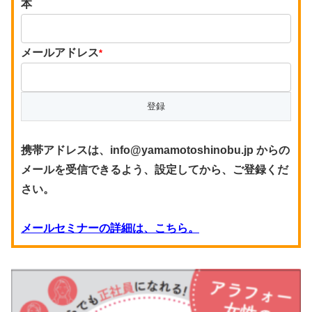
本
メールアドレス
*
携帯アドレスは、info@yamamotoshinobu.jp からの
メールを受信できるよう、設定してから、ご登録くだ
さい。
メールセミナーの詳細は、こちら。