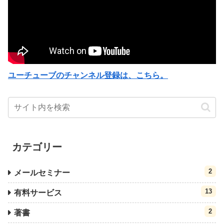
ユーチューブのチャンネル登録は、こちら。
カテゴリー
2
メールセミナー
13
有料サービス
2
著書