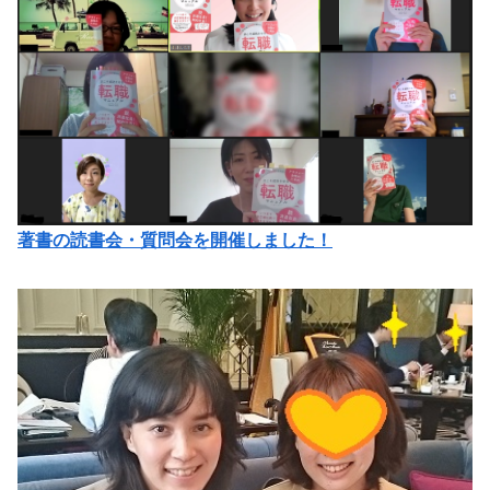
著書の読書会・質問会を開催しました！