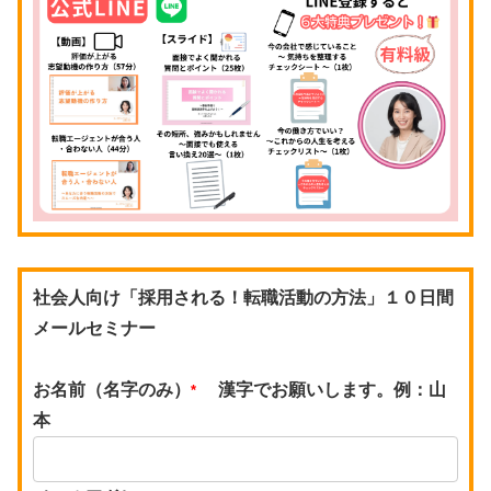
社会人向け「採用される！転職活動の方法」１０日間
メールセミナー
お名前（名字のみ）
漢字でお願いします。例：山
*
本