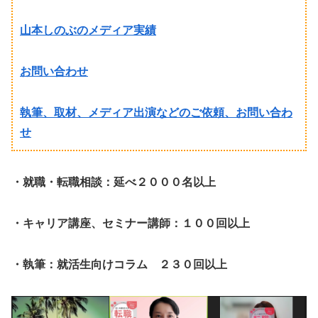
山本しのぶのメディア実績
お問い合わせ
執筆、取材、メディア出演などのご依頼、お問い合わ
せ
・就職・転職相談：延べ２０００名以上
・キャリア講座、セミナー講師：１００回以上
・執筆：就活生向けコラム ２３０回以上