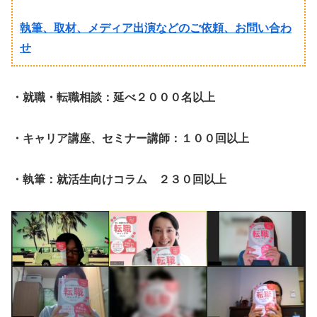
執筆、取材、メディア出演などのご依頼、お問い合わ
せ
・就職・転職相談：延べ２０００名以上
・キャリア講座、セミナー講師：１００回以上
・執筆：就活生向けコラム ２３０回以上