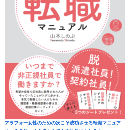
アラフォー女性のための次こそ成功させる転職マニュア