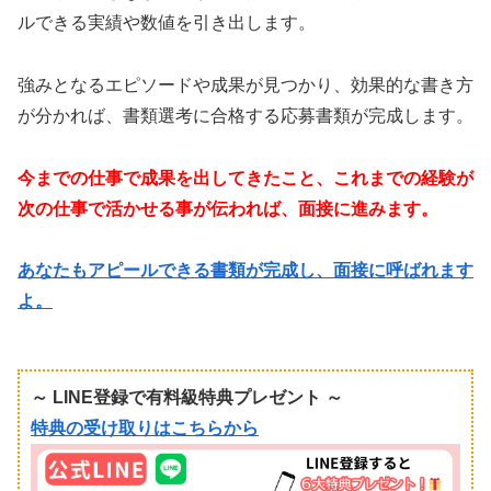
ルできる実績や数値を引き出します。
強みとなるエピソードや成果が見つかり、効果的な書き方
が分かれば、書類選考に合格する応募書類が完成します。
今までの仕事で成果を出してきたこと、これまでの経験が
次の仕事で活かせる事が伝われば、面接に進みます。
あなたもアピールできる書類が完成し、面接に呼ばれます
よ。
～ LINE登録で有料級特典プレゼント ～
特典の受け取りはこちらから