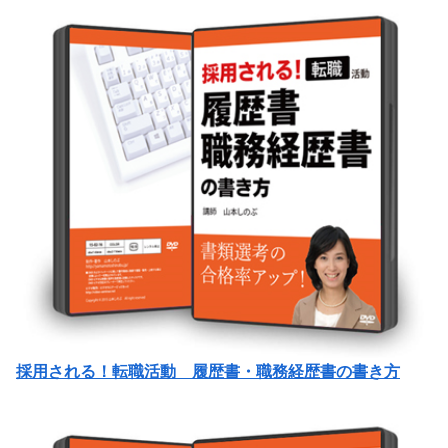
採用される！転職活動 履歴書・職務経歴書の書き方