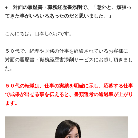
● 対面の履歴書・職務経歴書添削で、「意外と、頑張っ
てきた事がいろいろあったのだと思いました。」
こんにちは。山本しのぶです。
５０代で、経理や財務の仕事を経験されているお客様に、
対面の履歴書・職務経歴書添削サービスにお越し頂きまし
た。
５０代の転職は、仕事の実績を明確に示し、応募する仕事
で成果が出せる事を伝えると、書類選考の通過率が上がり
ます。