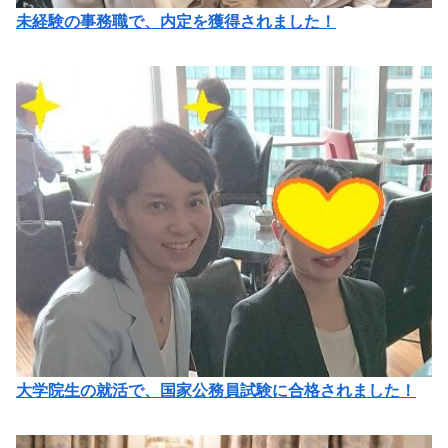
未経験の事務職で、内定を獲得されました！
大学院生の就活で、国家公務員試験に合格されました！