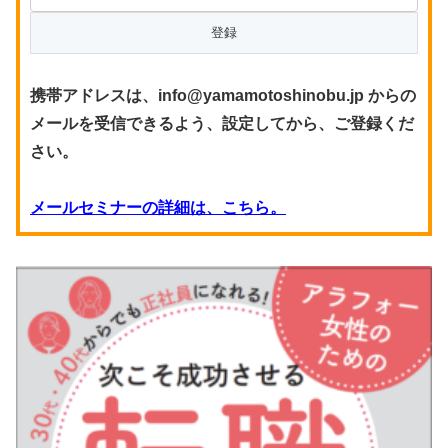
携帯アドレスは、info@yamamotoshinobu.jp からの
メールを受信できるよう、設定してから、ご登録くだ
さい。
メールセミナーの詳細は、こちら。