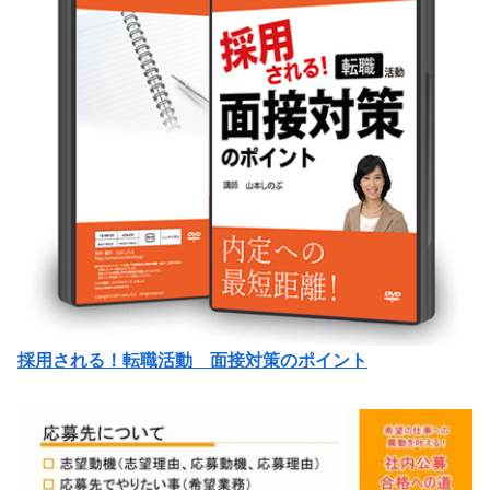
採用される！転職活動 面接対策のポイント