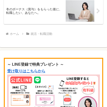
冬のボーナス（賞与）をもらった後に、
転職したい、あなたへ。
ホーム
就活・転職活動
～ LINE登録で特典プレゼント ～
受け取りはこちらから