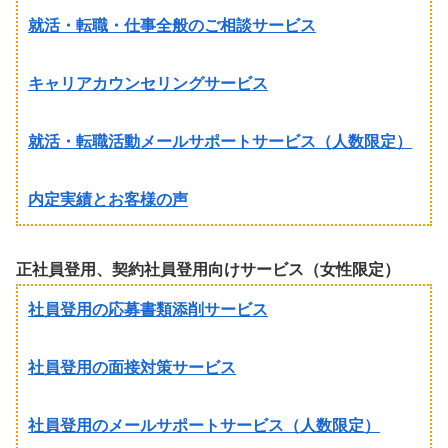
就活・転職・仕事全般のご相談サービス
キャリアカウンセリングサービス
就活・転職活動メールサポートサービス（人数限定）
内定実績とお客様の声
正社員登用、契約社員登用向けサービス（女性限定）
社員登用の応募書類添削サービス
社員登用の面接対策サービス
社員登用のメールサポートサービス（人数限定）