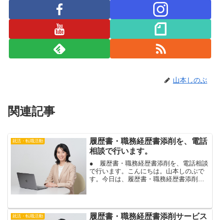
山本しのぶ
関連記事
履歴書・職務経歴書添削を、電話
就活・転職活動
相談で行います。
● 履歴書・職務経歴書添削を、電話相談
で行います。こんにちは。山本しのぶで
す。今日は、履歴書・職務経歴書添削
を、電話相談で行います。履歴書・職務
経歴書添削は、電話やスカイプでも行え
ます。東京や関東以外にお住まいの場合
も、ご相談頂けますよ。履...
履歴書・職務経歴書添削サービス
就活・転職活動