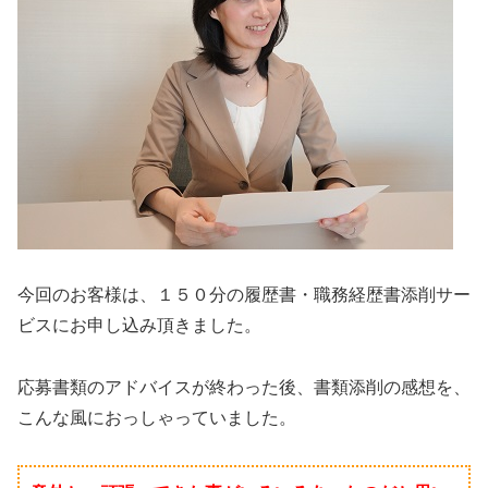
今回のお客様は、１５０分の履歴書・職務経歴書添削サー
ビスにお申し込み頂きました。
応募書類のアドバイスが終わった後、書類添削の感想を、
こんな風におっしゃっていました。