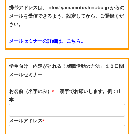
携帯アドレスは、info@yamamotoshinobu.jp からの
メールを受信できるよう、設定してから、ご登録くだ
さい。
メールセミナーの詳細は、こちら。
学生向け「内定がとれる！就職活動の方法」１０日間
メールセミナー
お名前（名字のみ）
漢字でお願いします。例：山
*
本
メールアドレス
*