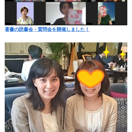
著書の読書会・質問会を開催しました！