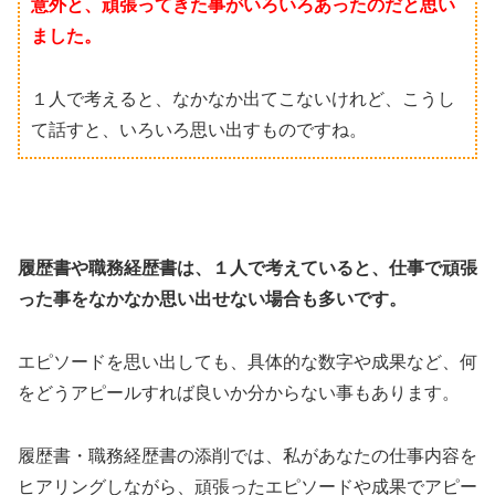
意外と、頑張ってきた事がいろいろあったのだと思い
ました。
１人で考えると、なかなか出てこないけれど、こうし
て話すと、いろいろ思い出すものですね。
履歴書や職務経歴書は、１人で考えていると、仕事で頑張
った事をなかなか思い出せない場合も多いです。
エピソードを思い出しても、具体的な数字や成果など、何
をどうアピールすれば良いか分からない事もあります。
履歴書・職務経歴書の添削では、私があなたの仕事内容を
ヒアリングしながら、頑張ったエピソードや成果でアピー