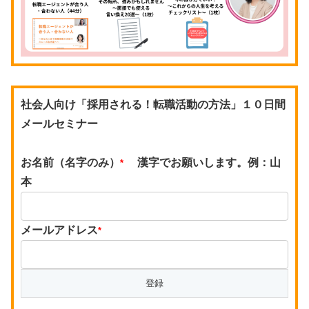
社会人向け「採用される！転職活動の方法」１０日間
メールセミナー
お名前（名字のみ）
漢字でお願いします。例：山
*
本
メールアドレス
*