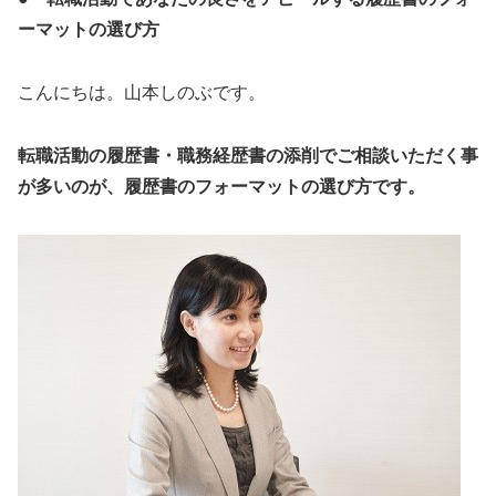
ーマットの選び方
こんにちは。山本しのぶです。
転職活動の履歴書・職務経歴書の添削でご相談いただく事
が多いのが、履歴書のフォーマットの選び方です。