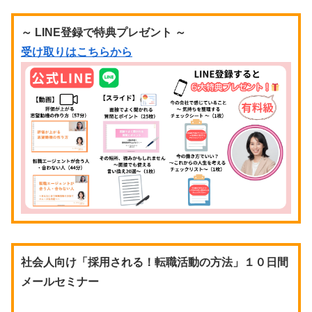
～ LINE登録で特典プレゼント ～
受け取りはこちらから
社会人向け「採用される！転職活動の方法」１０日間
メールセミナー