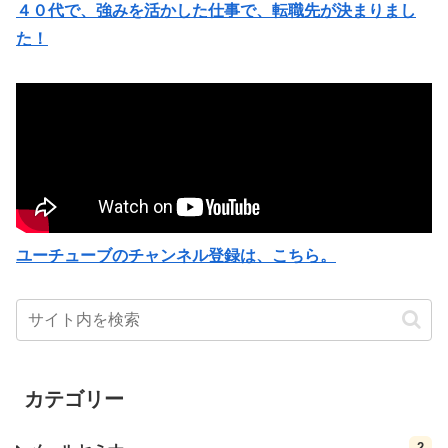
４０代で、強みを活かした仕事で、転職先が決まりまし
た！
ユーチューブのチャンネル登録は、こちら。
カテゴリー
2