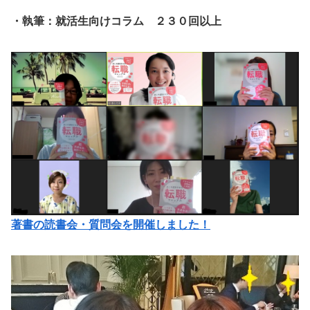
・執筆：就活生向けコラム ２３０回以上
著書の読書会・質問会を開催しました！