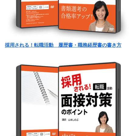
採用される！転職活動 履歴書・職務経歴書の書き方