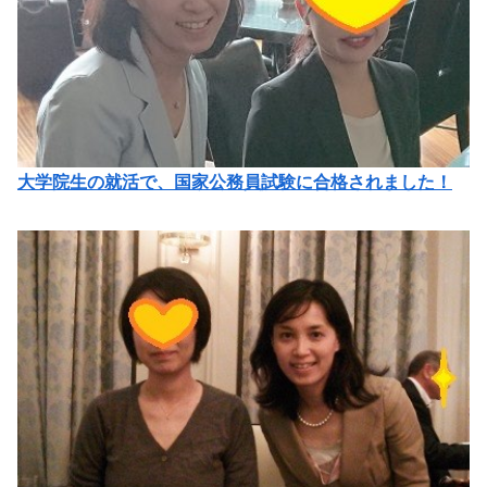
大学院生の就活で、国家公務員試験に合格されました！