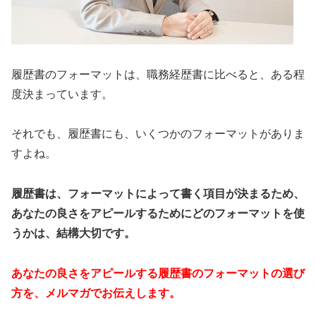
履歴書のフォーマットは、職務経歴書に比べると、ある程
度決まっています。
それでも、履歴書にも、いくつかのフォーマットがありま
すよね。
履歴書は、フォーマットによって書く項目が決まるため、
あなたの良さをアピールするためにどのフォーマットを使
うかは、結構大切です。
あなたの良さをアピールする履歴書のフォーマットの選び
方を、メルマガでお伝えします。