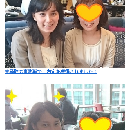
未経験の事務職で、内定を獲得されました！