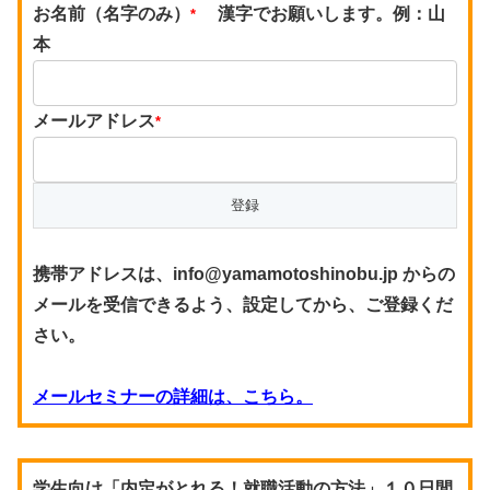
お名前（名字のみ）
漢字でお願いします。例：山
*
本
メールアドレス
*
携帯アドレスは、info@yamamotoshinobu.jp からの
メールを受信できるよう、設定してから、ご登録くだ
さい。
メールセミナーの詳細は、こちら。
学生向け「内定がとれる！就職活動の方法」１０日間