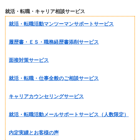
就活・転職・キャリア相談サービス
就活・転職活動マンツーマンサポートサービス
履歴書・ＥＳ・職務経歴書添削サービス
面接対策サービス
就活・転職・仕事全般のご相談サービス
キャリアカウンセリングサービス
就活・転職活動メールサポートサービス（人数限定）
内定実績とお客様の声