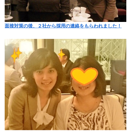
面接対策の後、２社から採用の連絡をもらわれました！