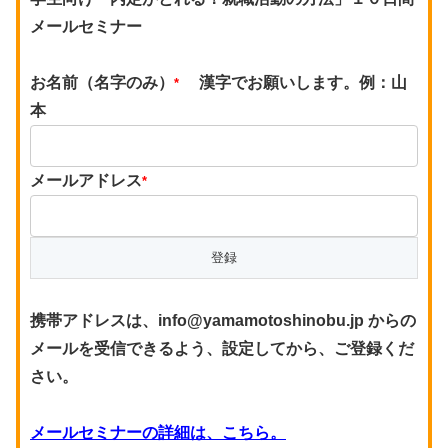
メールセミナー
お名前（名字のみ）
漢字でお願いします。例：山
*
本
メールアドレス
*
携帯アドレスは、info@yamamotoshinobu.jp からの
メールを受信できるよう、設定してから、ご登録くだ
さい。
メールセミナーの詳細は、こちら。