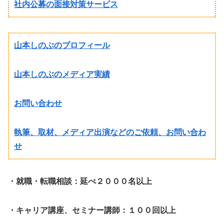
社内公募の面接対策サービス
山本しのぶのプロフィール
山本しのぶのメディア実績
お問い合わせ
執筆、取材、メディア出演などのご依頼、お問い合わ
せ
・就職・転職相談：延べ２０００名以上
・キャリア講座、セミナー講師：１００回以上