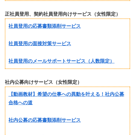
正社員登用、契約社員登用向けサービス（女性限定）
社員登用の応募書類添削サービス
社員登用の面接対策サービス
社員登用のメールサポートサービス（人数限定）
社内公募向けサービス（女性限定）
【動画教材】希望の仕事への異動を叶える！社内公募
合格への道
社内公募の応募書類添削サービス