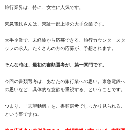
旅行業界は、特に、女性に人気です。
東急電鉄さんは、東証一部上場の大手企業です。
大手企業で、未経験から応募できる、旅行カウンタースタ
ッフの求人。たくさんの方の応募が、予想されます。
そんな時は、最初の書類選考が、第一関門です。
今回の書類選考は、あなたの旅行業への思い。東急電鉄へ
の思いなど、具体的な意欲を重視する、ということです。
つまり、「志望動機」を、書類選考でしっかり見られる、
という事ですね。