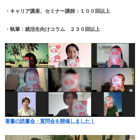
・キャリア講座、セミナー講師：１００回以上
・執筆：就活生向けコラム ２３０回以上
著書の読書会・質問会を開催しました！