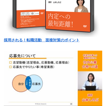
採用される！転職活動 面接対策のポイント