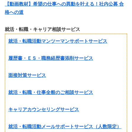
【動画教材】希望の仕事への異動を叶える！社内公募 合
格への道
就活・転職・キャリア相談サービス
就活・転職活動マンツーマンサポートサービス
履歴書・ＥＳ・職務経歴書添削サービス
面接対策サービス
就活・転職・仕事全般のご相談サービス
キャリアカウンセリングサービス
就活・転職活動メールサポートサービス（人数限定）