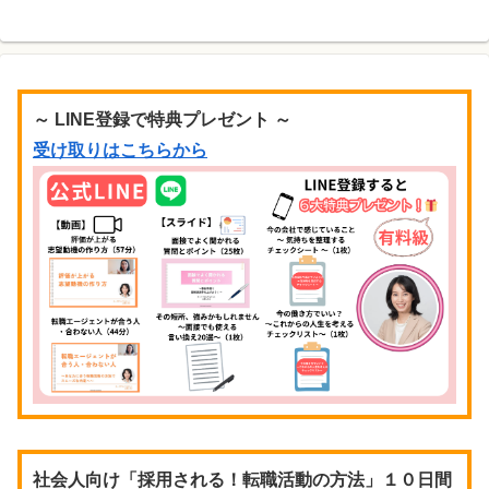
～ LINE登録で特典プレゼント ～
受け取りはこちらから
社会人向け「採用される！転職活動の方法」１０日間