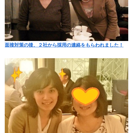
面接対策の後、２社から採用の連絡をもらわれました！