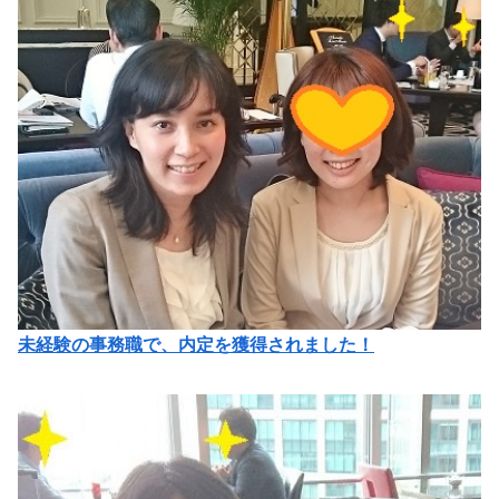
未経験の事務職で、内定を獲得されました！