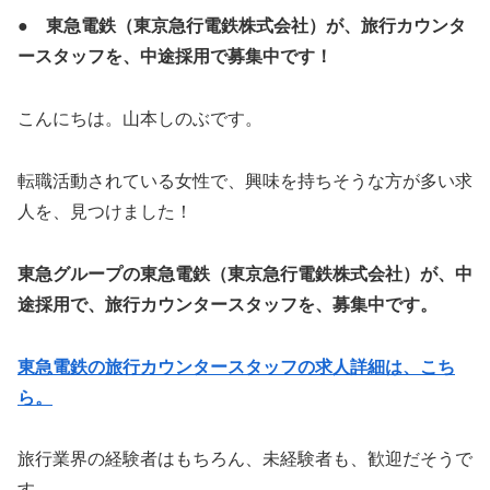
● 東急電鉄（東京急行電鉄株式会社）が、旅行カウンタ
ースタッフを、中途採用で募集中です！
こんにちは。山本しのぶです。
転職活動されている女性で、興味を持ちそうな方が多い求
人を、見つけました！
東急グループの東急電鉄（東京急行電鉄株式会社）が、中
途採用で、旅行カウンタースタッフを、募集中です。
東急電鉄の旅行カウンタースタッフの求人詳細は、こち
ら。
旅行業界の経験者はもちろん、未経験者も、歓迎だそうで
す。