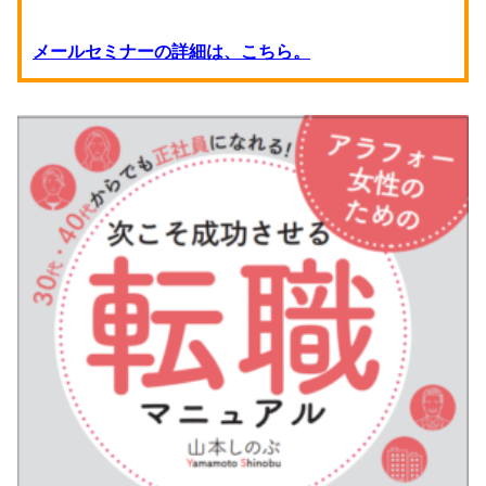
メールセミナーの詳細は、こちら。