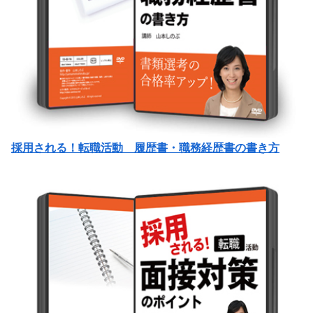
採用される！転職活動 履歴書・職務経歴書の書き方