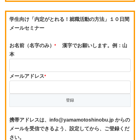
学生向け「内定がとれる！就職活動の方法」１０日間
メールセミナー
お名前（名字のみ）
漢字でお願いします。例：山
*
本
メールアドレス
*
携帯アドレスは、info@yamamotoshinobu.jp からの
メールを受信できるよう、設定してから、ご登録くだ
さい。