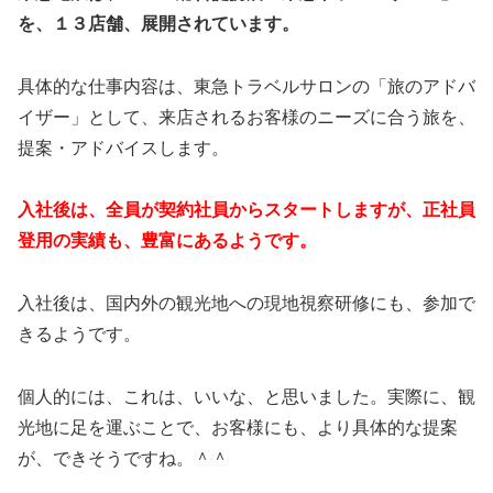
を、１３店舗、展開されています。
具体的な仕事内容は、東急トラベルサロンの「旅のアドバ
イザー」として、来店されるお客様のニーズに合う旅を、
提案・アドバイスします。
入社後は、全員が契約社員からスタートしますが、正社員
登用の実績も、豊富にあるようです。
入社後は、国内外の観光地への現地視察研修にも、参加で
きるようです。
個人的には、これは、いいな、と思いました。実際に、観
光地に足を運ぶことで、お客様にも、より具体的な提案
が、できそうですね。＾＾