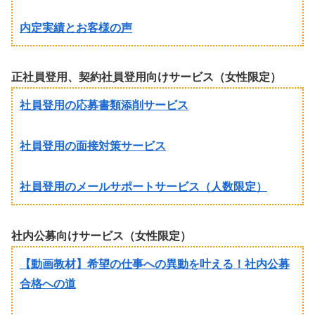
内定実績とお客様の声
正社員登用、契約社員登用向けサービス（女性限定）
社員登用の応募書類添削サービス
社員登用の面接対策サービス
社員登用のメールサポートサービス（人数限定）
社内公募向けサービス（女性限定）
【動画教材】希望の仕事への異動を叶える！社内公募
合格への道