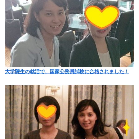
大学院生の就活で、国家公務員試験に合格されました！