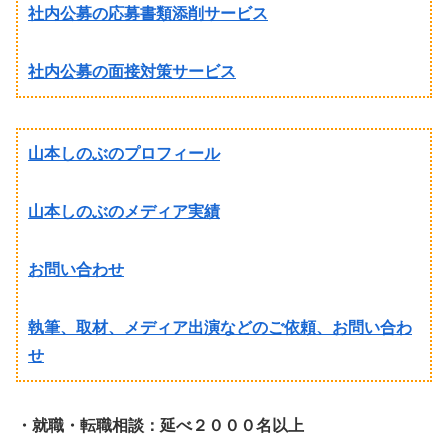
社内公募の応募書類添削サービス
社内公募の面接対策サービス
山本しのぶのプロフィール
山本しのぶのメディア実績
お問い合わせ
執筆、取材、メディア出演などのご依頼、お問い合わ
せ
・就職・転職相談：延べ２０００名以上