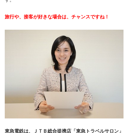
旅行や、接客が好きな場合は、チャンスですね！
東急電鉄は、ＪＴＢ総合提携店「東急トラベルサロン」