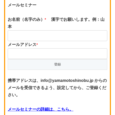
メールセミナー
お名前（名字のみ）
漢字でお願いします。例：山
*
本
メールアドレス
*
携帯アドレスは、info@yamamotoshinobu.jp からの
メールを受信できるよう、設定してから、ご登録くだ
さい。
メールセミナーの詳細は、こちら。