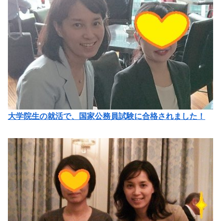
大学院生の就活で、国家公務員試験に合格されました！