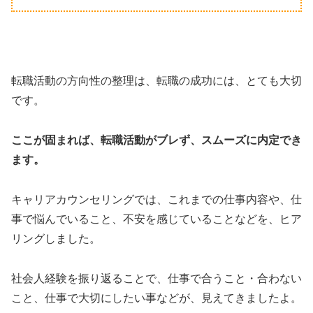
転職活動の方向性の整理は、転職の成功には、とても大切
です。
ここが固まれば、転職活動がブレず、スムーズに内定でき
ます。
キャリアカウンセリングでは、これまでの仕事内容や、仕
事で悩んでいること、不安を感じていることなどを、ヒア
リングしました。
社会人経験を振り返ることで、仕事で合うこと・合わない
こと、仕事で大切にしたい事などが、見えてきましたよ。