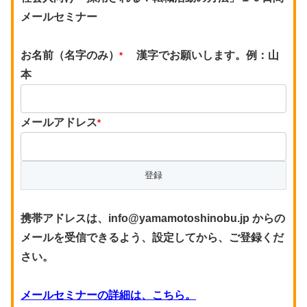
メールセミナー
お名前（名字のみ）
漢字でお願いします。例：山
*
本
メールアドレス
*
携帯アドレスは、info@yamamotoshinobu.jp からの
メールを受信できるよう、設定してから、ご登録くだ
さい。
メールセミナーの詳細は、こちら。