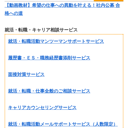
【動画教材】希望の仕事への異動を叶える！社内公募 合
格への道
就活・転職・キャリア相談サービス
就活・転職活動マンツーマンサポートサービス
履歴書・ＥＳ・職務経歴書添削サービス
面接対策サービス
就活・転職・仕事全般のご相談サービス
キャリアカウンセリングサービス
就活・転職活動メールサポートサービス（人数限定）