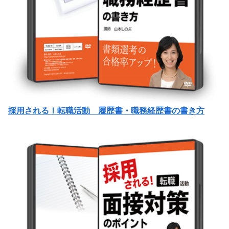
採用される！転職活動 履歴書・職務経歴書の書き方