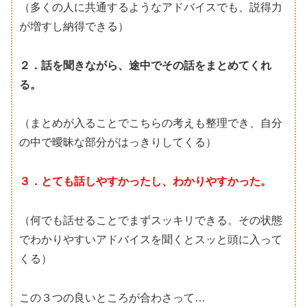
（多くの人に共通するようなアドバイスでも、説得力
が増すし納得できる）
２．話を聞きながら、途中でその話をまとめてくれ
る。
（まとめが入ることでこちらの考えも整理でき、自分
の中で曖昧な部分がはっきりしてくる）
３．とても話しやすかったし、わかりやすかった。
（何でも話せることでまずスッキリできる。その状態
でわかりやすいアドバイスを聞くとスッと頭に入って
くる）
この３つの良いところが合わさって…