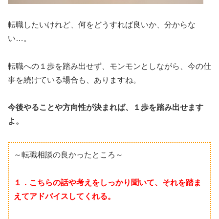
転職したいけれど、何をどうすれば良いか、分からな
い…。
転職への１歩を踏み出せず、モンモンとしながら、今の仕
事を続けている場合も、ありますね。
今後やることや方向性が決まれば、１歩を踏み出せます
よ。
～転職相談の良かったところ～
１．こちらの話や考えをしっかり聞いて、それを踏ま
えてアドバイスしてくれる。