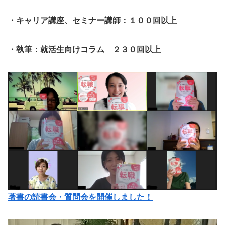
・キャリア講座、セミナー講師：１００回以上
・執筆：就活生向けコラム ２３０回以上
著書の読書会・質問会を開催しました！