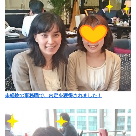
未経験の事務職で、内定を獲得されました！