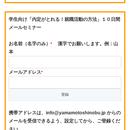
学生向け「内定がとれる！就職活動の方法」１０日間
メールセミナー
お名前（名字のみ）
漢字でお願いします。例：山
*
本
メールアドレス
*
携帯アドレスは、info@yamamotoshinobu.jp からの
メールを受信できるよう、設定してから、ご登録くだ
さい。