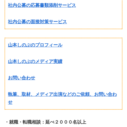
社内公募の応募書類添削サービス
社内公募の面接対策サービス
山本しのぶのプロフィール
山本しのぶのメディア実績
お問い合わせ
執筆、取材、メディア出演などのご依頼、お問い合わ
せ
・就職・転職相談：延べ２０００名以上