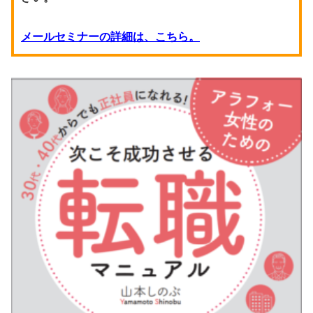
メールセミナーの詳細は、こちら。