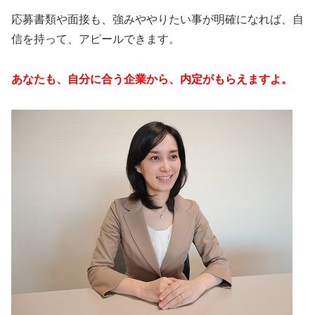
応募書類や面接も、強みややりたい事が明確になれば、自
信を持って、アピールできます。
あなたも、自分に合う企業から、内定がもらえますよ。