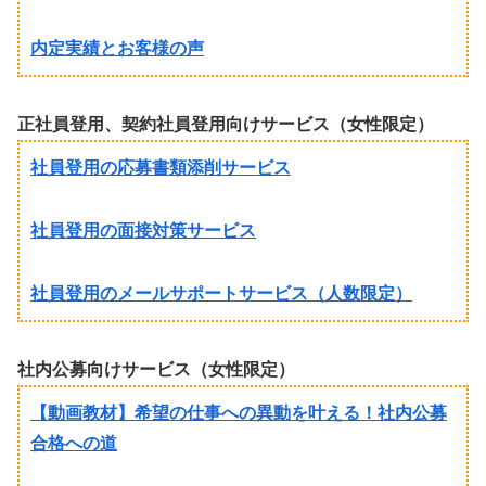
内定実績とお客様の声
正社員登用、契約社員登用向けサービス（女性限定）
社員登用の応募書類添削サービス
社員登用の面接対策サービス
社員登用のメールサポートサービス（人数限定）
社内公募向けサービス（女性限定）
【動画教材】希望の仕事への異動を叶える！社内公募
合格への道