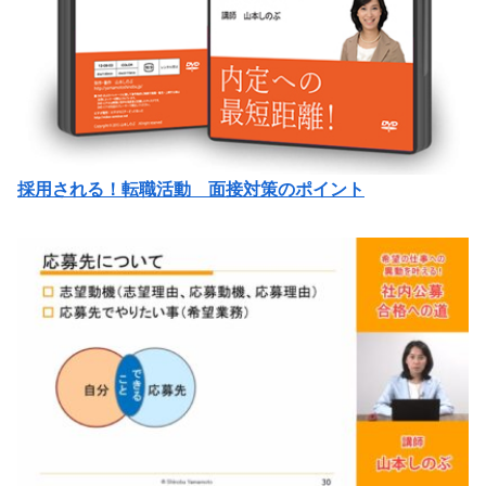
採用される！転職活動 面接対策のポイント