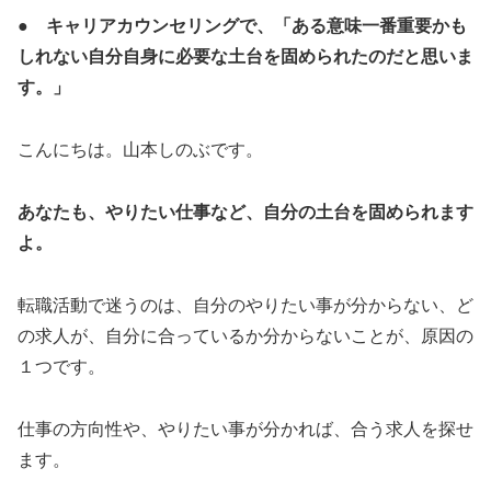
● キャリアカウンセリングで、「ある意味一番重要かも
しれない自分自身に必要な土台を固められたのだと思いま
す。」
こんにちは。山本しのぶです。
あなたも、やりたい仕事など、自分の土台を固められます
よ。
転職活動で迷うのは、自分のやりたい事が分からない、ど
の求人が、自分に合っているか分からないことが、原因の
１つです。
仕事の方向性や、やりたい事が分かれば、合う求人を探せ
ます。