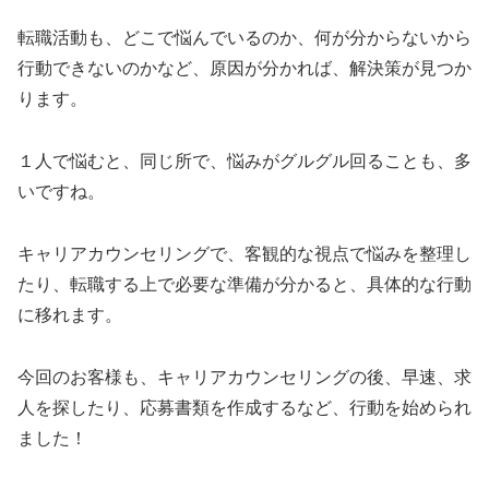
転職活動も、どこで悩んでいるのか、何が分からないから
行動できないのかなど、原因が分かれば、解決策が見つか
ります。
１人で悩むと、同じ所で、悩みがグルグル回ることも、多
いですね。
キャリアカウンセリングで、客観的な視点で悩みを整理し
たり、転職する上で必要な準備が分かると、具体的な行動
に移れます。
今回のお客様も、キャリアカウンセリングの後、早速、求
人を探したり、応募書類を作成するなど、行動を始められ
ました！