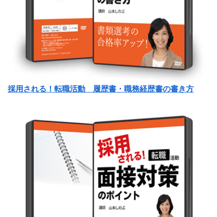
採用される！転職活動 履歴書・職務経歴書の書き方