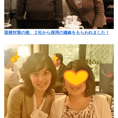
面接対策の後、２社から採用の連絡をもらわれました！