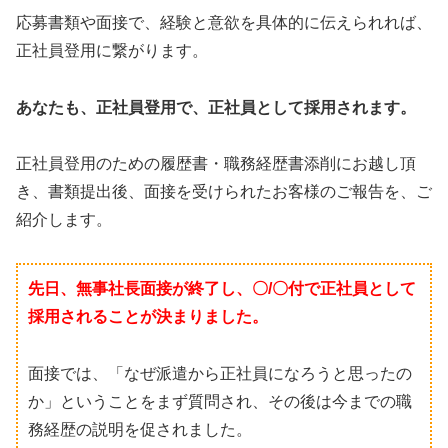
応募書類や面接で、経験と意欲を具体的に伝えられれば、
正社員登用に繋がります。
あなたも、正社員登用で、正社員として採用されます。
正社員登用のための履歴書・職務経歴書添削にお越し頂
き、書類提出後、面接を受けられたお客様のご報告を、ご
紹介します。
先日、無事社長面接が終了し、〇/〇付で正社員として
採用されることが決まりました。
面接では、「なぜ派遣から正社員になろうと思ったの
か」ということをまず質問され、その後は今までの職
務経歴の説明を促されました。