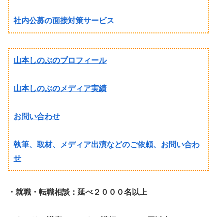
社内公募の面接対策サービス
山本しのぶのプロフィール
山本しのぶのメディア実績
お問い合わせ
執筆、取材、メディア出演などのご依頼、お問い合わ
せ
・就職・転職相談：延べ２０００名以上