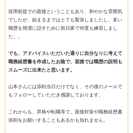
採用前提での面接ということもあり、和やかな雰囲気
でしたが、始まるまではとても緊張しましたし、多い
職歴を簡潔に話すために前日家で何度も練習しまし
た。。
でも、アドバイスいただいた通りに自分なりに考えて
職務経歴書を作成したお陰で、面接では職歴の説明も
スムーズに出来たと思います。
山本さんには添削当日だけでなく、その後のメールで
もフォローしていただき感謝しております。
これからも、昇格や転職等で、面接対策や職務経歴書
添削をお願いすることもあるかも知れません。