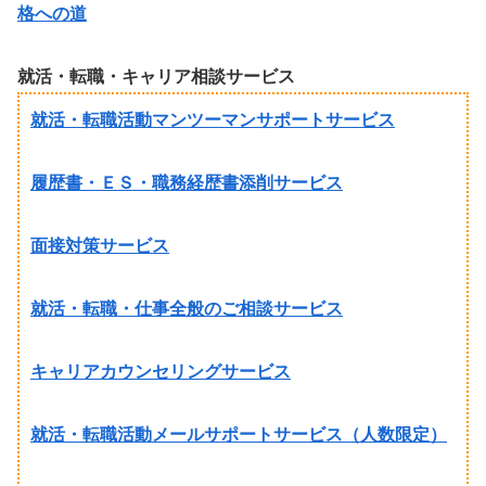
格への道
就活・転職・キャリア相談サービス
就活・転職活動マンツーマンサポートサービス
履歴書・ＥＳ・職務経歴書添削サービス
面接対策サービス
就活・転職・仕事全般のご相談サービス
キャリアカウンセリングサービス
就活・転職活動メールサポートサービス（人数限定）