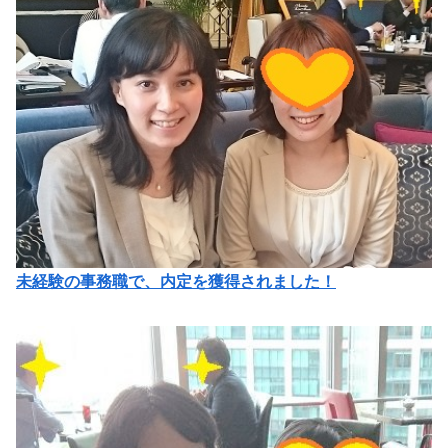
未経験の事務職で、内定を獲得されました！