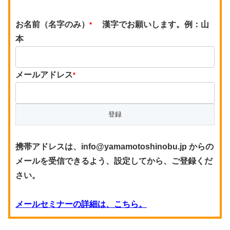
お名前（名字のみ）
漢字でお願いします。例：山
*
本
メールアドレス
*
携帯アドレスは、info@yamamotoshinobu.jp からの
メールを受信できるよう、設定してから、ご登録くだ
さい。
メールセミナーの詳細は、こちら。