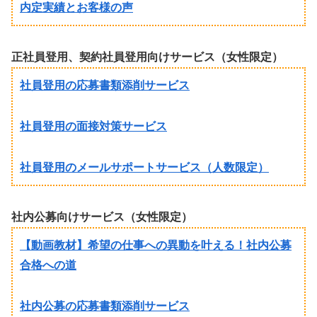
内定実績とお客様の声
正社員登用、契約社員登用向けサービス（女性限定）
社員登用の応募書類添削サービス
社員登用の面接対策サービス
社員登用のメールサポートサービス（人数限定）
社内公募向けサービス（女性限定）
【動画教材】希望の仕事への異動を叶える！社内公募
合格への道
社内公募の応募書類添削サービス