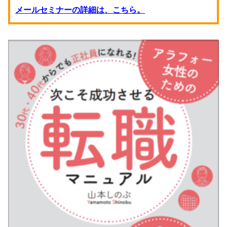
メールセミナーの詳細は、こちら。