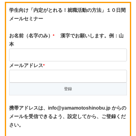
学生向け「内定がとれる！就職活動の方法」１０日間
メールセミナー
お名前（名字のみ）
漢字でお願いします。例：山
*
本
メールアドレス
*
携帯アドレスは、info@yamamotoshinobu.jp からの
メールを受信できるよう、設定してから、ご登録くだ
さい。