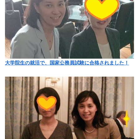
大学院生の就活で、国家公務員試験に合格されました！