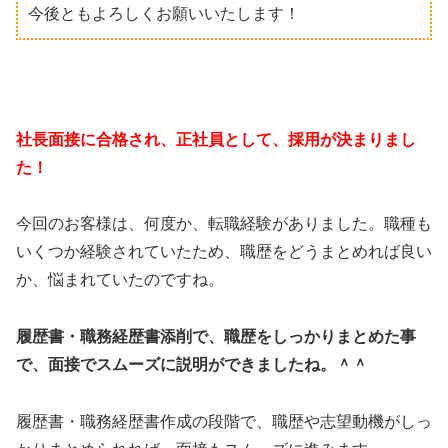
今後ともよろしくお願いいたします！
社長面接に合格され、正社員として、採用が決まりまし
た！
今回のお客様は、何度か、転職経験がありました。職種も
いくつか経験されていたため、職歴をどうまとめれば良い
か、悩まれていたのですね。
履歴書・職務経歴書添削で、職歴をしっかりまとめた事
で、面接でスムーズに説明ができましたね。＾＾
履歴書・職務経歴書作成の段階で、職歴や志望動機がしっ