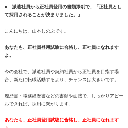
● 派遣社員から正社員登用の書類添削で、「正社員とし
て採用されることが決まりました。」
こんにちは。山本しのぶです。
あなたも、正社員登用試験に合格し、正社員になれます
よ。
今の会社で、派遣社員や契約社員から正社員を目指す場
合、新たに転職活動するより、チャンスは大きいです。
履歴書・職務経歴書などの書類や面接で、しっかりアピー
ルできれば、採用に繋がります。
あなたも、正社員登用試験に合格し、正社員になれます
よ。