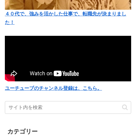
４０代で、強みを活かした仕事で、転職先が決まりまし
た！
ユーチューブのチャンネル登録は、こちら。
カテゴリー