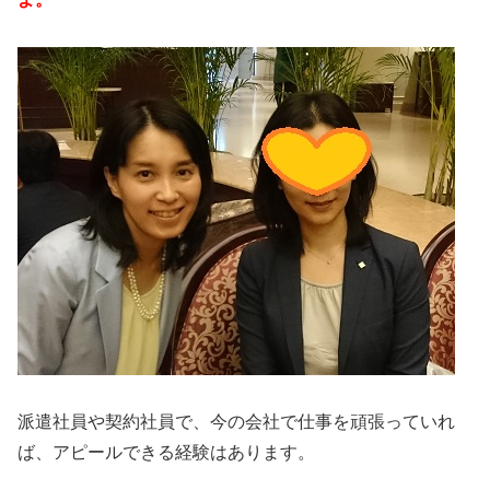
派遣社員や契約社員で、今の会社で仕事を頑張っていれ
ば、アピールできる経験はあります。